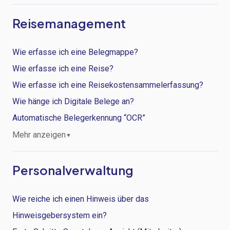
Reisemanagement
Wie erfasse ich eine Belegmappe?
Wie erfasse ich eine Reise?
Wie erfasse ich eine Reisekostensammelerfassung?
Wie hänge ich Digitale Belege an?
Automatische Belegerkennung “OCR”
Mehr anzeigen
▼
Personalverwaltung
Wie reiche ich einen Hinweis über das
Hinweisgebersystem ein?