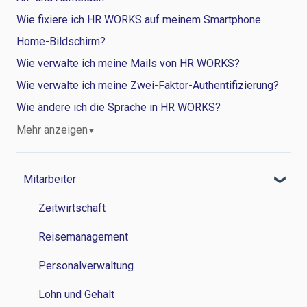
Wie fixiere ich HR WORKS auf meinem Smartphone
Home-Bildschirm?
Wie verwalte ich meine Mails von HR WORKS?
Wie verwalte ich meine Zwei-Faktor-Authentifizierung?
Wie ändere ich die Sprache in HR WORKS?
Mehr anzeigen
▼
Mitarbeiter
Zeitwirtschaft
Reisemanagement
Personalverwaltung
Lohn und Gehalt