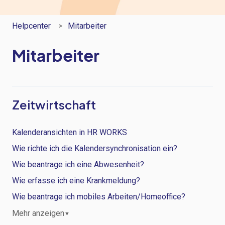
Helpcenter
Mitarbeiter
Mitarbeiter
Zeitwirtschaft
Kalenderansichten in HR WORKS
Wie richte ich die Kalendersynchronisation ein?
Wie beantrage ich eine Abwesenheit?
Wie erfasse ich eine Krankmeldung?
Wie beantrage ich mobiles Arbeiten/Homeoffice?
Mehr anzeigen
▼