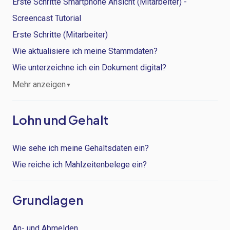
Erste Schritte Smartphone Ansicht (Mitarbeiter) -
Screencast Tutorial
Erste Schritte (Mitarbeiter)
Wie aktualisiere ich meine Stammdaten?
Wie unterzeichne ich ein Dokument digital?
Mehr anzeigen
▼
Lohn und Gehalt
Wie sehe ich meine Gehaltsdaten ein?
Wie reiche ich Mahlzeitenbelege ein?
Grundlagen
An- und Abmelden