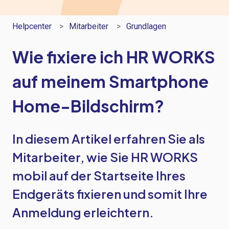
Helpcenter
Mitarbeiter
Grundlagen
Wie fixiere ich HR WORKS
auf meinem Smartphone
Home-Bildschirm?
In diesem Artikel erfahren Sie als
Mitarbeiter, wie Sie HR WORKS
mobil auf der Startseite Ihres
Endgeräts fixieren und somit Ihre
Anmeldung erleichtern.