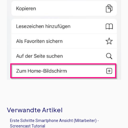
Verwandte Artikel
Erste Schritte Smartphone Ansicht (Mitarbeiter) -
Screencast Tutorial