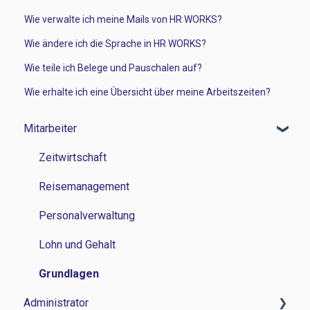
Wie verwalte ich meine Mails von HR WORKS?
Wie ändere ich die Sprache in HR WORKS?
Wie teile ich Belege und Pauschalen auf?
Wie erhalte ich eine Übersicht über meine Arbeitszeiten?
Mitarbeiter
Zeitwirtschaft
Reisemanagement
Personalverwaltung
Lohn und Gehalt
Grundlagen
Administrator