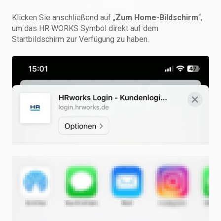
Klicken Sie anschließend auf „
Zum Home-Bildschirm
“,
um das HR WORKS Symbol direkt auf dem
Startbildschirm zur Verfügung zu haben.