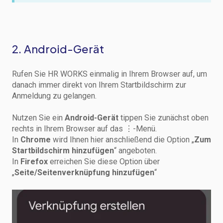
2. Android-Gerät
Rufen Sie HR WORKS einmalig in Ihrem Browser auf, um
danach immer direkt von Ihrem Startbildschirm zur
Anmeldung zu gelangen.
Nutzen Sie ein
Android-Gerät
tippen Sie zunächst oben
rechts in Ihrem Browser auf das ⋮-Menü.
In
Chrome
wird Ihnen hier anschließend die Option „
Zum
Startbildschirm hinzufügen
“ angeboten.
In
Firefox
erreichen Sie diese Option über
„
Seite/Seitenverknüpfung hinzufügen
“