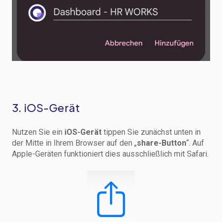
3. iOS-Gerät
Nutzen Sie ein
iOS
-Gerät
tippen Sie zunächst unten in
der Mitte in Ihrem Browser auf den „
share-Button
“. Auf
Apple-Geräten funktioniert dies ausschließlich mit Safari.