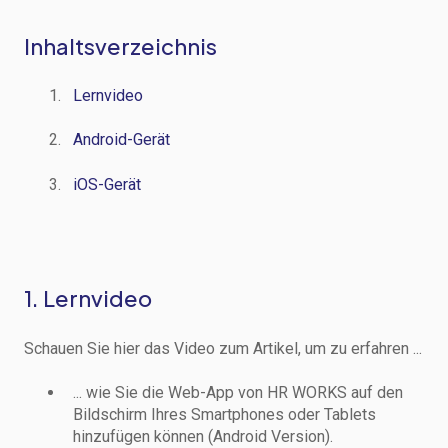
Inhaltsverzeichnis
Lernvideo
Android-Gerät
iOS-Gerät
1. Lernvideo
Schauen Sie hier das Video zum Artikel, um zu erfahren ...
... wie Sie die Web-App von HR WORKS auf den
Bildschirm Ihres Smartphones oder Tablets
hinzufügen können (Android Version).