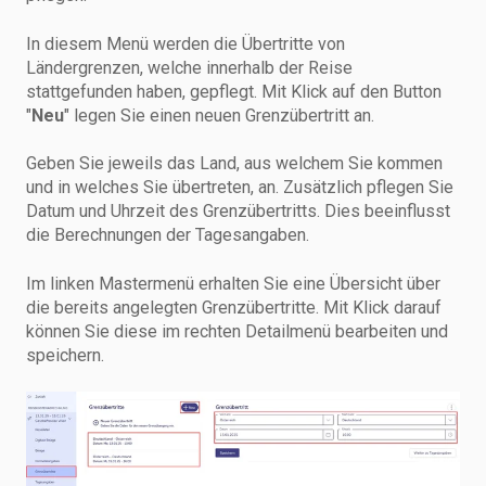
In diesem Menü werden die Übertritte von
Ländergrenzen, welche innerhalb der Reise
stattgefunden haben, gepflegt. Mit Klick auf den Button
"
Neu
" legen Sie einen neuen Grenzübertritt an.
Geben Sie jeweils das Land, aus welchem Sie kommen
und in welches Sie übertreten, an. Zusätzlich pflegen Sie
Datum und Uhrzeit des Grenzübertritts. Dies beeinflusst
die Berechnungen der Tagesangaben.
Im linken Mastermenü erhalten Sie eine Übersicht über
die bereits angelegten Grenzübertritte. Mit Klick darauf
können Sie diese im rechten Detailmenü bearbeiten und
speichern.