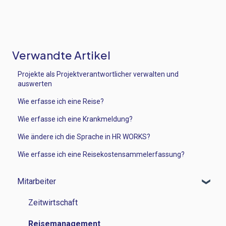
Verwandte Artikel
Projekte als Projektverantwortlicher verwalten und
auswerten
Wie erfasse ich eine Reise?
Wie erfasse ich eine Krankmeldung?
Wie ändere ich die Sprache in HR WORKS?
Wie erfasse ich eine Reisekostensammelerfassung?
Mitarbeiter
Zeitwirtschaft
Reisemanagement