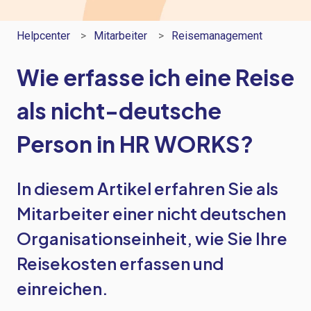
Helpcenter
Mitarbeiter
Reisemanagement
Wie erfasse ich eine Reise
als nicht-deutsche
Person in HR WORKS?
In diesem Artikel erfahren Sie als
Mitarbeiter einer nicht deutschen
Organisationseinheit, wie Sie Ihre
Reisekosten erfassen und
einreichen.