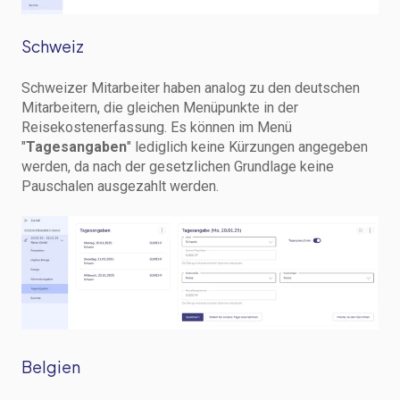
Schweiz
Schweizer Mitarbeiter haben analog zu den deutschen
Mitarbeitern, die gleichen Menüpunkte in der
Reisekostenerfassung. Es können im Menü
"
Tagesangaben
" lediglich keine Kürzungen angegeben
werden, da nach der gesetzlichen Grundlage keine
Pauschalen ausgezahlt werden.
Belgien