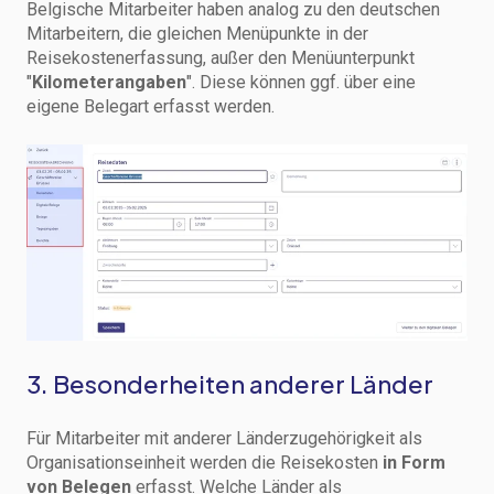
Belgische Mitarbeiter haben analog zu den deutschen
Mitarbeitern, die gleichen Menüpunkte in der
Reisekostenerfassung, außer den Menüunterpunkt
"
Kilometerangaben
". Diese können ggf. über eine
eigene Belegart erfasst werden.
3. Besonderheiten anderer Länder
Für Mitarbeiter mit anderer Länderzugehörigkeit als
Organisationseinheit werden die Reisekosten
in
Form
von Belegen
erfasst. Welche Länder als