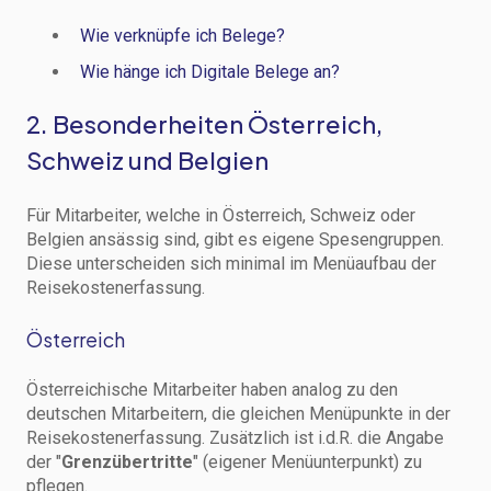
Wie verknüpfe ich Belege?
Wie hänge ich Digitale Belege an?
2. Besonderheiten Österreich,
Schweiz und Belgien
Für Mitarbeiter, welche in Österreich, Schweiz oder
Belgien ansässig sind, gibt es eigene Spesengruppen.
Diese unterscheiden sich minimal im Menüaufbau der
Reisekostenerfassung.
Österreich
Österreichische Mitarbeiter haben analog zu den
deutschen Mitarbeitern, die gleichen Menüpunkte in der
Reisekostenerfassung. Zusätzlich ist i.d.R. die Angabe
der "
Grenzübertritte
" (eigener Menüunterpunkt) zu
pflegen.