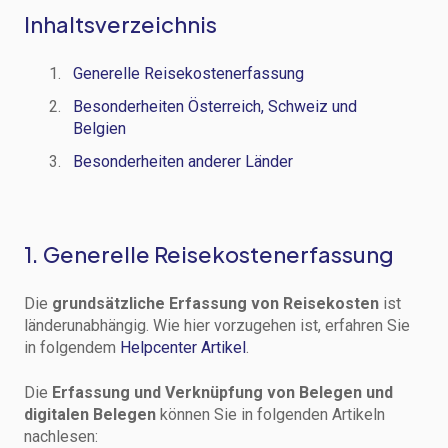
Inhaltsverzeichnis
Generelle Reisekostenerfassung
Besonderheiten Österreich, Schweiz und
Belgien
Besonderheiten anderer Länder
1. Generelle Reisekostenerfassung
Die
grundsätzliche Erfassung von Reisekosten
ist
länderunabhängig. Wie hier vorzugehen ist, erfahren Sie
in folgendem
Helpcenter Artikel
.
Die
Erfassung und Verknüpfung von Belegen und
digitalen Belegen
können Sie in folgenden Artikeln
nachlesen: