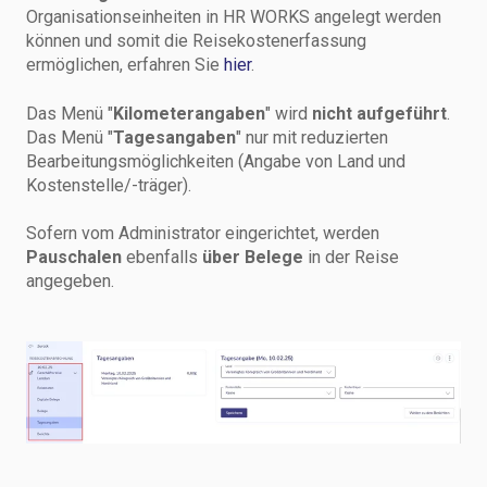
Organisationseinheiten in HR WORKS angelegt werden
können und somit die Reisekostenerfassung
ermöglichen, erfahren Sie
hier
.
Das Menü "
Kilometerangaben
" wird
nicht aufgeführt
.
Das Menü "
Tagesangaben
" nur mit reduzierten
Bearbeitungsmöglichkeiten (Angabe von Land und
Kostenstelle/-träger).
Sofern vom Administrator eingerichtet, werden
Pauschalen
ebenfalls
über Belege
in der Reise
angegeben.