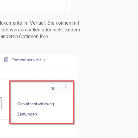
okumente im Verlauf. Sie können mit
det werden sollen oder nicht. Zudem
anderen Optionen Ihre