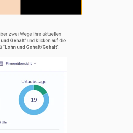
ber zwei Wege Ihre aktuellen
 und Gehalt
" und klicken auf die
ü "
Lohn und Gehalt/Gehalt
".