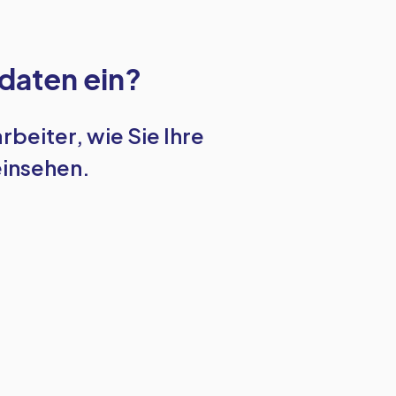
daten ein?
arbeiter, wie Sie Ihre
insehen.