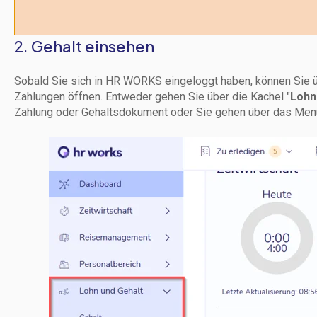
2. Gehalt einsehen
Sobald Sie sich in HR WORKS eingeloggt haben, können Sie ü
Zahlungen öffnen. Entweder gehen Sie über die Kachel "
Lohn
Zahlung oder Gehaltsdokument oder Sie gehen über das Men