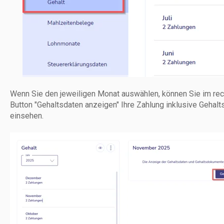
Wenn Sie den jeweiligen Monat auswählen, können Sie im rec
Button "Gehaltsdaten anzeigen" Ihre Zahlung inklusive Gehal
einsehen.