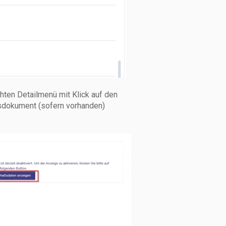
hten Detailmenü mit Klick auf den
tsdokument (sofern vorhanden)