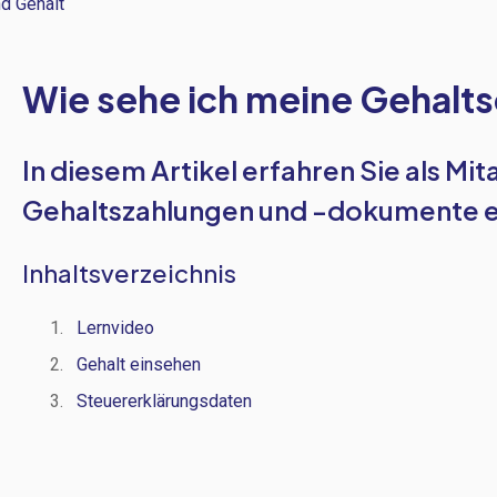
d Gehalt
Wie sehe ich meine Gehalts
In diesem Artikel erfahren Sie als Mit
Gehaltszahlungen und -dokumente e
Inhaltsverzeichnis
Lernvideo
Gehalt einsehen
Steuererklärungsdaten