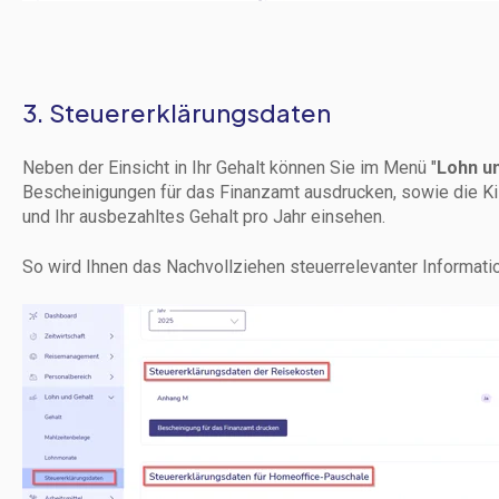
3. Steuererklärungsdaten
Neben der Einsicht in Ihr Gehalt können Sie im Menü "
Lohn u
Bescheinigungen für das Finanzamt ausdrucken, sowie die K
und Ihr ausbezahltes Gehalt pro Jahr einsehen.
So wird Ihnen das Nachvollziehen steuerrelevanter Informatio