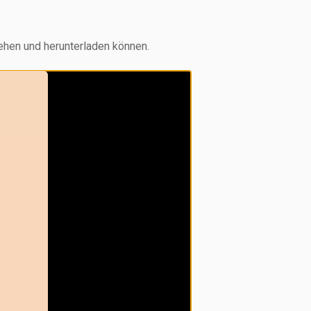
sehen und herunterladen können.