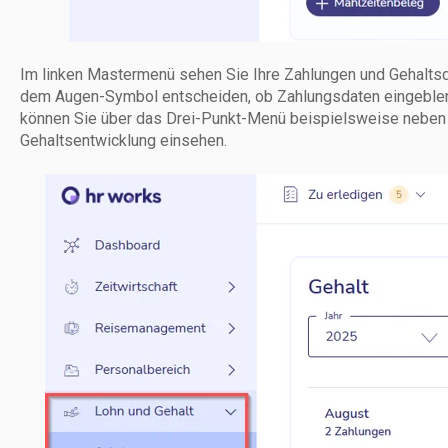
Im linken Mastermenü sehen Sie Ihre Zahlungen und Gehaltsd
dem Augen-Symbol entscheiden, ob Zahlungsdaten eingeblen
können Sie über das Drei-Punkt-Menü beispielsweise neben 
Gehaltsentwicklung einsehen.