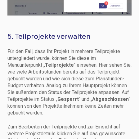
5. Teilprojekte verwalten
Für den Fall, dass Ihr Projekt in mehrere Teilprojekte
untergliedert wurde, können Sie diese im
Menüunterpunkt „
Teilprojekte
“ einsehen. Hier sehen Sie,
wie viele Arbeitsstunden bereits auf das Teilprojekt
gebucht wurden und wie sich diese zum Planstunden-
Budget verhalten. Analog zu Ihrem Hauptprojekt können
Sie außerdem den Status der Teilprojekte anpassen. Auf
Teilprojekte im Status „
Gesperrt
“ und „
Abgeschlossen
“
können von den Projektteilnehmern keine Zeiten mehr
gebucht werden.
Zum Bearbeiten der Teilprojekte und zur Einsicht auf
weitere Projektdetails klicken Sie auf das gewünschte