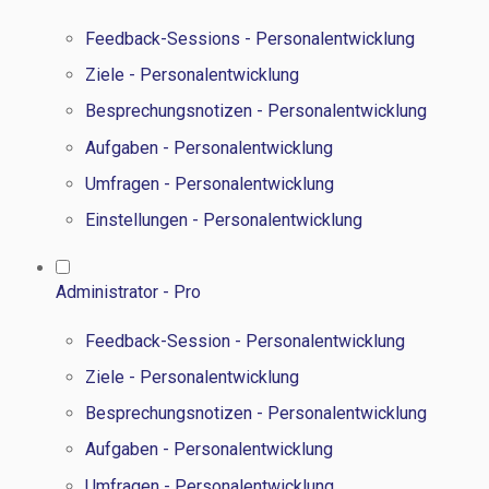
Feedback-Sessions - Personalentwicklung
Ziele - Personalentwicklung
Besprechungsnotizen - Personalentwicklung
Aufgaben - Personalentwicklung
Umfragen - Personalentwicklung
Einstellungen - Personalentwicklung
Administrator - Pro
Feedback-Session - Personalentwicklung
Ziele - Personalentwicklung
Besprechungsnotizen - Personalentwicklung
Aufgaben - Personalentwicklung
Umfragen - Personalentwicklung