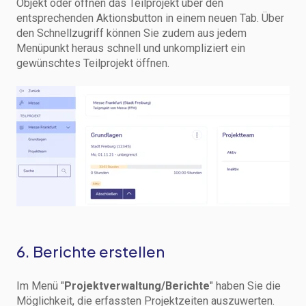
Objekt oder öffnen das Teilprojekt über den
entsprechenden Aktionsbutton in einem neuen Tab. Über
den Schnellzugriff können Sie zudem aus jedem
Menüpunkt heraus schnell und unkompliziert ein
gewünschtes Teilprojekt öffnen.
6. Berichte erstellen
Im Menü "
Projektverwaltung/Berichte
" haben Sie die
Möglichkeit, die erfassten Projektzeiten auszuwerten.