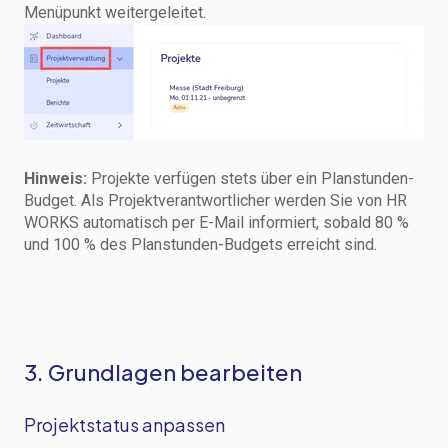
Menüpunkt weitergeleitet.
Hinweis:
Projekte verfügen stets über ein Planstunden-
Budget. Als Projektverantwortlicher werden Sie von HR
WORKS automatisch per E-Mail informiert, sobald 80 %
und 100 % des Planstunden-Budgets erreicht sind.
3. Grundlagen bearbeiten
Projektstatus anpassen