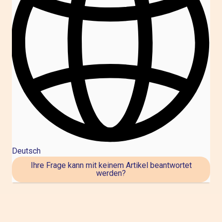
Deutsch
Untermenü für Übersetzungen anzeigen
Ihre Frage kann mit keinem Artikel beantwortet
werden?