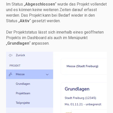
Im Status „
Abgeschlossen
“ wurde das Projekt vollendet
und es können keine weiteren Zeiten darauf erfasst
werden. Das Projekt kann bei Bedarf wieder in den
Status „
Aktiv
“ gesetzt werden.
Der Projektstatus lässt sich innerhalb eines geöffneten
Projekts im Dashboard als auch im Menüpunkt
„
Grundlagen
“ anpassen.