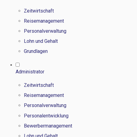
Zeitwirtschaft
Reisemanagement
Personalverwaltung
Lohn und Gehalt
Grundlagen
Administrator
Zeitwirtschaft
Reisemanagement
Personalverwaltung
Personalentwicklung
Bewerbermanagement
Lohn und Gehalt