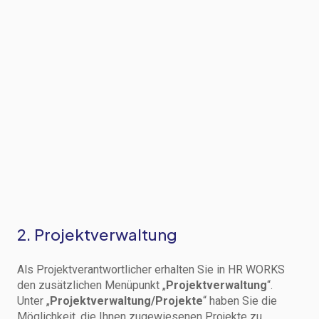
2. Projektverwaltung
Als Projektverantwortlicher erhalten Sie in HR WORKS
den zusätzlichen Menüpunkt „
Projektverwaltung
“.
Unter „
Projektverwaltung/Projekte
“ haben Sie die
Möglichkeit, die Ihnen zugewiesenen Projekte zu