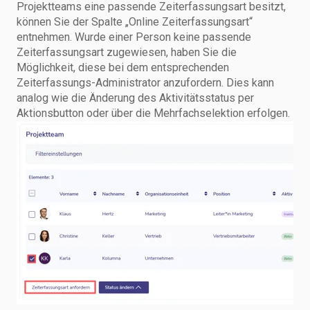
Projektteams eine passende Zeiterfassungsart besitzt,
können Sie der Spalte „Online Zeiterfassungsart“
entnehmen. Wurde einer Person keine passende
Zeiterfassungsart zugewiesen, haben Sie die
Möglichkeit, diese bei dem entsprechenden
Zeiterfassungs-Administrator anzufordern. Dies kann
analog wie die Änderung des Aktivitätsstatus per
Aktionsbutton oder über die Mehrfachselektion erfolgen.