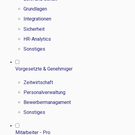
Grundlagen
Integrationen
Sicherheit
HR-Analytics
Sonstiges
Vorgesetzte & Genehmiger
Zeitwirtschaft
Personalverwaltung
Bewerbermanagament
Sonstiges
Mitarbeiter - Pro