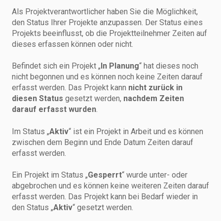
Als Projektverantwortlicher haben Sie die Möglichkeit,
den Status Ihrer Projekte anzupassen. Der Status eines
Projekts beeinflusst, ob die Projektteilnehmer Zeiten auf
dieses erfassen können oder nicht.
Befindet sich ein Projekt „
In Planung
“ hat dieses noch
nicht begonnen und es können noch keine Zeiten darauf
erfasst werden. Das Projekt kann
nicht zurück in
diesen Status
gesetzt werden,
nachdem Zeiten
darauf erfasst wurden
.
Im Status „
Aktiv
“ ist ein Projekt in Arbeit und es können
zwischen dem Beginn und Ende Datum Zeiten darauf
erfasst werden.
Ein Projekt im Status „
Gesperrt
“ wurde unter- oder
abgebrochen und es können keine weiteren Zeiten darauf
erfasst werden. Das Projekt kann bei Bedarf wieder in
den Status „
Aktiv
“ gesetzt werden.