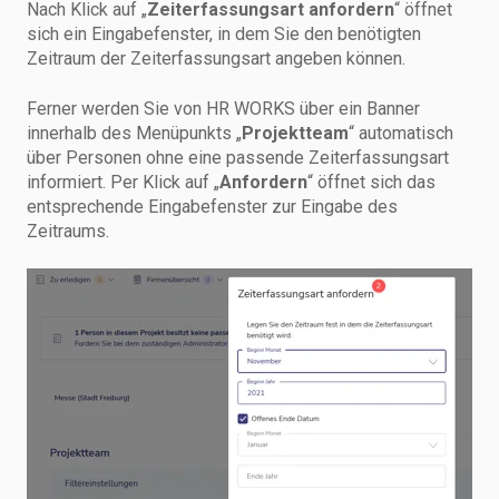
Nach Klick auf „
Zeiterfassungsart anfordern
“ öffnet
sich ein Eingabefenster, in dem Sie den benötigten
Zeitraum der Zeiterfassungsart angeben können.
Ferner werden Sie von HR WORKS über ein Banner
innerhalb des Menüpunkts „
Projektteam
“ automatisch
über Personen ohne eine passende Zeiterfassungsart
informiert. Per Klick auf „
Anfordern
“ öffnet sich das
entsprechende Eingabefenster zur Eingabe des
Zeitraums.