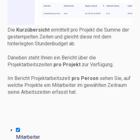
Die
Kurzübersicht
ermittelt pro Projekt die Summe der
gestempelten Zeiten und gleicht diese mit dem
hinterlegten Stundenbudget ab.
Daneben steht Ihnen ein Bericht über die
Projektarbeitszeiten
pro Projekt
zur Verfügung.
Im Bericht Projektarbeitszeit
pro Person
sehen Sie, auf
welche Projekte ein Mitarbeiter im gewählten Zeitraum
seine Arbeitszeiten erfasst hat.
Mitarbeiter