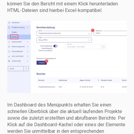
können Sie den Bericht mit einem Klick herunterladen.
HTML-Dateien sind hierbei Excel-kompatibel.
Im Dashboard des Menüpunkts erhalten Sie einen
schnellen Überblick über die aktuell laufenden Projekte
sowie die zuletzt erstellten und abrufbaren Berichte. Per
Klick auf die Dashboard-Kachel oder eines der Elemente
werden Sie unmittelbar in den entsprechenden