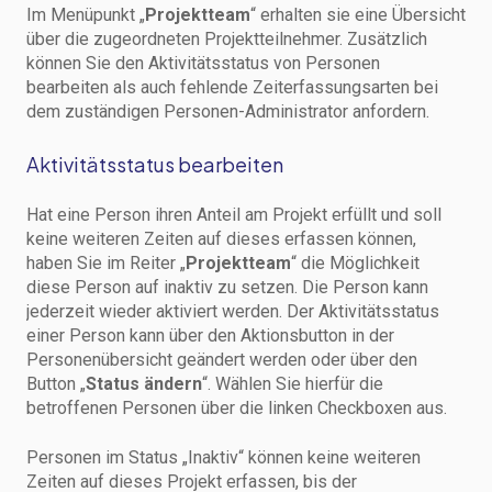
Im Menüpunkt „
Projektteam
“ erhalten sie eine Übersicht
über die zugeordneten Projektteilnehmer. Zusätzlich
können Sie den Aktivitätsstatus von Personen
bearbeiten als auch fehlende Zeiterfassungsarten bei
dem zuständigen Personen-Administrator anfordern.
Aktivitätsstatus bearbeiten
Hat eine Person ihren Anteil am Projekt erfüllt und soll
keine weiteren Zeiten auf dieses erfassen können,
haben Sie im Reiter „
Projektteam
“ die Möglichkeit
diese Person auf inaktiv zu setzen. Die Person kann
jederzeit wieder aktiviert werden. Der Aktivitätsstatus
einer Person kann über den Aktionsbutton in der
Personenübersicht geändert werden oder über den
Button „
Status ändern
“. Wählen Sie hierfür die
betroffenen Personen über die linken Checkboxen aus.
Personen im Status „Inaktiv“ können keine weiteren
Zeiten auf dieses Projekt erfassen, bis der