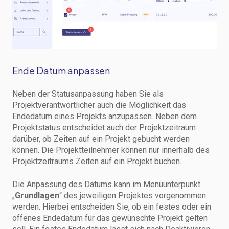
Ende Datum anpassen
Neben der Statusanpassung haben Sie als
Projektverantwortlicher auch die Möglichkeit das
Endedatum eines Projekts anzupassen. Neben dem
Projektstatus entscheidet auch der Projektzeitraum
darüber, ob Zeiten auf ein Projekt gebucht werden
können. Die Projektteilnehmer können nur innerhalb des
Projektzeitraums Zeiten auf ein Projekt buchen.
Die Anpassung des Datums kann im Menüunterpunkt
„
Grundlagen
“ des jeweiligen Projektes vorgenommen
werden. Hierbei entscheiden Sie, ob ein festes oder ein
offenes Endedatum für das gewünschte Projekt gelten