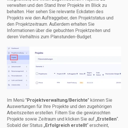
verwalten und den Stand Ihrer Projekte im Blick zu
behalten. Hier sehen Sie relevante Eckdaten des
Projekts wie den Auftraggeber, den Projektstatus und
den Projektzeitraum. Außerdem erhalten Sie
Informationen über die gebuchten Projektzeiten und
deren Verhältnis zum Planstunden-Budget.
Im Menü "
Projektverwaltung/Berichte
" können Sie
Auswertungen für Ihre Projekte und den zugehörigen
Arbeitszeiten erstellen. Filtern Sie die gewünschten
Projekte sowie Zeitraum und klicken Sie auf „
Erstellen
“.
Sobald der Status „
Erfolgreich erstellt
“ erscheint,