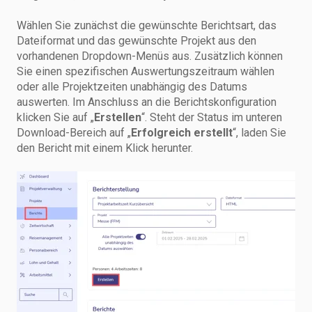
Wählen Sie zunächst die gewünschte Berichtsart, das
Dateiformat und das gewünschte Projekt aus den
vorhandenen Dropdown-Menüs aus. Zusätzlich können
Sie einen spezifischen Auswertungszeitraum wählen
oder alle Projektzeiten unabhängig des Datums
auswerten. Im Anschluss an die Berichtskonfiguration
klicken Sie auf „
Erstellen
“. Steht der Status im unteren
Download-Bereich auf „
Erfolgreich erstellt
“, laden Sie
den Bericht mit einem Klick herunter.