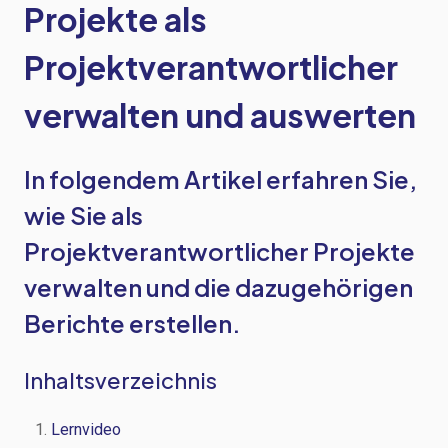
Projekte als
Projektverantwortlicher
verwalten und auswerten
In folgendem Artikel erfahren Sie,
wie Sie als
Projektverantwortlicher Projekte
verwalten und die dazugehörigen
Berichte erstellen.
Inhaltsverzeichnis
Lernvideo