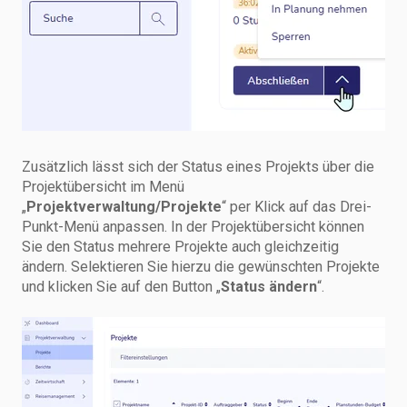
Zusätzlich lässt sich der Status eines Projekts über die
Projektübersicht im Menü
„
Projektverwaltung/Projekte
“ per Klick auf das Drei-
Punkt-Menü anpassen. In der Projektübersicht können
Sie den Status mehrere Projekte auch gleichzeitig
ändern. Selektieren Sie hierzu die gewünschten Projekte
und klicken Sie auf den Button „
Status ändern
“.