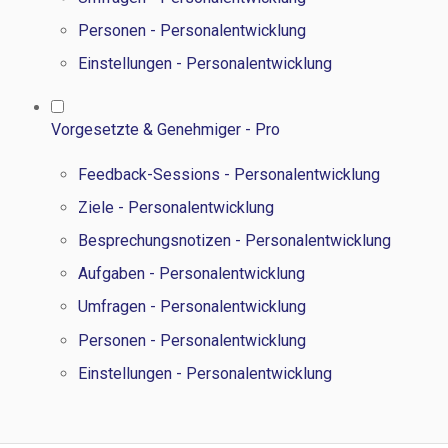
Personen - Personalentwicklung
Einstellungen - Personalentwicklung
Vorgesetzte & Genehmiger - Pro
Feedback-Sessions - Personalentwicklung
Ziele - Personalentwicklung
Besprechungsnotizen - Personalentwicklung
Aufgaben - Personalentwicklung
Umfragen - Personalentwicklung
Personen - Personalentwicklung
Einstellungen - Personalentwicklung