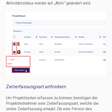
Aktivitätsstatus wieder auf „Aktiv“ geändert wird.
Zeiterfassungsart anfordern
Um Projektzeiten erfassen zu können, benötigen die
Projektteilnehmer eine Zeiterfassungsart, welche die
online Zeiterfassung erlaubt. Ob eine Person des