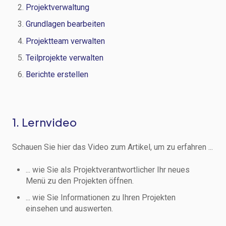
Projektverwaltung
Grundlagen bearbeiten
Projektteam verwalten
Teilprojekte verwalten
Berichte erstellen
1. Lernvideo
Schauen Sie hier das Video zum Artikel, um zu erfahren ...
... wie Sie als Projektverantwortlicher Ihr neues
Menü zu den Projekten öffnen.
... wie Sie Informationen zu Ihren Projekten
einsehen und auswerten.