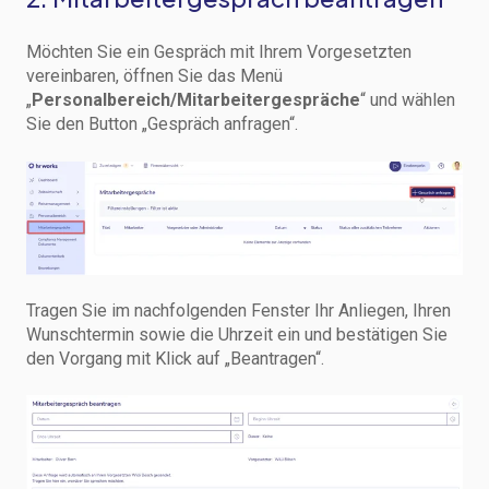
Möchten Sie ein Gespräch mit Ihrem Vorgesetzten
vereinbaren, öffnen Sie das Menü
„
Personalbereich/Mitarbeitergespräche
“ und wählen
Sie den Button „Gespräch anfragen“.
Tragen Sie im nachfolgenden Fenster Ihr Anliegen, Ihren
Wunschtermin sowie die Uhrzeit ein und bestätigen Sie
den Vorgang mit Klick auf „Beantragen“.