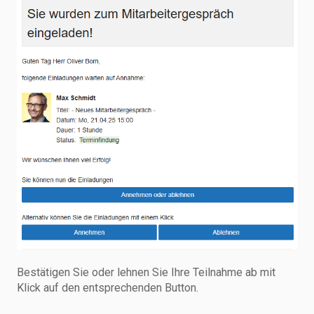
Bestätigen Sie oder lehnen Sie Ihre Teilnahme ab mit
Klick auf den entsprechenden Button.