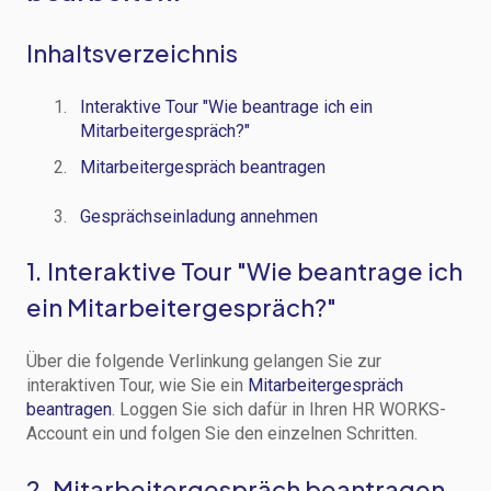
Inhaltsverzeichnis
Interaktive Tour "Wie beantrage ich ein
Mitarbeitergespräch?"
Mitarbeitergespräch beantragen
Gesprächseinladung annehmen
1. Interaktive Tour "Wie beantrage ich
ein Mitarbeitergespräch?"
Über die folgende Verlinkung gelangen Sie zur
interaktiven Tour, wie Sie ein
Mitarbeitergespräch
beantragen
. Loggen Sie sich dafür in Ihren HR WORKS-
Account ein und folgen Sie den einzelnen Schritten.
2. Mitarbeitergespräch beantragen