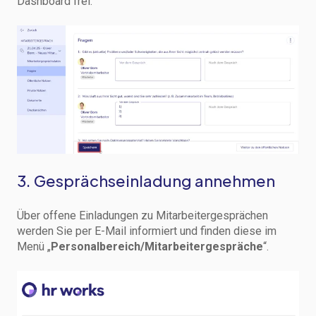
Dashboard frei.
3. Gesprächseinladung annehmen
Über offene Einladungen zu Mitarbeitergesprächen
werden Sie per E-Mail informiert und finden diese im
Menü „
Personalbereich/Mitarbeitergespräche
“.