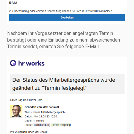
Nachdem Ihr Vorgesetzter den angefragten Termin
bestätigt oder eine Einladung zu einem abweichenden
Termin sendet, erhalten Sie folgende E-Mail.