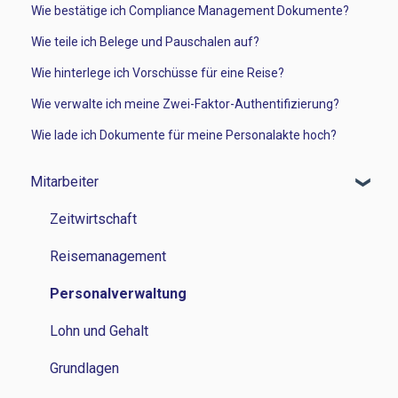
Wie bestätige ich Compliance Management Dokumente?
Wie teile ich Belege und Pauschalen auf?
Wie hinterlege ich Vorschüsse für eine Reise?
Wie verwalte ich meine Zwei-Faktor-Authentifizierung?
Wie lade ich Dokumente für meine Personalakte hoch?
Mitarbeiter
Zeitwirtschaft
Reisemanagement
Personalverwaltung
Lohn und Gehalt
Grundlagen