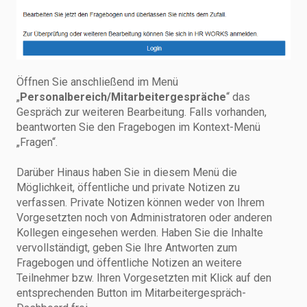
Öffnen Sie anschließend im Menü
„
Personalbereich/Mitarbeitergespräche
“ das
Gespräch zur weiteren Bearbeitung. Falls vorhanden,
beantworten Sie den Fragebogen im Kontext-Menü
„Fragen“.
Darüber Hinaus haben Sie in diesem Menü die
Möglichkeit, öffentliche und private Notizen zu
verfassen. Private Notizen können weder von Ihrem
Vorgesetzten noch von Administratoren oder anderen
Kollegen eingesehen werden. Haben Sie die Inhalte
vervollständigt, geben Sie Ihre Antworten zum
Fragebogen und öffentliche Notizen an weitere
Teilnehmer bzw. Ihren Vorgesetzten mit Klick auf den
entsprechenden Button im Mitarbeitergespräch-