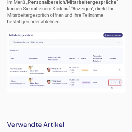
Im Menü „
Personalbereich/Mitarbeitergespräche
“
können Sie mit einem Klick auf "Anzeigen", direkt Ihr
Mitarbeitergespräch öffnen und Ihre Teilnahme
bestätigen oder ablehnen.
Verwandte Artikel