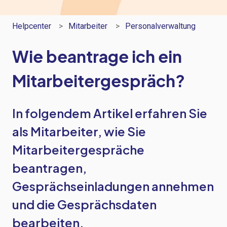
Helpcenter
Mitarbeiter
Personalverwaltung
Wie beantrage ich ein
Mitarbeitergespräch?
In folgendem Artikel erfahren Sie
als Mitarbeiter, wie Sie
Mitarbeitergespräche
beantragen,
Gesprächseinladungen annehmen
und die Gesprächsdaten
bearbeiten.