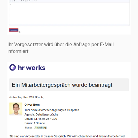
Ihr Vorgesetzter wird über die Anfrage per E-Mail
informiert: