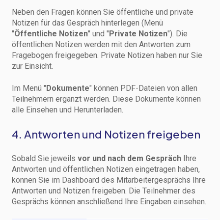
Neben den Fragen können Sie öffentliche und private
Notizen für das Gespräch hinterlegen (Menü
"
Öffentliche Notizen
" und "
Private Notizen
"). Die
öffentlichen Notizen werden mit den Antworten zum
Fragebogen freigegeben. Private Notizen haben nur Sie
zur Einsicht.
Im Menü "
Dokumente
" können PDF-Dateien von allen
Teilnehmern ergänzt werden. Diese Dokumente können
alle Einsehen und Herunterladen.
4. Antworten und Notizen freigeben
Sobald Sie jeweils
vor und nach dem Gespräch
Ihre
Antworten und öffentlichen Notizen eingetragen haben,
können Sie im Dashboard des Mitarbeitergesprächs Ihre
Antworten und Notizen freigeben. Die Teilnehmer des
Gesprächs können anschließend Ihre Eingaben einsehen.