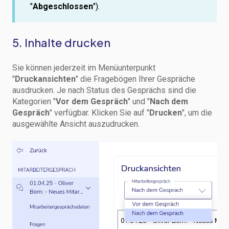
"
Abgeschlossen
").
5. Inhalte drucken
Sie können jederzeit im Menüunterpunkt
"
Druckansichten
" die Fragebögen Ihrer Gespräche
ausdrucken. Je nach Status des Gesprächs sind die
Kategorien "
Vor dem Gespräch
" und "
Nach dem
Gespräch
" verfügbar. Klicken Sie auf "
Drucken
", um die
ausgewählte Ansicht auszudrucken.