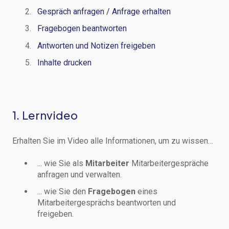
Gespräch anfragen / Anfrage erhalten
Fragebogen beantworten
Antworten und Notizen freigeben
Inhalte drucken
1. Lernvideo
Erhalten Sie im Video alle Informationen, um zu wissen…
... wie Sie als
Mitarbeiter
Mitarbeitergespräche
anfragen und verwalten.
... wie Sie den
Fragebogen
eines
Mitarbeitergesprächs beantworten und
freigeben.