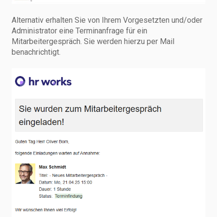
Alternativ erhalten Sie von Ihrem Vorgesetzten und/oder
Administrator eine Terminanfrage für ein
Mitarbeitergespräch. Sie werden hierzu per Mail
benachrichtigt.