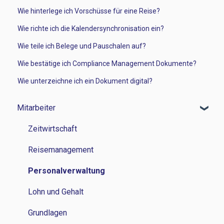
Wie hinterlege ich Vorschüsse für eine Reise?
Wie richte ich die Kalendersynchronisation ein?
Wie teile ich Belege und Pauschalen auf?
Wie bestätige ich Compliance Management Dokumente?
Wie unterzeichne ich ein Dokument digital?
Mitarbeiter
Zeitwirtschaft
Reisemanagement
Personalverwaltung
Lohn und Gehalt
Grundlagen