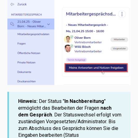
Hinweis:
Der Status "
In Nachbereitung
"
ermöglicht das Bearbeiten der Fragen
nach
dem Gespräch
. Der Statuswechsel erfolgt vom
zuständigen Vorgesetzten/Administrator. Bis
zum Abschluss des Gesprächs können Sie die
Eingaben bearbeiten (Status