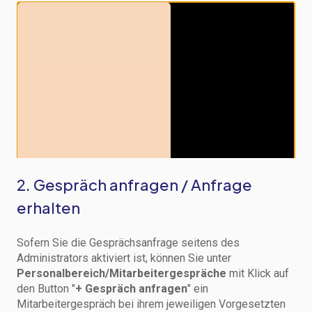
2. Gespräch anfragen / Anfrage
erhalten
Sofern Sie die Gesprächsanfrage seitens des
Administrators aktiviert ist, können Sie unter
Personalbereich/Mitarbeitergespräche
mit Klick auf
den Button "
+ Gespräch anfragen
" ein
Mitarbeitergespräch bei ihrem jeweiligen Vorgesetzten