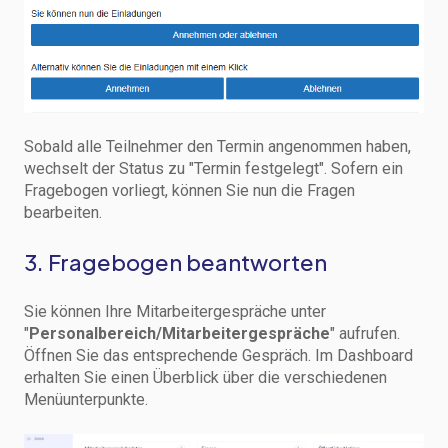
Sobald alle Teilnehmer den Termin angenommen haben,
wechselt der Status zu "Termin festgelegt". Sofern ein
Fragebogen vorliegt, können Sie nun die Fragen
bearbeiten.
3. Fragebogen beantworten
Sie können Ihre Mitarbeitergespräche unter
"
Personalbereich/Mitarbeitergespräche
" aufrufen.
Öffnen Sie das entsprechende Gespräch. Im Dashboard
erhalten Sie einen Überblick über die verschiedenen
Menüunterpunkte.