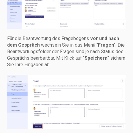
Für die Beantwortung des Fragebogens
vor und nach
dem Gespräch
wechseln Sie in das Menü "
Fragen
". Die
Beantwortungsfelder der Fragen sind je nach Status des
Gesprächs bearbeitbar. Mit Klick auf "
Speichern
" sichern
Sie Ihre Eingaben ab.