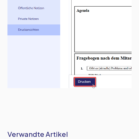
Verwandte Artikel