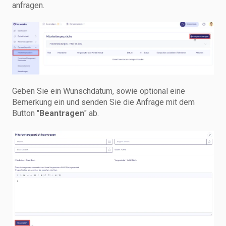
anfragen.
Geben Sie ein Wunschdatum, sowie optional eine
Bemerkung ein und senden Sie die Anfrage mit dem
Button "
Beantragen
" ab.