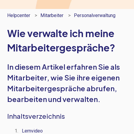
Helpcenter
Mitarbeiter
Personalverwaltung
Wie verwalte ich meine
Mitarbeitergespräche?
In diesem Artikel erfahren Sie als
Mitarbeiter, wie Sie ihre eigenen
Mitarbeitergespräche abrufen,
bearbeiten und verwalten.
Inhaltsverzeichnis
Lernvideo