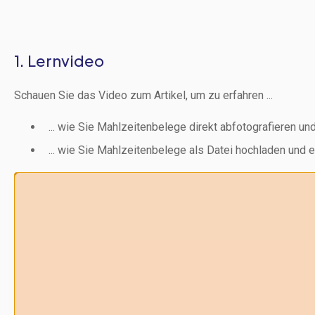
1. Lernvideo
Schauen Sie das Video zum Artikel, um zu erfahren ...
... wie Sie Mahlzeitenbelege direkt abfotografieren un
... wie Sie Mahlzeitenbelege als Datei hochladen und e