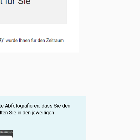
te Abfotografieren, dass Sie den
lten Sie in den jeweiligen