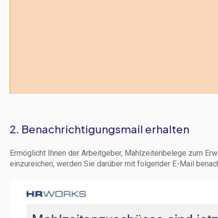
2. Benachrichtigungsmail erhalten
Ermöglicht Ihnen der Arbeitgeber, Mahlzeitenbelege zum Er
einzureichen, werden Sie darüber mit folgender E-Mail benachr