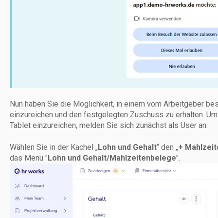
Nun haben Sie die Möglichkeit, in einem vom Arbeitgeber b
einzureichen und den festgelegten Zuschuss zu erhalten. Um
Tablet einzureichen, melden Sie sich zunächst als User an.
Wählen Sie in der Kachel „
Lohn und Gehalt
“ den „
+ Mahlzei
das Menü "
Lohn und Gehalt/Mahlzeitenbelege
".