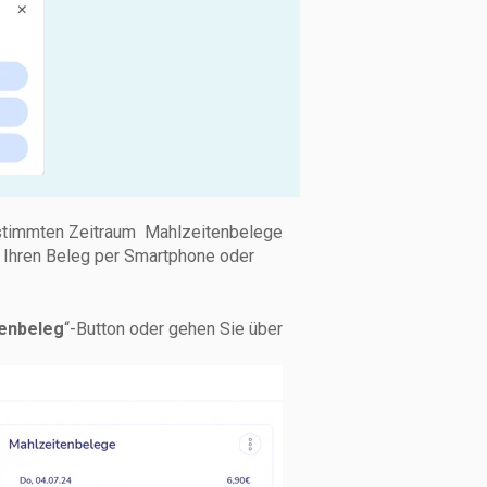
estimmten Zeitraum Mahlzeitenbelege
 Ihren Beleg per Smartphone oder
tenbeleg
“-Button oder gehen Sie über