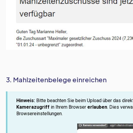
3. Mahlzeitenbelege einreichen
Hinweis:
Bitte beachten Sie beim Upload über das direk
Kamerazugriff
in Ihrem Browser
erlauben
. Dies verwa
Browsereinstellungen.