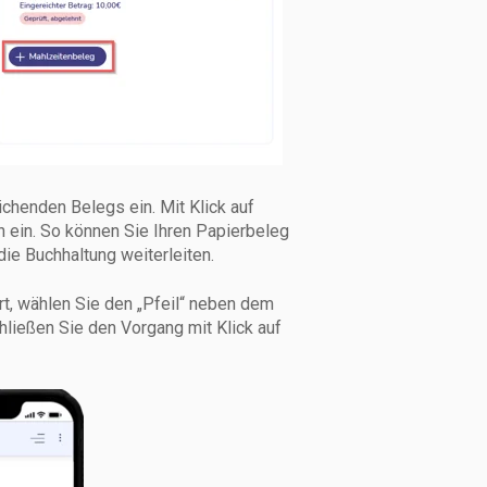
chenden Belegs ein. Mit Klick auf
n ein. So können Sie Ihren Papierbeleg
die Buchhaltung weiterleiten.
t, wählen Sie den „Pfeil“ neben dem
chließen Sie den Vorgang mit Klick auf