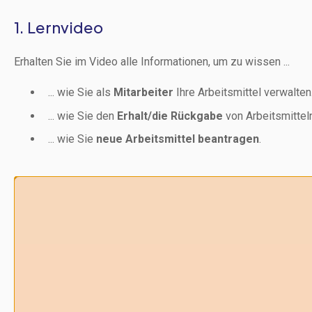
1. Lernvideo
Erhalten Sie im Video alle Informationen, um zu wissen ...
... wie Sie als
Mitarbeiter
Ihre Arbeitsmittel verwalten
... wie Sie den
Erhalt/die Rückgabe
von Arbeitsmitte
... wie Sie
neue Arbeitsmittel beantragen
.