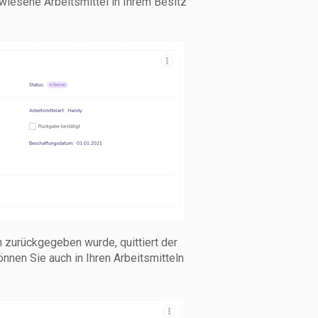
gewiesene Arbeitsmittel in Ihrem Besitz
 zurückgegeben wurde, quittiert der
nnen Sie auch in Ihren Arbeitsmitteln