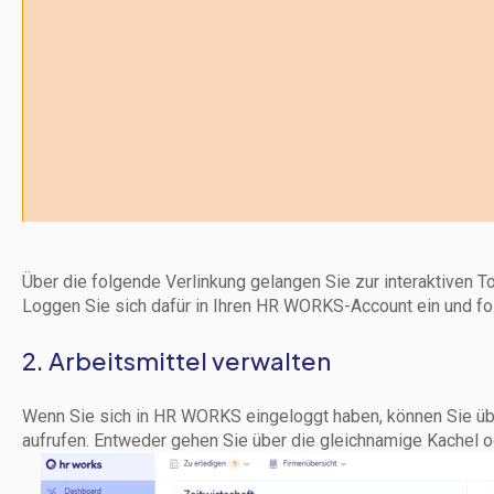
Über die folgende Verlinkung gelangen Sie zur interaktiven To
Loggen Sie sich dafür in Ihren HR WORKS-Account ein und fol
2. Arbeitsmittel verwalten
Wenn Sie sich in HR WORKS eingeloggt haben, können Sie üb
aufrufen. Entweder gehen Sie über die gleichnamige Kachel 