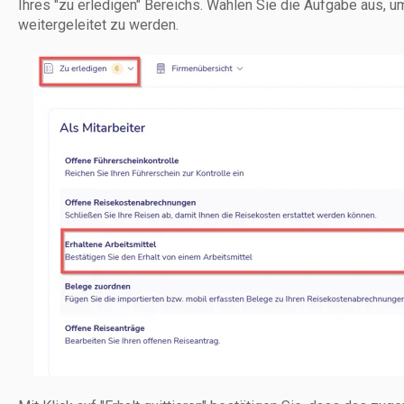
Ihres "zu erledigen" Bereichs. Wählen Sie die Aufgabe aus, um
weitergeleitet zu werden.