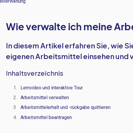
alverwaltung
Wie verwalte ich meine Arb
In diesem Artikel erfahren Sie, wie Si
eigenen Arbeitsmittel einsehen und 
Inhaltsverzeichnis
Lernvideo und interaktive Tour
Arbeitsmittel verwalten
Arbeitsmittelerhalt und -rückgabe quittieren
Arbeitsmittel beantragen