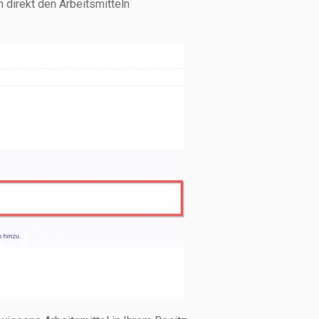
 direkt den Arbeitsmitteln