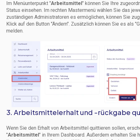
Im Menüunterpunkt "
Arbeitsmittel
" können Sie Ihre zugeordn
Status einsehen. Im rechten Mastermenü wählen Sie das jewei
zuständigen Administratoren es ermöglichen, können Sie zug
Klick auf den Button "Ändern". Zusätzlich können Sie es als "G
melden.
3. Arbeitsmittelerhalt und -rückgabe qu
Wenn Sie den Erhalt von Arbeitsmittel quittieren sollen, ersch
"
Arbeitsmittel
" in Ihrem Dashboard. Außerdem erhalten Sie 