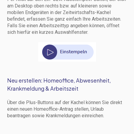
am Desktop oben rechts bzw. auf kleineren sowie
mobilen Endgeräten in der Zeitwirtschafts-Kachel
befindet, erfassen Sie ganz einfach Ihre Arbeitszeiten.
Falls Sie einen Arbeitszeittyp angeben können, öffnet
sich hierfür ein kurzes Auswahlfenster.
Neu erstellen: Homeoffice, Abwesenheit,
Krankmeldung & Arbeitszeit
Über die Plus-Buttons auf der Kachel können Sie direkt
einen neuen Homeoffice-Antrag stellen, Urlaub
beantragen sowie Krankmeldungen einreichen.