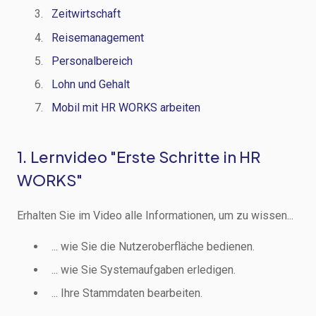
Zeitwirtschaft
Reisemanagement
Personalbereich
Lohn und Gehalt
Mobil mit HR WORKS arbeiten
1. Lernvideo "Erste Schritte in HR
WORKS"
Erhalten Sie im Video alle Informationen, um zu wissen...
... wie Sie die Nutzeroberfläche bedienen.
... wie Sie Systemaufgaben erledigen.
... Ihre Stammdaten bearbeiten.