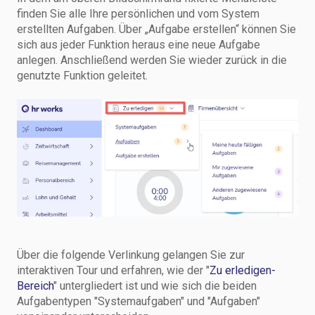
finden Sie alle Ihre persönlichen und vom System
erstellten Aufgaben. Über „Aufgabe erstellen“ können Sie
sich aus jeder Funktion heraus eine neue Aufgabe
anlegen. Anschließend werden Sie wieder zurück in die
genutzte Funktion geleitet.
Über die folgende Verlinkung gelangen Sie zur
interaktiven Tour und erfahren, wie der "
Zu erledigen-
Bereich
" untergliedert ist und wie sich die beiden
Aufgabentypen "Systemaufgaben" und "Aufgaben"