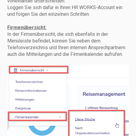
voneinander unterscheiden.
Loggen Sie sich dafür in Ihren HR WORKS-Account ein
und folgen Sie den einzelnen Schritten.
Firmenübersicht:
In der Firmenübersicht, die sich ebenfalls in der
Menüleiste befindet, können Sie neben dem
Telefonverzeichnis und Ihren internen Ansprechpartnern
auch die Mitteilungen und die Firmenkalender aufrufen.