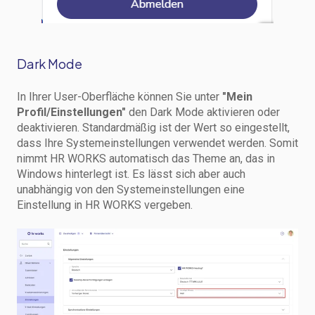
Dark Mode
In Ihrer User-Oberfläche können Sie unter
"Mein
Profil/Einstellungen"
den Dark Mode aktivieren oder
deaktivieren. Standardmäßig ist der Wert so eingestellt,
dass Ihre Systemeinstellungen verwendet werden. Somit
nimmt HR WORKS automatisch das Theme an, das in
Windows hinterlegt ist. Es lässt sich aber auch
unabhängig von den Systemeinstellungen eine
Einstellung in HR WORKS vergeben.