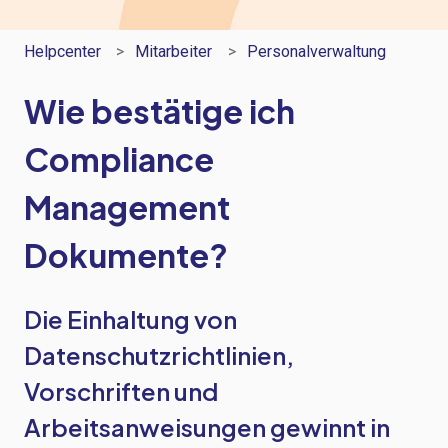
Helpcenter
Mitarbeiter
Personalverwaltung
Wie bestätige ich
Compliance
Management
Dokumente?
Die Einhaltung von
Datenschutzrichtlinien,
Vorschriften und
Arbeitsanweisungen gewinnt in