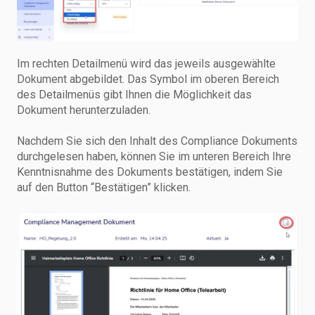
Im rechten Detailmenü wird das jeweils ausgewählte
Dokument abgebildet. Das Symbol im oberen Bereich
des Detailmenüs gibt Ihnen die Möglichkeit das
Dokument herunterzuladen.
Nachdem Sie sich den Inhalt des Compliance Dokuments
durchgelesen haben, können Sie im unteren Bereich Ihre
Kenntnisnahme des Dokuments bestätigen, indem Sie
auf den Button “Bestätigen” klicken.