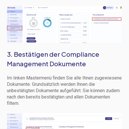
3. Bestätigen der Compliance
Management Dokumente
Im linken Mastermenü finden Sie alle Ihnen zugewiesene
Dokumente. Grundsätzlich werden Ihnen die
unbestätigten Dokumente aufgeführt. Sie können zudem
nach den bereits bestätigten und allen Dokumenten
filtern.