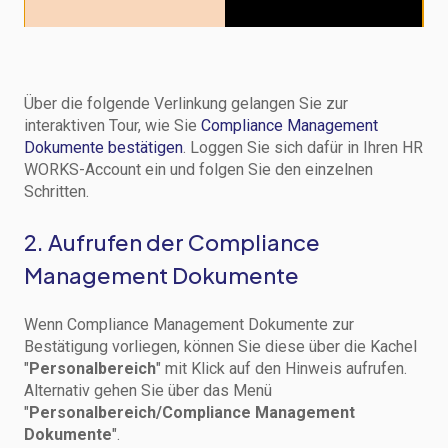
Über die folgende Verlinkung gelangen Sie zur
interaktiven Tour, wie Sie
Compliance Management
Dokumente bestätigen
. Loggen Sie sich dafür in Ihren HR
WORKS-Account ein und folgen Sie den einzelnen
Schritten.
2. Aufrufen der Compliance
Management Dokumente
Wenn Compliance Management Dokumente zur
Bestätigung vorliegen, können Sie diese über die Kachel
"
Personalbereich
" mit Klick auf den Hinweis aufrufen.
Alternativ gehen Sie über das Menü
"
Personalbereich/Compliance Management
Dokumente
".