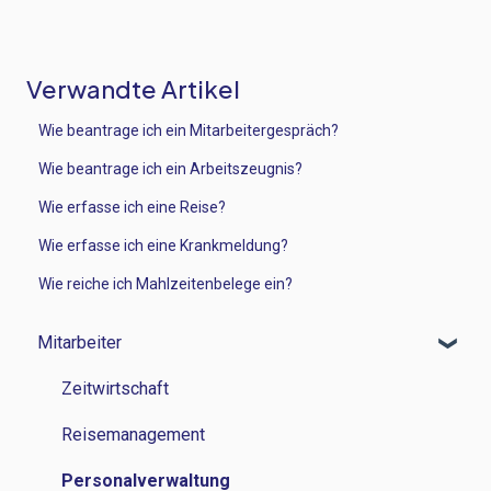
Verwandte Artikel
Wie beantrage ich ein Mitarbeitergespräch?
Wie beantrage ich ein Arbeitszeugnis?
Wie erfasse ich eine Reise?
Wie erfasse ich eine Krankmeldung?
Wie reiche ich Mahlzeitenbelege ein?
Mitarbeiter
Zeitwirtschaft
Reisemanagement
Personalverwaltung