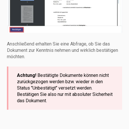
Anschließend erhalten Sie eine Abfrage, ob Sie das
Dokument zur Kenntnis nehmen und wirklich bestätigen
möchten.
Achtung!
Bestätigte Dokumente können nicht
zurückgezogen werden bzw. wieder in den
Status "Unbestätigt" versetzt werden.
Bestätigen Sie also nur mit absoluter Sicherheit
das Dokument.