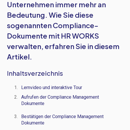
Unternehmen immer mehr an
Bedeutung. Wie Sie diese
sogenannten Compliance-
Dokumente mit HR WORKS
verwalten, erfahren Sie in diesem
Artikel.
Inhaltsverzeichnis
Lernvideo und interaktive Tour
Aufrufen der Compliance Management
Dokumente
Bestätigen der Compliance Management
Dokumente