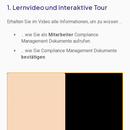
1. Lernvideo und interaktive Tour
Erhalten Sie im Video alle Informationen, um zu wissen ...
... wie Sie als
Mitarbeiter
Compliance
Management Dokumente aufrufen.
... wie Sie Compliance Management Dokumente
bestätigen
.