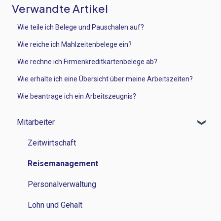
Verwandte Artikel
Wie teile ich Belege und Pauschalen auf?
Wie reiche ich Mahlzeitenbelege ein?
Wie rechne ich Firmenkreditkartenbelege ab?
Wie erhalte ich eine Übersicht über meine Arbeitszeiten?
Wie beantrage ich ein Arbeitszeugnis?
Mitarbeiter
Zeitwirtschaft
Reisemanagement
Personalverwaltung
Lohn und Gehalt