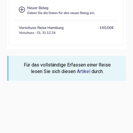
Für das vollständige Erfassen einer Reise
lesen Sie sich diesen
Artikel
durch.