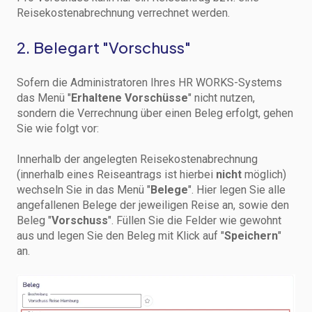
Reisekostenabrechnung verrechnet werden.
2. Belegart "Vorschuss"
Sofern die Administratoren Ihres HR WORKS-Systems
das Menü "
Erhaltene Vorschüsse
" nicht nutzen,
sondern die Verrechnung über einen Beleg erfolgt, gehen
Sie wie folgt vor:
Innerhalb der angelegten Reisekostenabrechnung
(innerhalb eines Reiseantrags ist hierbei
nicht
möglich)
wechseln Sie in das Menü "
Belege
". Hier legen Sie alle
angefallenen Belege der jeweiligen Reise an, sowie den
Beleg "
Vorschuss
". Füllen Sie die Felder wie gewohnt
aus und legen Sie den Beleg mit Klick auf "
Speichern
"
an.