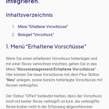
integrieren.
Inhaltsverzeichnis
Menü "Erhaltene Vorschüsse"
Belegart "Vorschuss"
1. Menü "Erhaltene Vorschüsse"
Wenn Sie einen erhaltenen Vorschuss hinterlegen und
mit einer Reise verrechnen möchten, gehen Sie in das
Menü "
Reisemanagement/Erhaltene Vorschüsse
".
Hier können Sie neue Vorschüsse mit dem Plus-Button
"
Neu
" anlegen, sowie bereits hinterlegte Vorschüsse mit
Reisen verknüpfen.
Der Status "Offen" bedeutet hierbei, dass der Vorschuss
noch mit keiner Reise verknüpft ist bzw. die verknüpfte
Reise bisher nicht in der Erfassung abgeschlossen