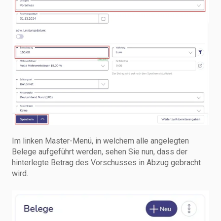
Im linken Master-Menü, in welchem alle angelegten
Belege aufgeführt werden, sehen Sie nun, dass der
hinterlegte Betrag des Vorschusses in Abzug gebracht
wird.