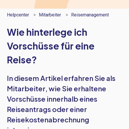
Helpcenter
Mitarbeiter
Reisemanagement
Wie hinterlege ich
Vorschüsse für eine
Reise?
In diesem Artikel erfahren Sie als
Mitarbeiter, wie Sie erhaltene
Vorschüsse innerhalb eines
Reiseantrags oder einer
Reisekostenabrechnung