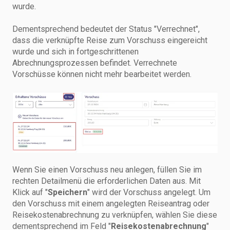
wurde.
Dementsprechend bedeutet der Status "Verrechnet",
dass die verknüpfte Reise zum Vorschuss eingereicht
wurde und sich in fortgeschrittenen
Abrechnungsprozessen befindet. Verrechnete
Vorschüsse können nicht mehr bearbeitet werden.
Wenn Sie einen Vorschuss neu anlegen, füllen Sie im
rechten Detailmenü die erforderlichen Daten aus. Mit
Klick auf "
Speichern
" wird der Vorschuss angelegt. Um
den Vorschuss mit einem angelegten Reiseantrag oder
Reisekostenabrechnung zu verknüpfen, wählen Sie diese
dementsprechend im Feld "
Reisekostenabrechnung
"