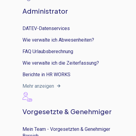
Administrator
DATEV-Datenservices
Wie verwalte ich Abwesenheiten?
FAQ Urlaubsberechnung
Wie verwalte ich die Zeiterfassung?
Berichte in HR WORKS
Mehr anzeigen
Vorgesetzte & Genehmiger
Mein Team - Vorgesetzten & Genehmiger
Bereich