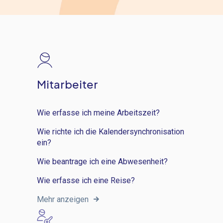
Mitarbeiter
Wie erfasse ich meine Arbeitszeit?
Wie richte ich die Kalendersynchronisation
ein?
Wie beantrage ich eine Abwesenheit?
Wie erfasse ich eine Reise?
Mehr anzeigen