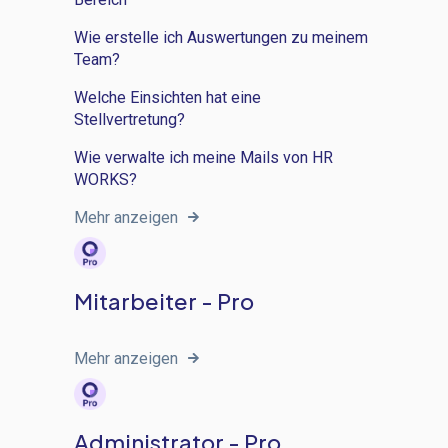
Wie erstelle ich Auswertungen zu meinem
Team?
Welche Einsichten hat eine
Stellvertretung?
Wie verwalte ich meine Mails von HR
WORKS?
Mehr anzeigen
Mitarbeiter - Pro
Mehr anzeigen
Administrator - Pro