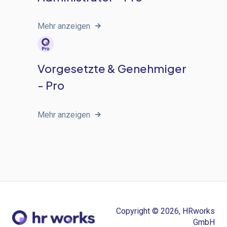
Mehr anzeigen
Vorgesetzte & Genehmiger
- Pro
Mehr anzeigen
Copyright © 2026, HRworks
GmbH