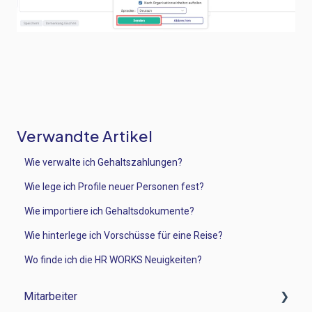
Verwandte Artikel
Wie verwalte ich Gehaltszahlungen?
Wie lege ich Profile neuer Personen fest?
Wie importiere ich Gehaltsdokumente?
Wie hinterlege ich Vorschüsse für eine Reise?
Wo finde ich die HR WORKS Neuigkeiten?
Mitarbeiter