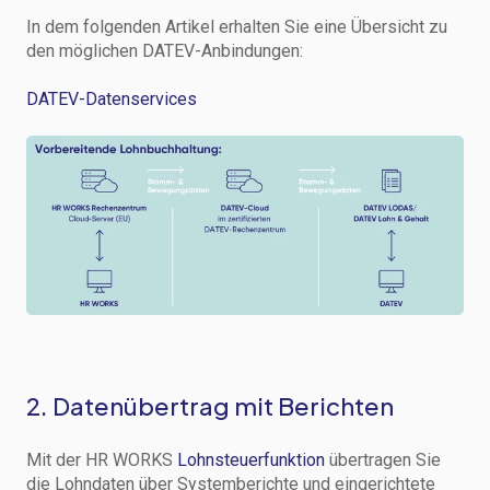
In dem folgenden Artikel erhalten Sie eine Übersicht zu
den möglichen DATEV-Anbindungen:
DATEV-Datenservices
2. Datenübertrag mit Berichten
Mit der HR WORKS
Lohnsteuerfunktion
übertragen Sie
die Lohndaten über Systemberichte und eingerichtete