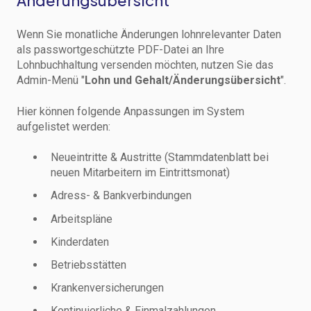
Änderungsübersicht
Wenn Sie monatliche Änderungen lohnrelevanter Daten
als passwortgeschützte PDF-Datei an Ihre
Lohnbuchhaltung versenden möchten, nutzen Sie das
Admin-Menü "
Lohn und Gehalt/Änderungsübersicht
".
Hier können folgende Anpassungen im System
aufgelistet werden:
Neueintritte & Austritte (Stammdatenblatt bei
neuen Mitarbeitern im Eintrittsmonat)
Adress- & Bankverbindungen
Arbeitspläne
Kinderdaten
Betriebsstätten
Krankenversicherungen
Kontinuierliche & Einmalzahlungen