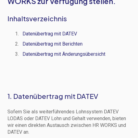
WORKS zur Verfügung stellen.
Inhaltsverzeichnis
Datenübertrag mit DATEV
Datenübertrag mit Berichten
Datenübertrag mit Änderungsübersicht
1. Datenübertrag mit DATEV
Sofern Sie als weiterführendes Lohnsystem DATEV
LODAS oder DATEV Lohn und Gehalt verwenden, bieten
wir einen direkten Austausch zwischen HR WORKS und
DATEV an.