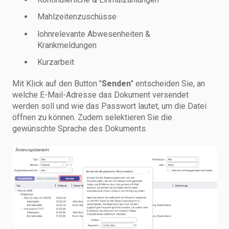
Mahlzeitenzuschüsse
lohnrelevante Abwesenheiten &
Krankmeldungen
Kurzarbeit
Mit Klick auf den Button "
Senden
" entscheiden Sie, an
welche E-Mail-Adresse das Dokument versendet
werden soll und wie das Passwort lautet, um die Datei
öffnen zu können. Zudem selektieren Sie die
gewünschte Sprache des Dokuments.