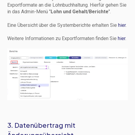
Exportformate an die Lohnbuchhaltung. Hierfür gehen Sie
in das Admin-Menü "
Lohn und Gehalt/Berichte
".
Eine Übersicht über die Systemberichte erhalten Sie
hier
.
Weitere Informationen zu Exportformaten finden Sie
hier
.
3. Datenübertrag mit