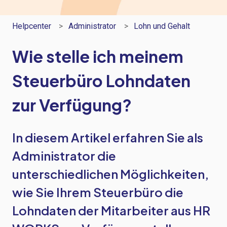
Helpcenter
Administrator
Lohn und Gehalt
Wie stelle ich meinem
Steuerbüro Lohndaten
zur Verfügung?
In diesem Artikel erfahren Sie als
Administrator die
unterschiedlichen Möglichkeiten,
wie Sie Ihrem Steuerbüro die
Lohndaten der Mitarbeiter aus HR