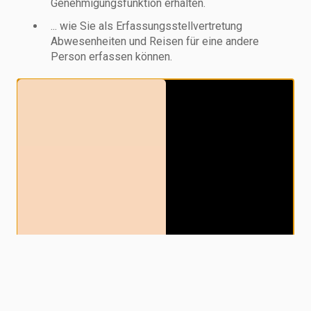
Genehmigungsfunktion erhalten.
... wie Sie als Erfassungsstellvertretung
Abwesenheiten und Reisen für eine andere
Person erfassen können.