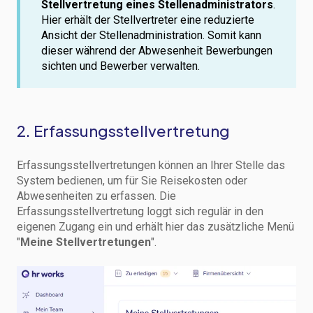
Stellvertretung eines Stellenadministrators
.
Hier erhält der Stellvertreter eine reduzierte
Ansicht der Stellenadministration. Somit kann
dieser während der Abwesenheit Bewerbungen
sichten und Bewerber verwalten.
2. Erfassungsstellvertretung
Erfassungsstellvertretungen können an Ihrer Stelle das
System bedienen, um für Sie Reisekosten oder
Abwesenheiten zu erfassen. Die
Erfassungsstellvertretung loggt sich regulär in den
eigenen Zugang ein und erhält hier das zusätzliche Menü
"
Meine Stellvertretungen
".