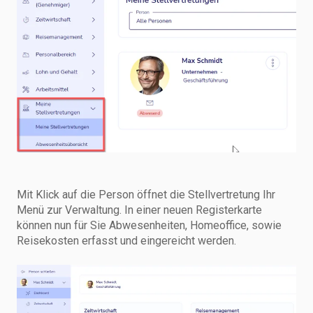
Mit Klick auf die Person öffnet die Stellvertretung Ihr
Menü zur Verwaltung. In einer neuen Registerkarte
können nun für Sie Abwesenheiten, Homeoffice, sowie
Reisekosten erfasst und eingereicht werden.