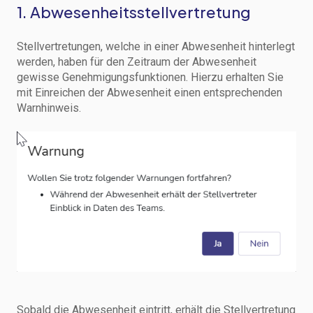
1. Abwesenheitsstellvertretung
Stellvertretungen, welche in einer Abwesenheit hinterlegt
werden, haben für den Zeitraum der Abwesenheit
gewisse Genehmigungsfunktionen. Hierzu erhalten Sie
mit Einreichen der Abwesenheit einen entsprechenden
Warnhinweis.
Sobald die Abwesenheit eintritt, erhält die Stellvertretung