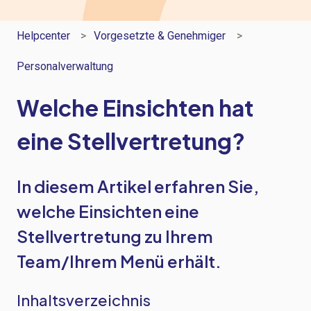
Helpcenter
Vorgesetzte & Genehmiger
Personalverwaltung
Welche Einsichten hat
eine Stellvertretung?
In diesem Artikel erfahren Sie,
welche Einsichten eine
Stellvertretung zu Ihrem
Team/Ihrem Menü erhält.
Inhaltsverzeichnis