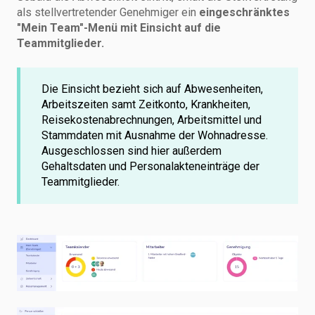
als stellvertretender Genehmiger ein
eingeschränktes
"Mein Team"-Menü mit Einsicht auf die
Teammitglieder.
Die Einsicht bezieht sich auf Abwesenheiten,
Arbeitszeiten samt Zeitkonto, Krankheiten,
Reisekostenabrechnungen, Arbeitsmittel und
Stammdaten mit Ausnahme der Wohnadresse.
Ausgeschlossen sind hier außerdem
Gehaltsdaten und Personalakteneinträge der
Teammitglieder.