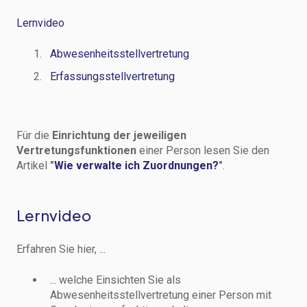
Lernvideo
Abwesenheitsstellvertretung
Erfassungsstellvertretung
Für die
Einrichtung der jeweiligen
Vertretungsfunktionen
einer Person lesen Sie den
Artikel
"
Wie verwalte ich Zuordnungen?
"
.
Lernvideo
Erfahren Sie hier, ...
... welche Einsichten Sie als
Abwesenheitsstellvertretung einer Person mit