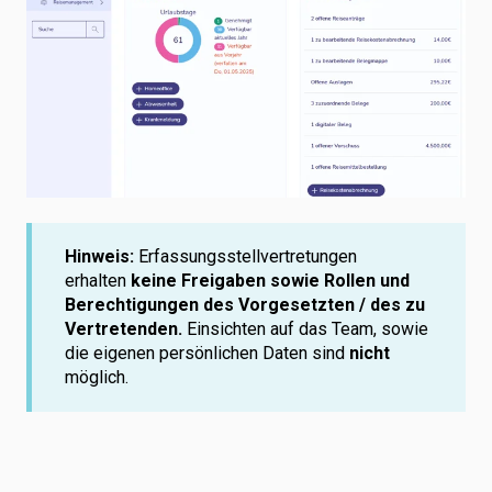
Hinweis:
Erfassungsstellvertretungen
erhalten
keine Freigaben sowie Rollen und
Berechtigungen des Vorgesetzten / des zu
Vertretenden.
Einsichten auf das Team, sowie
die eigenen persönlichen Daten sind
nicht
möglich.