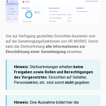
Die zur Verfügung gestellten Einsichten beziehen sich
auf die Genehmigungsfunktionen von HR WORKS. Somit
kann die Stellvertretung
alle Informationen zur
Einschätzung einer Genehmigung
einsehen.
Hinweis:
Stellvertretungen erhalten
keine
Freigaben sowie Rollen und Berechtigungen
des Vorgesetzten.
Einsichten auf Gehälter,
Personalakten, etc. sind somit
nicht
gegeben.
Hinweis:
Eine Ausnahme bildet hier die