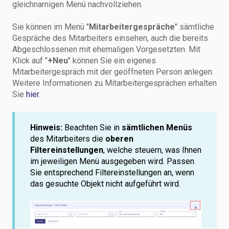
gleichnamigen Menü nachvollziehen.
Sie können im Menü "
Mitarbeitergespräche
" sämtliche
Gespräche des Mitarbeiters einsehen, auch die bereits
Abgeschlossenen mit ehemaligen Vorgesetzten. Mit
Klick auf "
+Neu
" können Sie ein eigenes
Mitarbeitergespräch mit der geöffneten Person anlegen.
Weitere Informationen zu Mitarbeitergesprächen erhalten
Sie
hier
.
Hinweis:
Beachten Sie in
sämtlichen Menüs
des Mitarbeiters die
oberen
Filtereinstellungen
, welche steuern, was Ihnen
im jeweiligen Menü ausgegeben wird. Passen
Sie entsprechend Filtereinstellungen an, wenn
das gesuchte Objekt nicht aufgeführt wird.