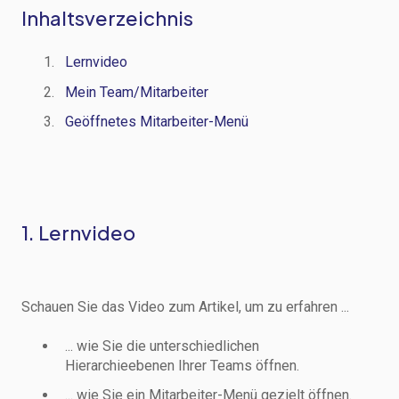
Inhaltsverzeichnis
Lernvideo
Mein Team/Mitarbeiter
Geöffnetes Mitarbeiter-Menü
1. Lernvideo
Schauen Sie das Video zum Artikel, um zu erfahren ...
... wie Sie die unterschiedlichen
Hierarchieebenen Ihrer Teams öffnen.
... wie Sie ein Mitarbeiter-Menü gezielt öffnen.