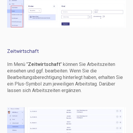
Zeitwirtschaft
Im Menü "
Zeitwirtschaft
" können Sie Arbeitszeiten
einsehen und ggf. bearbeiten. Wenn Sie die
Bearbeitungsberechtigung hinterlegt haben, erhalten Sie
ein Plus-Symbol zum jeweiligen Arbeitstag. Darüber
lassen sich Arbeitszeiten ergänzen.