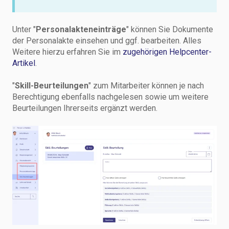
Unter "
Personalakteneinträge
" können Sie Dokumente
der Personalakte einsehen und ggf. bearbeiten. Alles
Weitere hierzu erfahren Sie im
zugehörigen Helpcenter-
Artikel
.
"
Skill-Beurteilungen
" zum Mitarbeiter können je nach
Berechtigung ebenfalls nachgelesen sowie um weitere
Beurteilungen Ihrerseits ergänzt werden.