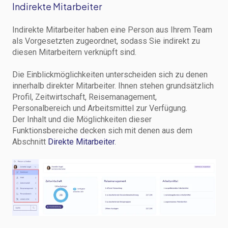
Indirekte Mitarbeiter
Indirekte Mitarbeiter haben eine Person aus Ihrem Team
als Vorgesetzten zugeordnet, sodass Sie indirekt zu
diesen Mitarbeitern verknüpft sind.
Die Einblickmöglichkeiten unterscheiden sich zu denen
innerhalb direkter Mitarbeiter. Ihnen stehen grundsätzlich
Profil, Zeitwirtschaft, Reisemanagement,
Personalbereich und Arbeitsmittel zur Verfügung.
Der Inhalt und die Möglichkeiten dieser
Funktionsbereiche decken sich mit denen aus dem
Abschnitt
Direkte Mitarbeiter
.