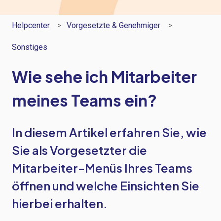
Helpcenter
Vorgesetzte & Genehmiger
Sonstiges
Wie sehe ich Mitarbeiter
meines Teams ein?
In diesem Artikel erfahren Sie, wie
Sie als Vorgesetzter die
Mitarbeiter-Menüs Ihres Teams
öffnen und welche Einsichten Sie
hierbei erhalten.