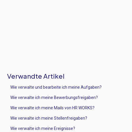
Verwandte Artikel
Wie verwalte und bearbeite ich meine Aufgaben?
Wie verwalte ich meine Bewerbungsfreigaben?
Wie verwalte ich meine Mails von HR WORKS?
Wie verwalte ich meine Stellenfreigaben?
Wie verwalte ich meine Ereignisse?