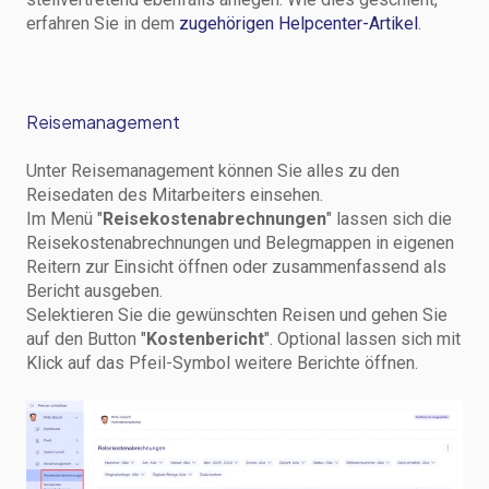
erfahren Sie in dem
zugehörigen Helpcenter-Artikel
.
Reisemanagement
Unter Reisemanagement können Sie alles zu den
Reisedaten des Mitarbeiters einsehen.
Im Menü "
Reisekostenabrechnungen
" lassen sich die
Reisekostenabrechnungen und Belegmappen in eigenen
Reitern zur Einsicht öffnen oder zusammenfassend als
Bericht ausgeben.
Selektieren Sie die gewünschten Reisen und gehen Sie
auf den Button "
Kostenbericht
". Optional lassen sich mit
Klick auf das Pfeil-Symbol weitere Berichte öffnen.