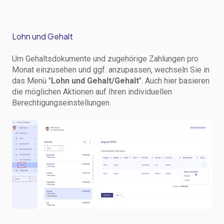
Lohn und Gehalt
Um Gehaltsdokumente und zugehörige Zahlungen pro
Monat einzusehen und ggf. anzupassen, wechseln Sie in
das Menü "
Lohn und Gehalt/Gehalt
". Auch hier basieren
die möglichen Aktionen auf Ihren individuellen
Berechtigungseinstellungen.