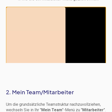
2. Mein Team/Mitarbeiter
Um die grundsätzliche Teamstruktur nachzuvollziehen,
wechseln Sie in Ihr "
Mein Team
"-Menü zu "
Mitarbeiter
".