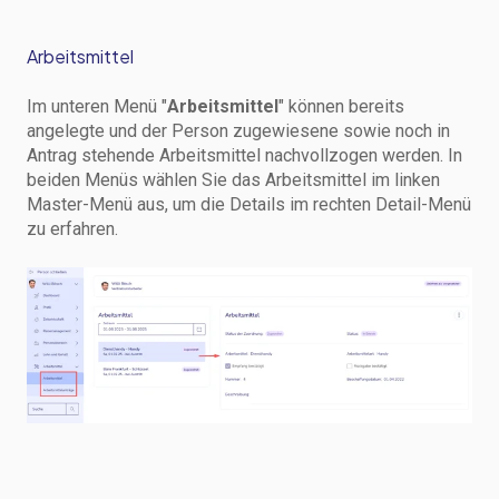
Arbeitsmittel
Im unteren Menü "
Arbeitsmittel
" können bereits
angelegte und der Person zugewiesene sowie noch in
Antrag stehende Arbeitsmittel nachvollzogen werden. In
beiden Menüs wählen Sie das Arbeitsmittel im linken
Master-Menü aus, um die Details im rechten Detail-Menü
zu erfahren.