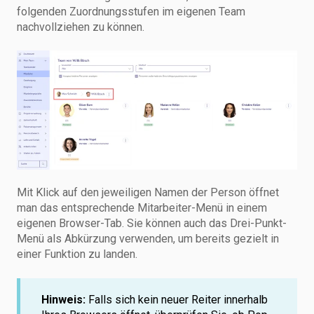
folgenden Zuordnungsstufen im eigenen Team
nachvollziehen zu können.
Mit Klick auf den jeweiligen Namen der Person öffnet
man das entsprechende Mitarbeiter-Menü in einem
eigenen Browser-Tab. Sie können auch das Drei-Punkt-
Menü als Abkürzung verwenden, um bereits gezielt in
einer Funktion zu landen.
Hinweis:
Falls sich kein neuer Reiter innerhalb