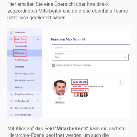
Hier erhalten Sie eine Übersicht über Ihre direkt
zugeordneten Mitarbeiter und ob diese ebenfalls Teams
unter sich gegliedert haben.
Mit Klick auf das Feld "
Mitarbeiter:X
" kann die nächste
Hierarchie-Ebene geöffnet werden, um auch die