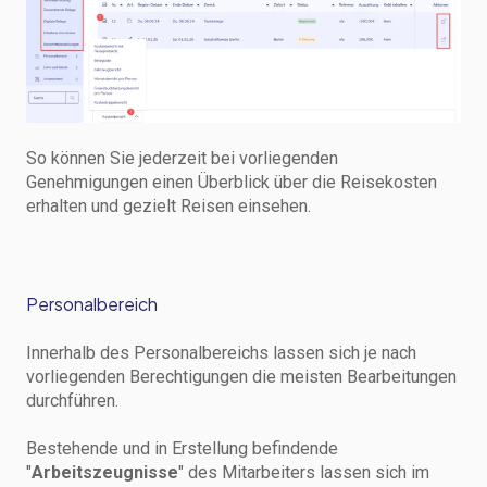
So können Sie jederzeit bei vorliegenden
Genehmigungen einen Überblick über die Reisekosten
erhalten und gezielt Reisen einsehen.
Personalbereich
Innerhalb des Personalbereichs lassen sich je nach
vorliegenden Berechtigungen die meisten Bearbeitungen
durchführen.
Bestehende und in Erstellung befindende
"
Arbeitszeugnisse
" des Mitarbeiters lassen sich im