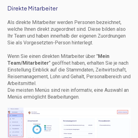
Direkte Mitarbeiter
Als direkte Mitarbeiter werden Personen bezeichnet,
welche Ihnen direkt zugeordnet sind. Diese bilden also
Ihr Team und haben innerhalb der eigenen Zuordnungen
Sie als Vorgesetzten-Person hinterlegt.
Wenn Sie einen direkten Mitarbeiter über "
Mein
Team/Mitarbeiter
" geöffnet haben, erhalten Sie je nach
Einstellung Einblick auf die Stammdaten, Zeitwirtschaft,
Reisemanagement, Lohn und Gehalt, Personalbereich und
Arbeitsmittel.
Die meisten Menüs sind rein informativ, eine Auswahl an
Menüs ermöglicht Bearbeitungen.