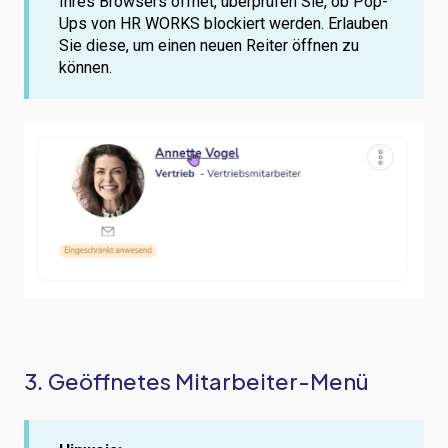
Ihres Browsers öffnet, überprüfen Sie, ob Pop-
Ups von HR WORKS blockiert werden. Erlauben
Sie diese, um einen neuen Reiter öffnen zu
können.
3. Geöffnetes Mitarbeiter-Menü