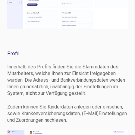
Profil
Innerhalb des Profils finden Sie die Stammdaten des
Mitarbeiters, welche Ihnen zur Einsicht freigegeben
wurden. Die Adress- und Bankverbindungsdaten werden
Ihnen grundsätzlich, unabhängig der Einstellungen im
System,
nicht
zur Verfügung gestellt.
Zudem können Sie Kinderdaten anlegen oder einsehen,
sowie Krankenversicherungsdaten, (E-Mail)Einstellungen
und Zuordnungen nachlesen.