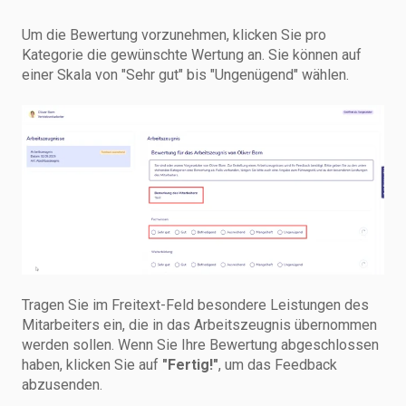
Um die Bewertung vorzunehmen, klicken Sie pro
Kategorie die gewünschte Wertung an. Sie können auf
einer Skala von "Sehr gut" bis "Ungenügend" wählen.
Tragen Sie im Freitext-Feld besondere Leistungen des
Mitarbeiters ein, die in das Arbeitszeugnis übernommen
werden sollen. Wenn Sie Ihre Bewertung abgeschlossen
haben, klicken Sie auf
"Fertig!"
, um das Feedback
abzusenden.