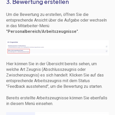
3. Bewertung erstellen
Um die Bewertung zu erstellen, öffnen Sie die
entsprechende Ansicht über die Aufgabe oder wechseln
in das Mitarbeiter-Menü
"Personalbereich/Arbeitszeugnisse"
.
Hier können Sie in der Übersicht bereits sehen, um
welche Art Zeugnis (Abschlusszeugnis oder
Zwischenzeugnis) es sich handelt. Klicken Sie auf das
entsprechende Arbeitszeugnis mit dem Status
"Feedback ausstehend", um die Bewertung zu starten.
Bereits erstellte Arbeitszeugnisse können Sie ebenfalls
in diesem Menü einsehen.