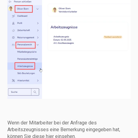
Wenn der Mitarbeiter bei der Anfrage des
Arbeitszeugnisses eine Bemerkung eingegeben hat,
können Sie diese hier einsehen.