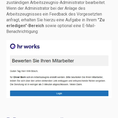
zuständigen Arbeitszeugnis-Administrator bearbeitet.
Wenn der Administrator bei der Anlage des
Arbeitszeugnisses ein Feedback des Vorgesetzten
anfragt, erhalten Sie hierzu eine Aufgabe in Ihrem
"Zu
erledigen"-Bereich
sowie optional eine E-Mail-
Benachrichtigung: