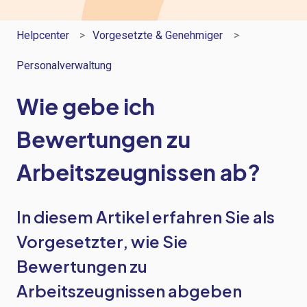
Helpcenter
Vorgesetzte & Genehmiger
Personalverwaltung
Wie gebe ich
Bewertungen zu
Arbeitszeugnissen ab?
In diesem Artikel erfahren Sie als
Vorgesetzter, wie Sie
Bewertungen zu
Arbeitszeugnissen abgeben