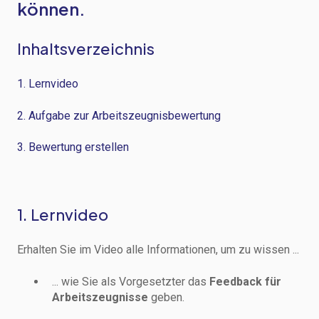
können.
Inhaltsverzeichnis
1. Lernvideo
2. Aufgabe zur Arbeitszeugnisbewertung
3. Bewertung erstellen
1. Lernvideo
Erhalten Sie im Video alle Informationen, um zu wissen ...
... wie Sie als Vorgesetzter das
Feedback für
Arbeitszeugnisse
geben.