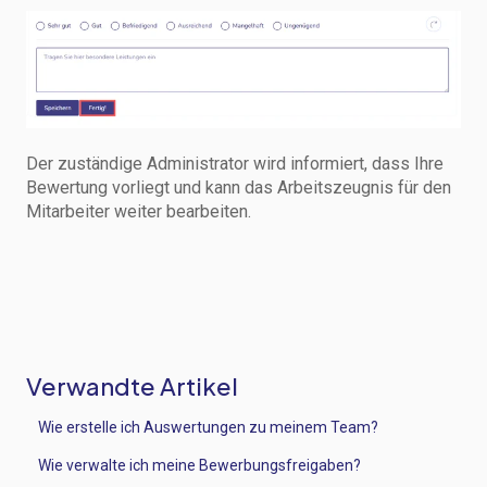
Der zuständige Administrator wird informiert, dass Ihre
Bewertung vorliegt und kann das Arbeitszeugnis für den
Mitarbeiter weiter bearbeiten.
Verwandte Artikel
Wie erstelle ich Auswertungen zu meinem Team?
Wie verwalte ich meine Bewerbungsfreigaben?