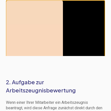
2. Aufgabe zur
Arbeitszeugnisbewertung
Wenn einer Ihrer Mitarbeiter ein Arbeitszeugnis
beantragt, wird diese Anfrage zunächst direkt durch den