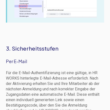
3. Sicherheitsstufen
Per E-Mail
Für die E-Mail-Authentifizierung ist eine gültige, in HR
WORKS hinterlegte E-Mail-Adresse erforderlich. Nach
der Aktivierung erhalten Sie und Ihre Mitarbeiter ab der
nächsten Anmeldung und nach korrekter Eingabe der
Zugangsdaten eine automatische E-Mail. Diese enthält
einen individuell generierten Link sowie einen
Bestätigungscode, über den Sie die Anmeldung