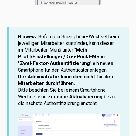
Hinweis:
Sofern ein Smartphone-Wechsel beim
jeweiligen Mitarbeiter stattfindet, kann dieser
im Mitarbeiter-Menü unter "
Mein
Profil/Einstellungen/Drei-Punkt-Menü
"Zwei-Faktor-
Authentifizierung
" ein neues
Smartphone für den Authenticator anlegen.
Der Administrator kann dies nicht für den
Mitarbeiter durchführen.
Bitte beachten Sie bei einem Smartphone-
Wechsel eine
zeitnahe Aktualisierung
bevor
die nächste Authentifizierung ansteht.