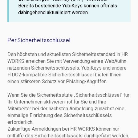
Bereits bestehende YubiKeys können oftmals
dahingehend aktualisiert werden.
Per Sicherheitsschlüssel
Den höchsten und aktuellsten Sicherheitsstandard in HR
WORKS erreichen Sie mit Verwendung eines WebAuthn
nutzenden Sicherheitsschlüssels. YubiKeys und andere
FIDO2-kompatible Sicherheitsschlüssel bieten Ihnen
einen stärkeren Schutz vor Phishing-Angriffen.
Wenn Sie die Sicherheitsstufe „Sicherheitsschlüssel“ für
Ihr Unternehmen aktivieren, ist für Sie und Ihre
Mitarbeiter bei der nächsten Anmeldung zunächst eine
einmalige Einrichtung des Sicherheitsschlüssels
erforderlich.
Zukünftige Anmeldungen bei HR WORKS können nur
mithilfe des Sicherheitsschlüssels durchgeführt werden.