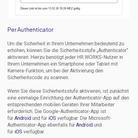
Per Authenticator
Um die Sicherheit in Ihrem Unternehmen bedeutend zu
erhöhen, können Sie die Sicherheitsstufe „Authenticator“
aktivieren. Hierzu benötigt jeder HR WORKS-Nutzer in
Ihrem Unternehmen ein Smartphone oder Tablet mit
Kamera-Funktion, um bei der Aktivierung den
Sicherheitscode zu scannen.
Wenn Sie diese Sicherheitsstufe aktivieren, ist zunächst
eine einmalige Einrichtung der Authenticator-App auf den
entsprechenden mobilen Geräten Ihrer Mitarbeiter
erforderlich. Die Google-Authenticator-App ist
für
Android
und für
iOS
verfügbar. Die Microsoft-
Authenticator-App ebenfalls für
Android
und
für
iOS
verfügbar.