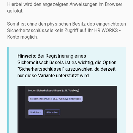
Hierbei wird den angezeigten Anweisungen im Browser
gefolgt.
Somit ist ohne den physischen Besitz des eingerichteten
Sicherheitsschlüssels kein Zugriff auf Ihr HR WORKS -
Konto möglich.
Hinweis:
Bei Registrierung eines
Sicherheitsschlüssels ist es wichtig, die Option
"Sicherheitsschlüssel" auszuwählen, da derzeit
nur diese Variante unterstützt wird.