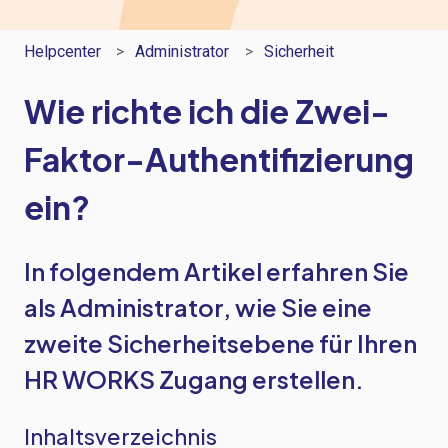
Helpcenter
Administrator
Sicherheit
Wie richte ich die Zwei-
Faktor-Authentifizierung
ein?
In folgendem Artikel erfahren Sie
als Administrator, wie Sie eine
zweite Sicherheitsebene für Ihren
HR WORKS Zugang erstellen.
Inhaltsverzeichnis