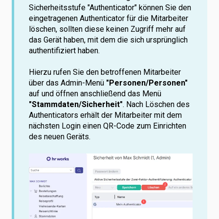
Sicherheitsstufe "Authenticator" können Sie den
eingetragenen Authenticator für die Mitarbeiter
löschen, sollten diese keinen Zugriff mehr auf
das Gerät haben, mit dem die sich ursprünglich
authentifiziert haben.
Hierzu rufen Sie den betroffenen Mitarbeiter
über das Admin-Menü
"Personen/Personen"
auf und öffnen anschließend das Menü
"Stammdaten/Sicherheit"
. Nach Löschen des
Authenticators erhält der Mitarbeiter mit dem
nächsten Login einen QR-Code zum Einrichten
des neuen Geräts.