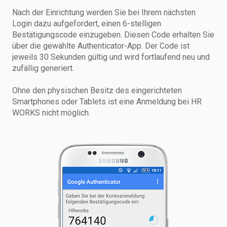
Nach der Einrichtung werden Sie bei Ihrem nächsten
Login dazu aufgefordert, einen 6-stelligen
Bestätigungscode einzugeben. Diesen Code erhalten Sie
über die gewählte Authenticator-App. Der Code ist
jeweils 30 Sekunden gültig und wird fortlaufend neu und
zufällig generiert.
Ohne den physischen Besitz des eingerichteten
Smartphones oder Tablets ist eine Anmeldung bei HR
WORKS nicht möglich.