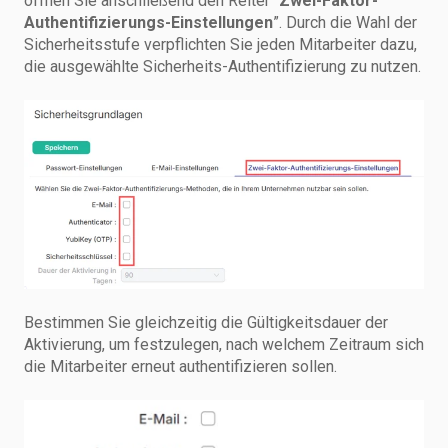
öffnen Sie anschließend den Reiter “
Zwei-Faktor-
Authentifizierungs-Einstellungen
”. Durch die Wahl der
Sicherheitsstufe verpflichten Sie jeden Mitarbeiter dazu,
die ausgewählte Sicherheits-Authentifizierung zu nutzen.
Bestimmen Sie gleichzeitig die Gültigkeitsdauer der
Aktivierung, um festzulegen, nach welchem Zeitraum sich
die Mitarbeiter erneut authentifizieren sollen.