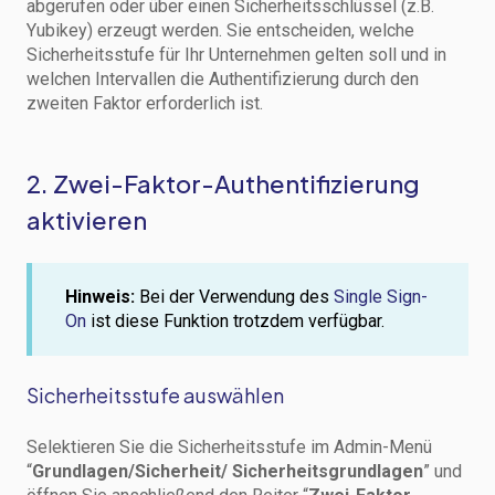
abgerufen oder über einen Sicherheitsschlüssel (z.B.
Yubikey) erzeugt werden. Sie entscheiden, welche
Sicherheitsstufe für Ihr Unternehmen gelten soll und in
welchen Intervallen die Authentifizierung durch den
zweiten Faktor erforderlich ist.
2. Zwei-Faktor-Authentifizierung
aktivieren
Hinweis:
Bei der Verwendung des
Single Sign-
On
ist diese Funktion trotzdem verfügbar.
Sicherheitsstufe auswählen
Selektieren Sie die Sicherheitsstufe im Admin-Menü
“
Grundlagen/Sicherheit/ Sicherheitsgrundlagen
” und