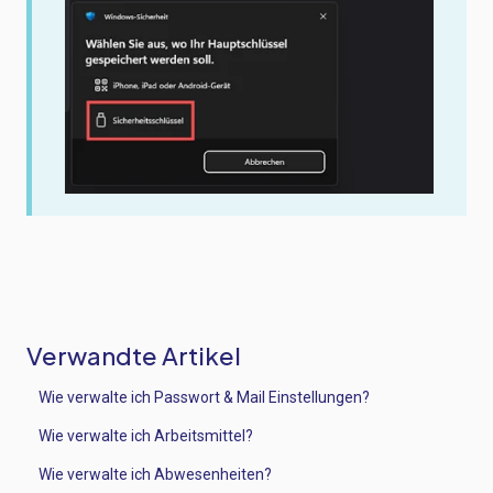
Verwandte Artikel
Wie verwalte ich Passwort & Mail Einstellungen?
Wie verwalte ich Arbeitsmittel?
Wie verwalte ich Abwesenheiten?