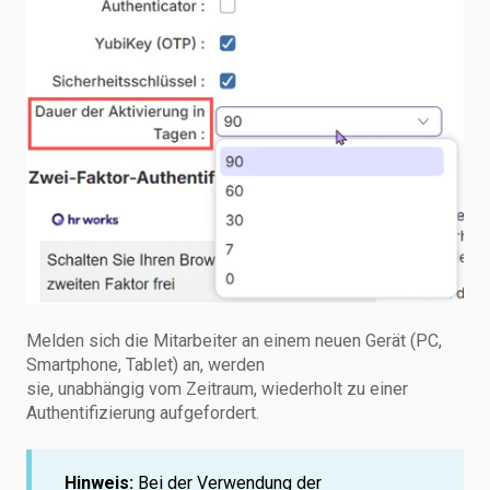
Melden sich die Mitarbeiter an einem neuen Gerät (PC,
Smartphone, Tablet) an, werden
sie, unabhängig vom Zeitraum, wiederholt zu einer
Authentifizierung aufgefordert.
Hinweis:
Bei der Verwendung der