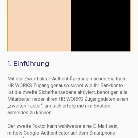
1. Einführung
Mit der Zwei-Faktor-Authentifizierung machen Sie Ihren
HR WORKS Zugang genauso sicher wie Ihr Bankkonto.
Ist die zweite Sicherheitsebene aktiviert, benötigen alle
Mitarbeiter neben ihren HR WORKS Zugangsdaten einen
„zweiten Faktor“, um sich erfolgreich im System
anmelden zu können.
Der zweite Faktor kann wahlweise eine E-Mail sein,
mittels Google-Authenticator auf dem Smartphone