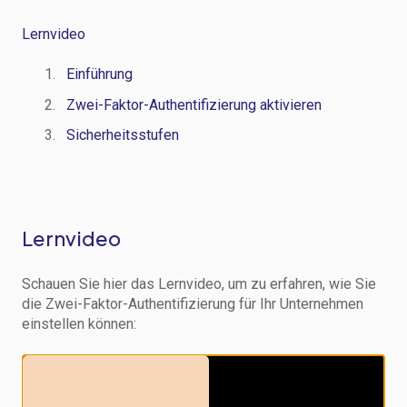
Lernvideo
Einführung
Zwei-Faktor-Authentifizierung aktivieren
Sicherheitsstufen
Lernvideo
Schauen Sie hier das Lernvideo, um zu erfahren, wie Sie
die Zwei-Faktor-Authentifizierung für Ihr Unternehmen
einstellen können: