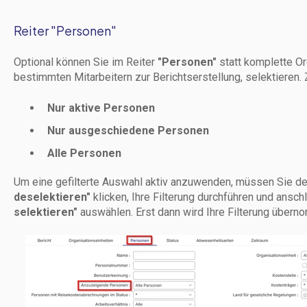
Reiter "Personen"
Optional können Sie im Reiter
"Personen"
statt komplette
Or
bestimmten Mitarbeitern zur Berichtserstellung, selektieren.
Nur aktive Personen
Nur ausgeschiedene Personen
Alle Personen
Um eine gefilterte Auswahl aktiv anzuwenden, müssen Sie d
deselektieren"
klicken, Ihre Filterung durchführen und ansc
selektieren"
auswählen. Erst dann wird Ihre Filterung übern