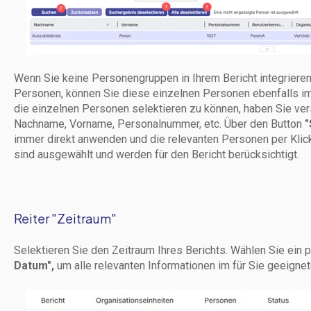
Wenn Sie keine Personengruppen in Ihrem Bericht integrieren
Personen, können Sie diese einzelnen Personen ebenfalls i
die einzelnen Personen selektieren zu können, haben Sie ver
Nachname, Vorname, Personalnummer, etc. Über den Button
"
immer direkt anwenden und die relevanten Personen per Klick
sind ausgewählt und werden für den Bericht berücksichtigt.
Reiter "Zeitraum"
Selektieren Sie den Zeitraum Ihres Berichts. Wählen Sie ei
Datum",
um alle relevanten Informationen im für Sie geeignete