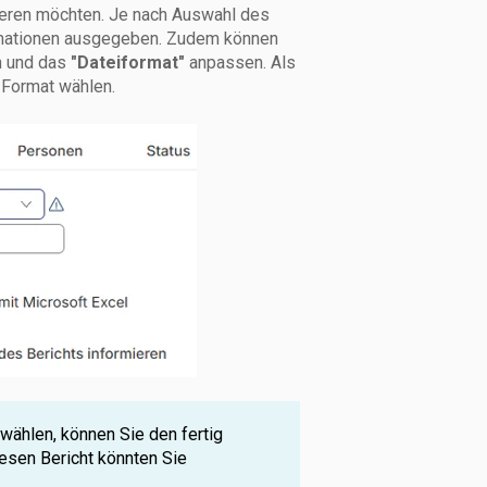
rieren möchten. Je nach Auswahl des
rmationen ausgegeben. Zudem können
 und das
"Dateiformat"
anpassen. Als
Format wählen.
wählen, können Sie den fertig
iesen Bericht könnten Sie