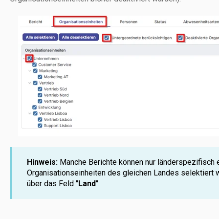
Hinweis:
Manche Berichte können nur länderspezifisch e
Organisationseinheiten des gleichen Landes selektiert
über das Feld "
Land
".