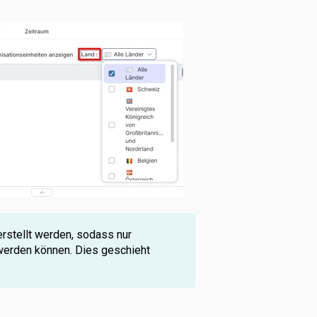
rstellt werden, sodass nur
 werden können. Dies geschieht