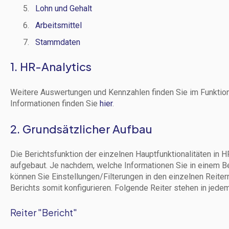
Lohn und Gehalt
Arbeitsmittel
Stammdaten
1. HR-Analytics
Weitere Auswertungen und Kennzahlen finden Sie im Funktion
Informationen finden Sie
hier
.
2. Grundsätzlicher Aufbau
Die Berichtsfunktion der einzelnen Hauptfunktionalitäten in
aufgebaut. Je nachdem, welche Informationen Sie in einem B
können Sie Einstellungen/Filterungen in den einzelnen Reite
Berichts somit konfigurieren. Folgende Reiter stehen in jede
Reiter "Bericht"