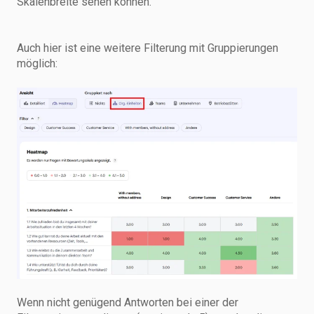
Skalenbreite sehen können.
Auch hier ist eine weitere Filterung mit Gruppierungen
möglich:
Wenn nicht genügend Antworten bei einer der