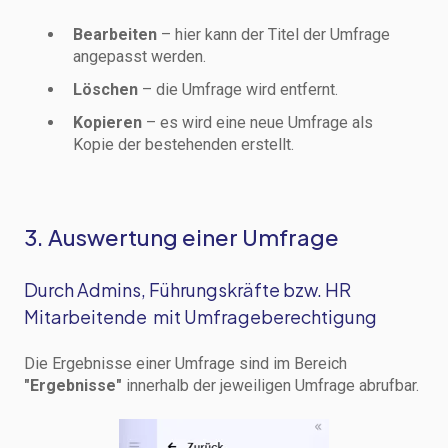
Bearbeiten
– hier kann der Titel der Umfrage
angepasst werden.
Löschen
– die Umfrage wird entfernt.
Kopieren
– es wird eine neue Umfrage als
Kopie der bestehenden erstellt.
3. Auswertung einer Umfrage
Durch Admins, Führungskräfte bzw. HR
Mitarbeitende mit Umfrageberechtigung
Die Ergebnisse einer Umfrage sind im Bereich
"Ergebnisse"
innerhalb der jeweiligen Umfrage abrufbar.