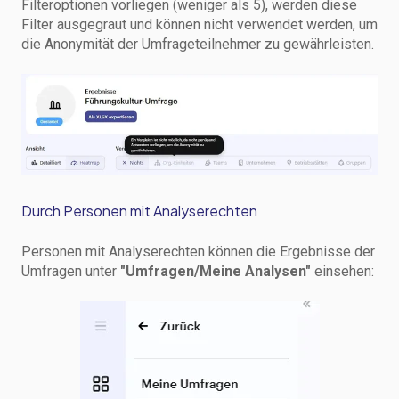
Filteroptionen vorliegen (weniger als 5), werden diese
Filter ausgegraut und können nicht verwendet werden, um
die Anonymität der Umfrageteilnehmer zu gewährleisten.
Durch Personen mit Analyserechten
Personen mit Analyserechten können die Ergebnisse der
Umfragen unter
"Umfragen/Meine Analysen"
einsehen: