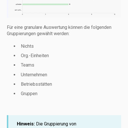
Für eine granulare Auswertung können die folgenden
Gruppierungen gewählt werden:
Nichts
Org.-Einheiten
Teams
Unternehmen
Betriebsstätten
Gruppen
Hinweis:
Die Gruppierung von