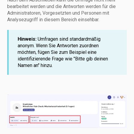
bearbeitet werden und die Antworten werden für die
Administratoren, Vorgesetzten und Personen mit
Analysezugriff in diesem Bereich einsehbar.
Hinweis:
Umfragen sind standardmäßig
anonym. Wenn Sie Antworten zuordnen
möchten, fügen Sie zum Beispiel eine
identifizierende Frage wie "Bitte gib deinen
Namen an" hinzu.