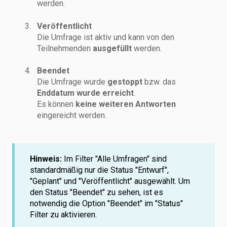
werden.
Veröffentlicht
Die Umfrage ist aktiv und kann von den
Teilnehmenden
ausgefüllt
werden.
Beendet
Die Umfrage wurde
gestoppt
bzw. das
Enddatum wurde erreicht
.
Es können
keine weiteren Antworten
eingereicht werden.
Hinweis:
Im Filter "Alle Umfragen" sind
standardmäßig nur die Status "Entwurf",
"Geplant" und "Veröffentlicht" ausgewählt. Um
den Status "Beendet" zu sehen, ist es
notwendig die Option "Beendet" im "Status"
Filter zu aktivieren.