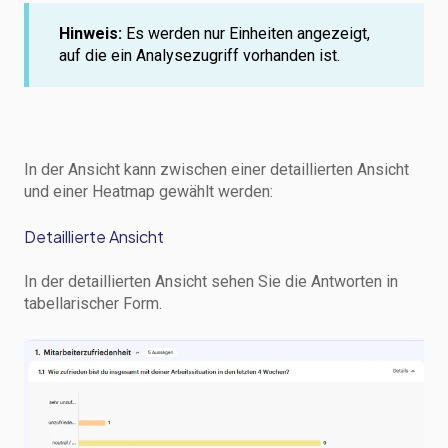
Hinweis:
Es werden nur Einheiten angezeigt,
auf die ein Analysezugriff vorhanden ist.
In der Ansicht kann zwischen einer detaillierten Ansicht
und einer Heatmap gewählt werden:
Detaillierte Ansicht
In der detaillierten Ansicht sehen Sie die Antworten in
tabellarischer Form.