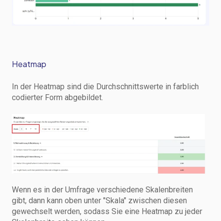
Heatmap
In der Heatmap sind die Durchschnittswerte in farblich
codierter Form abgebildet.
Wenn es in der Umfrage verschiedene Skalenbreiten
gibt, dann kann oben unter "Skala" zwischen diesen
gewechselt werden, sodass Sie eine Heatmap zu jeder