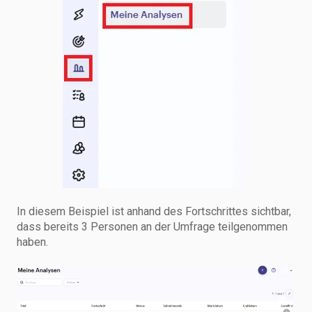
In diesem Beispiel ist anhand des Fortschrittes sichtbar,
dass bereits 3 Personen an der Umfrage teilgenommen
haben.