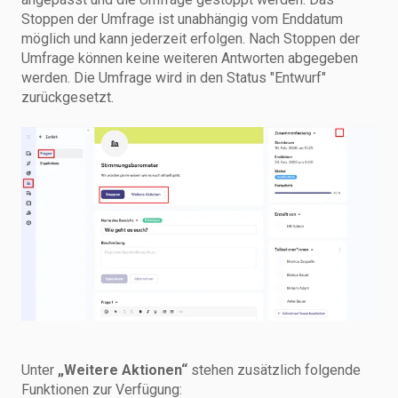
Stoppen der Umfrage ist unabhängig vom Enddatum
möglich und kann jederzeit erfolgen. Nach Stoppen der
Umfrage können keine weiteren Antworten abgegeben
werden. Die Umfrage wird in den Status "Entwurf"
zurückgesetzt.
Unter
„Weitere Aktionen“
stehen zusätzlich folgende
Funktionen zur Verfügung: