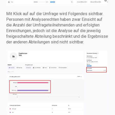
Mit Klick auf auf die Umfrage wird Folgendes sichtbar.
Personen mit Analyserechten haben zwar Einsicht auf
die Anzahl der Umfrageteilnehmenden und erfolgten
Einreichungen, jedoch ist die Analyse auf die jeweilig
freigeschaltete Abteilung beschränkt und die Ergebnisse
der anderen Abteilungen sind nicht sichtbar.