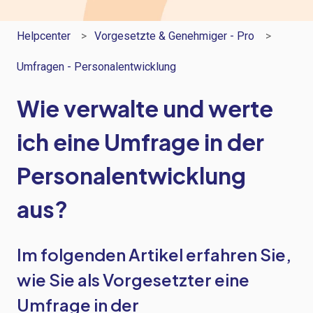
Helpcenter
Vorgesetzte & Genehmiger - Pro
Umfragen - Personalentwicklung
Wie verwalte und werte
ich eine Umfrage in der
Personalentwicklung
aus?
Im folgenden Artikel erfahren Sie,
wie Sie als Vorgesetzter eine
Umfrage in der