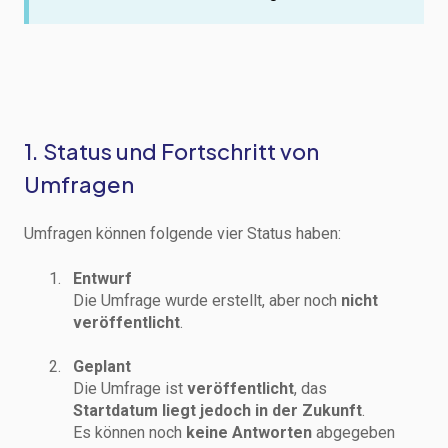
1. Status und Fortschritt von
Umfragen
Umfragen können folgende vier Status haben:
Entwurf
Die Umfrage wurde erstellt, aber noch
nicht
veröffentlicht
.
Geplant
Die Umfrage ist
veröffentlicht
, das
Startdatum liegt jedoch in der Zukunft
.
Es können noch
keine Antworten
abgegeben