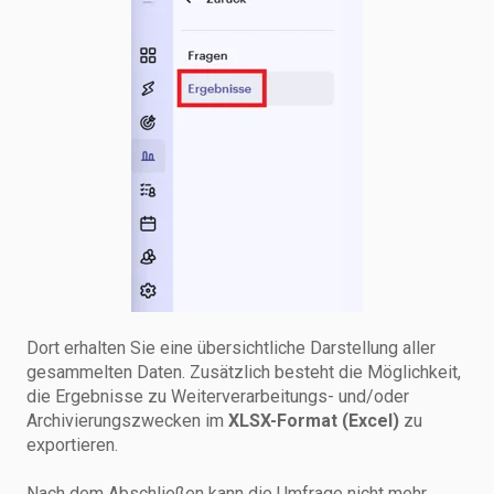
Dort erhalten Sie eine übersichtliche Darstellung aller
gesammelten Daten. Zusätzlich besteht die Möglichkeit,
die Ergebnisse zu Weiterverarbeitungs- und/oder
Archivierungszwecken im
XLSX-Format (Excel)
zu
exportieren.
Nach dem Abschließen kann die Umfrage nicht mehr