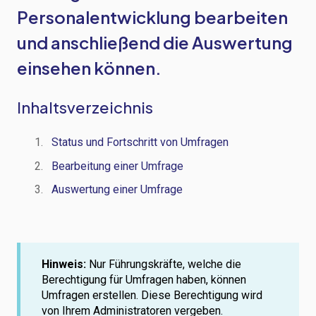
Personalentwicklung bearbeiten
und anschließend die Auswertung
einsehen können.
Inhaltsverzeichnis
Status und Fortschritt von Umfragen
Bearbeitung einer Umfrage
Auswertung einer Umfrage
Hinweis:
Nur Führungskräfte, welche die
Berechtigung für Umfragen haben, können
Umfragen erstellen. Diese Berechtigung wird
von Ihrem Administratoren vergeben.