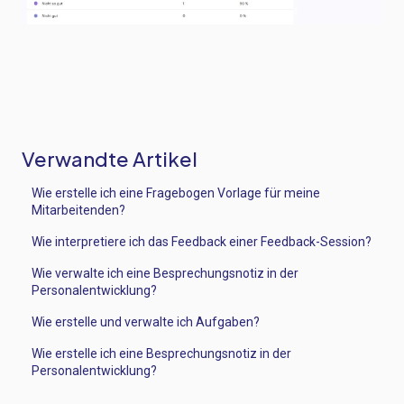
Verwandte Artikel
Wie erstelle ich eine Fragebogen Vorlage für meine
Mitarbeitenden?
Wie interpretiere ich das Feedback einer Feedback-Session?
Wie verwalte ich eine Besprechungsnotiz in der
Personalentwicklung?
Wie erstelle und verwalte ich Aufgaben?
Wie erstelle ich eine Besprechungsnotiz in der
Personalentwicklung?