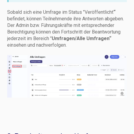
Sobald sich eine Umfrage im Status "Veröffentlicht
“
befindet, können Teilnehmende ihre Antworten abgeben.
Der Admin bzw. Führungskräfte mit entsprechender
Berechtigung können den Fortschritt der Beantwortung
jederzeit im Bereich "
Umfragen/Alle Umfragen“
einsehen und nachverfolgen.