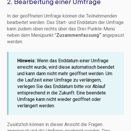
2. Bearbeitung einer Umfrage
In der geöffneten Umfrage können die Teilnehmenden
bearbeitet werden. Das Start- und Enddatum der Umfrage
kann zudem oben rechts über das Drei-Punkte-Menü
neben dem Menüpunkt "
Zusammenfassung“
angepasst
werden.
Hinweis:
Wenn das Enddatum einer Umfrage
erreicht wurde, wird diese automatisch beendet
und kann dann nicht mehr geöffnet werden. Um
die Laufzeit einer Umfrage zu verlängern,
verlegen Sie das Enddatum bitte vor Ablauf
entsprechend in die Zukunft. Eine beendete
Umfrage kann nicht wieder geöffnet oder
verlängert werden.
Zusätzlich können in dieser Ansicht die Fragen
angepasst und die Umfrage gestoppt werden. Das