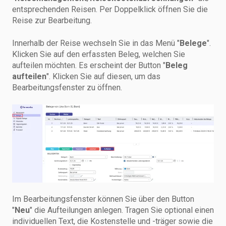
entsprechenden Reisen. Per Doppelklick öffnen Sie die
Reise zur Bearbeitung.
Innerhalb der Reise wechseln Sie in das Menü "
Belege
".
Klicken Sie auf den erfassten Beleg, welchen Sie
aufteilen möchten. Es erscheint der Button "
Beleg
aufteilen
". Klicken Sie auf diesen, um das
Bearbeitungsfenster zu öffnen.
Im Bearbeitungsfenster können Sie über den Button
"
Neu
" die Aufteilungen anlegen. Tragen Sie optional einen
individuellen Text, die Kostenstelle und -träger sowie die