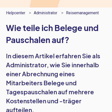
Helpcenter
Administrator
Reisemanagement
Wie teile ich Belege und
Pauschalen auf?
In diesem Artikel erfahren Sie als
Administrator, wie Sie innerhalb
einer Abrechnung eines
Mitarbeiters Belege und
Tagespauschalen auf mehrere
Kostenstellen und -träger
aufteilen.