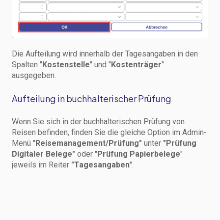
Die Aufteilung wird innerhalb der Tagesangaben in den
Spalten "
Kostenstelle
" und "
Kostenträger
"
ausgegeben.
Aufteilung in buchhalterischer Prüfung
Wenn Sie sich in der buchhalterischen Prüfung von
Reisen befinden, finden Sie die gleiche Option im Admin-
Menü "
Reisemanagement/Prüfung"
unter
"Prüfung
Digitaler Belege"
oder "
Prüfung Papierbelege
"
jeweils im Reiter
"Tagesangaben
".