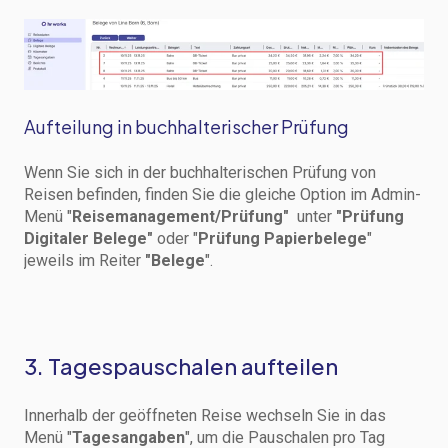
Aufteilung in buchhalterischer Prüfung
Wenn Sie sich in der buchhalterischen Prüfung von
Reisen befinden, finden Sie die gleiche Option im Admin-
Menü "
Reisemanagement/Prüfung"
unter
"Prüfung
Digitaler Belege"
oder "
Prüfung Papierbelege
"
jeweils im Reiter
"Belege
".
3. Tagespauschalen aufteilen
Innerhalb der geöffneten Reise wechseln Sie in das
Menü "
Tagesangaben
", um die Pauschalen pro Tag