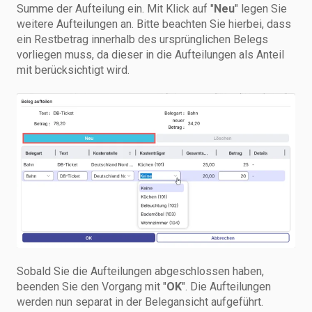
Summe der Aufteilung ein. Mit Klick auf "
Neu
" legen Sie
weitere Aufteilungen an. Bitte beachten Sie hierbei, dass
ein Restbetrag innerhalb des ursprünglichen Belegs
vorliegen muss, da dieser in die Aufteilungen als Anteil
mit berücksichtigt wird.
Sobald Sie die Aufteilungen abgeschlossen haben,
beenden Sie den Vorgang mit "
OK
". Die Aufteilungen
werden nun separat in der Belegansicht aufgeführt.