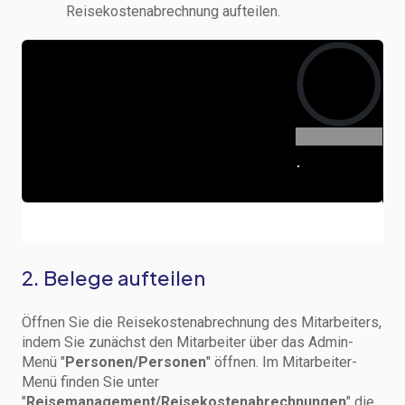
Reisekostenabrechnung aufteilen.
2. Belege aufteilen
Öffnen Sie die Reisekostenabrechnung des Mitarbeiters,
indem Sie zunächst den Mitarbeiter über das Admin-
Menü "
Personen/Personen
" öffnen. Im Mitarbeiter-
Menü finden Sie unter
"
Reisemanagement/Reisekostenabrechnungen
" die