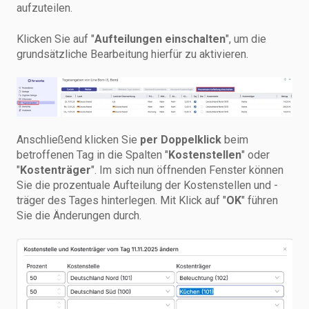
aufzuteilen.
Klicken Sie auf "
Aufteilungen einschalten
", um die
grundsätzliche Bearbeitung hierfür zu aktivieren.
Anschließend klicken Sie
per Doppelklick
beim
betroffenen Tag in die Spalten "
Kostenstellen
" oder
"
Kostenträger
". Im sich nun öffnenden Fenster können
Sie die prozentuale Aufteilung der Kostenstellen und -
träger des Tages hinterlegen. Mit Klick auf "
OK
" führen
Sie die Änderungen durch.