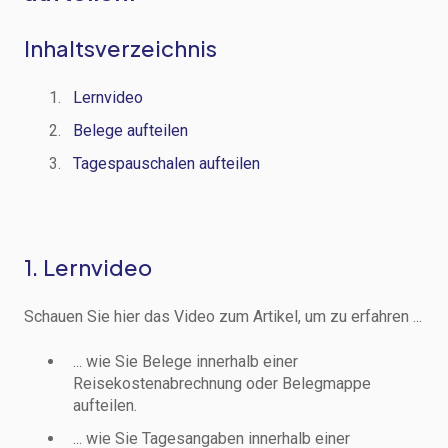
Inhaltsverzeichnis
Lernvideo
Belege aufteilen
Tagespauschalen aufteilen
1. Lernvideo
Schauen Sie hier das Video zum Artikel, um zu erfahren ...
... wie Sie Belege innerhalb einer
Reisekostenabrechnung oder Belegmappe
aufteilen.
... wie Sie Tagesangaben innerhalb einer