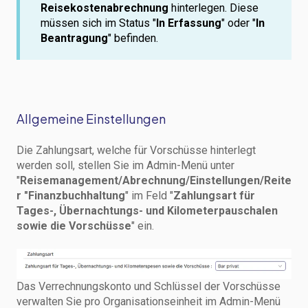
Reisekostenabrechnung
hinterlegen. Diese
müssen sich im Status "
In Erfassung
" oder "
In
Beantragung
" befinden.
Allgemeine Einstellungen
Die Zahlungsart, welche für Vorschüsse hinterlegt
werden soll, stellen Sie im Admin-Menü unter
"
Reisemanagement/Abrechnung/Einstellungen/Reite
r "Finanzbuchhaltung
" im Feld "
Zahlungsart für
Tages-, Übernachtungs- und Kilometerpauschalen
sowie die Vorschüsse
" ein.
Das Verrechnungskonto und Schlüssel der Vorschüsse
verwalten Sie pro Organisationseinheit im Admin-Menü