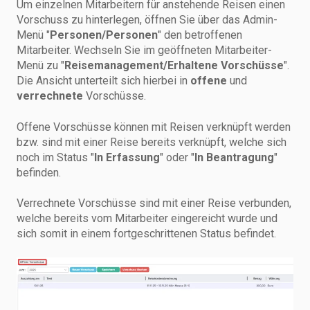
Um einzelnen Mitarbeitern für anstehende Reisen einen
Vorschuss zu hinterlegen, öffnen Sie über das Admin-
Menü "
Personen/Personen
" den betroffenen
Mitarbeiter. Wechseln Sie im geöffneten Mitarbeiter-
Menü zu "
Reisemanagement/Erhaltene Vorschüsse
".
Die Ansicht unterteilt sich hierbei in
offene
und
verrechnete
Vorschüsse.
Offene Vorschüsse können mit Reisen verknüpft werden
bzw. sind mit einer Reise bereits verknüpft, welche sich
noch im Status "
In Erfassung
" oder "
In Beantragung
"
befinden.
Verrechnete Vorschüsse sind mit einer Reise verbunden,
welche bereits vom Mitarbeiter eingereicht wurde und
sich somit in einem fortgeschrittenen Status befindet.