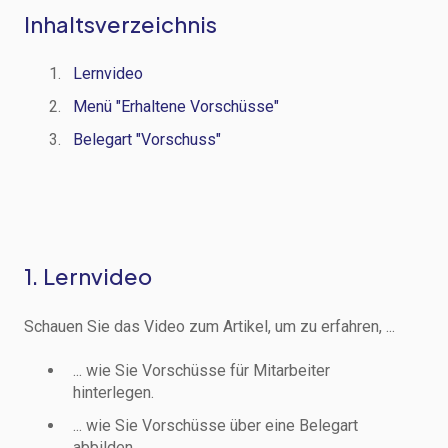
Inhaltsverzeichnis
Lernvideo
Menü "Erhaltene Vorschüsse"
Belegart "Vorschuss"
1. Lernvideo
Schauen Sie das Video zum Artikel, um zu erfahren, ...
... wie Sie Vorschüsse für Mitarbeiter
hinterlegen.
... wie Sie Vorschüsse über eine Belegart
abbilden.