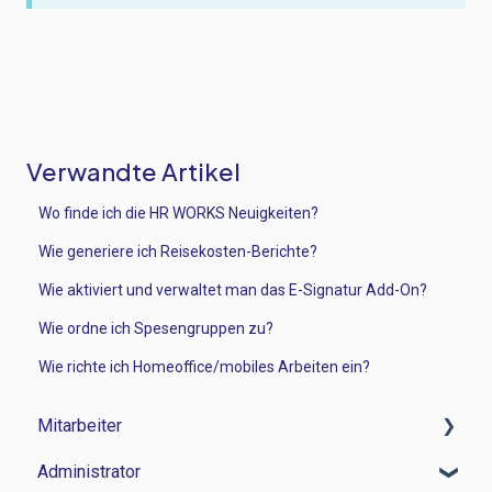
Verwandte Artikel
Wo finde ich die HR WORKS Neuigkeiten?
Wie generiere ich Reisekosten-Berichte?
Wie aktiviert und verwaltet man das E-Signatur Add-On?
Wie ordne ich Spesengruppen zu?
Wie richte ich Homeoffice/mobiles Arbeiten ein?
Mitarbeiter
Administrator
Zeitwirtschaft