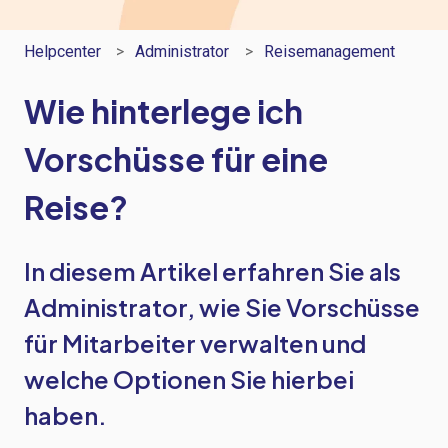
Helpcenter
Administrator
Reisemanagement
Wie hinterlege ich
Vorschüsse für eine
Reise?
In diesem Artikel erfahren Sie als
Administrator, wie Sie Vorschüsse
für Mitarbeiter verwalten und
welche Optionen Sie hierbei
haben.