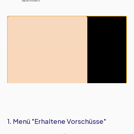
1. Menü "Erhaltene Vorschüsse"