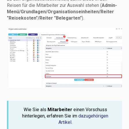
Reisen für die Mitarbeiter zur Auswahl stehen (
Admin-
Menü/Grundlagen/Organisationseinheiten/Reiter
"Reisekosten"/Reiter "Belegarten"
).
Wie Sie als
Mitarbeiter
einen Vorschuss
hinterlegen, erfahren Sie im
dazugehörigen
Artikel
.