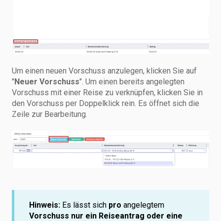
Um einen neuen Vorschuss anzulegen, klicken Sie auf
"
Neuer Vorschuss
". Um einen bereits angelegten
Vorschuss mit einer Reise zu verknüpfen, klicken Sie in
den Vorschuss per Doppelklick rein. Es öffnet sich die
Zeile zur Bearbeitung.
Hinweis:
Es lässt sich
pro
angelegtem
Vorschuss nur ein Reiseantrag oder eine