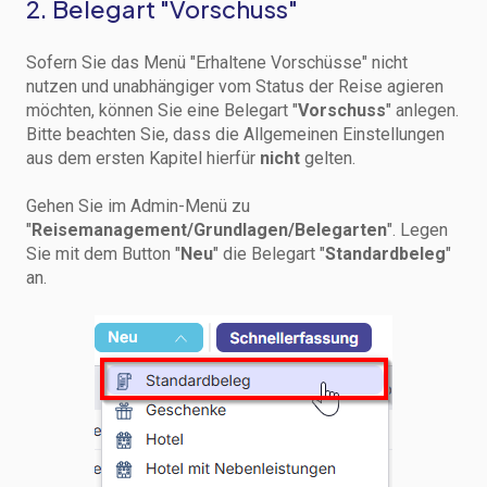
2. Belegart "Vorschuss"
Sofern Sie das Menü "Erhaltene Vorschüsse" nicht
nutzen und unabhängiger vom Status der Reise agieren
möchten, können Sie eine Belegart "
Vorschuss
" anlegen.
Bitte beachten Sie, dass die Allgemeinen Einstellungen
aus dem ersten Kapitel hierfür
nicht
gelten.
Gehen Sie im Admin-Menü zu
"
Reisemanagement/Grundlagen/Belegarten
". Legen
Sie mit dem Button "
Neu
" die Belegart "
Standardbeleg
"
an.