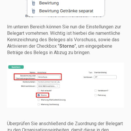
Im unteren Bereich können Sie nun die Einstellungen zur
Belegart vornehmen. Wichtig ist hierbei die namentliche
Kennzeichnung des Beleges als Vorschuss, sowie das
Aktivieren der Checkbox "
Storno
", um eingegebene
Beträge des Belegs in Abzug zu bringen.
Überprüfen Sie anschließend die Zuordnung der Belegart
zu den Organisationseinheiten, damit diese in den