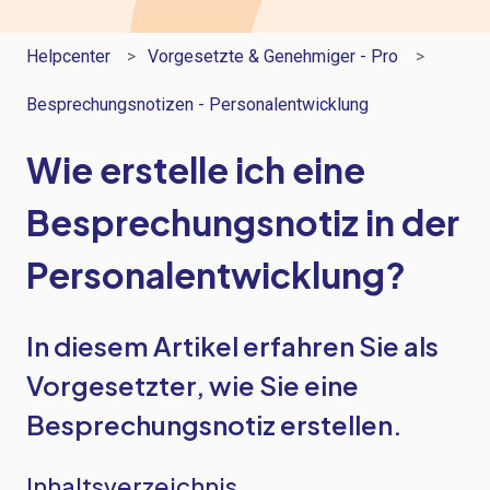
Helpcenter
Vorgesetzte & Genehmiger - Pro
Besprechungsnotizen - Personalentwicklung
Wie erstelle ich eine
Besprechungsnotiz in der
Personalentwicklung?
In diesem Artikel erfahren Sie als
Vorgesetzter, wie Sie eine
Besprechungsnotiz erstellen.
Inhaltsverzeichnis