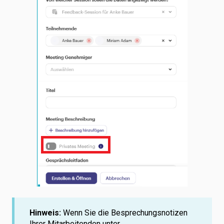
Hinweis:
Wenn Sie die Besprechungsnotizen
Ihrer Mitarbeitenden unter