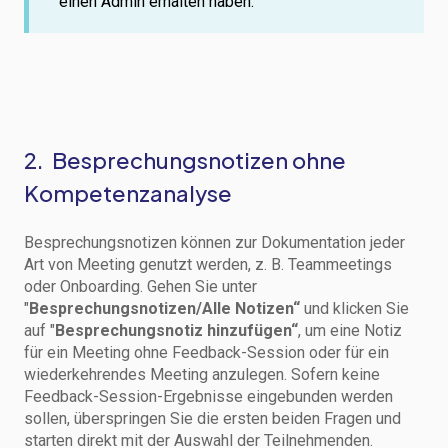
einen Admin erhalten haben.
2. Besprechungsnotizen ohne
Kompetenzanalyse
Besprechungsnotizen können zur Dokumentation jeder
Art von Meeting genutzt werden, z. B. Teammeetings
oder Onboarding. Gehen Sie unter
"
Besprechungsnotizen/Alle Notizen“
und klicken Sie
auf "
Besprechungsnotiz hinzufügen“
, um eine Notiz
für ein Meeting ohne Feedback-Session oder für ein
wiederkehrendes Meeting anzulegen. Sofern keine
Feedback-Session-Ergebnisse eingebunden werden
sollen, überspringen Sie die ersten beiden Fragen und
starten direkt mit der Auswahl der Teilnehmenden.