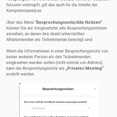
Session verknüpft, gilt das auch für die Inhalte der
Kompetenzanalyse.
Über das Menü "
Besprechungsnotiz/Alle Notizen“
können Sie als Vorgesetzter alle Besprechungsnotizen
einsehen, an denen ihre direkt unterstellten
Mitarbeitenden als Teilnehmende beteiligt sind.
Wenn die Informationen in einer Besprechungsnotiz von
keiner anderen Person als den Teilnehmenden
eingesehen werden sollen (nicht einmal von Admins),
kann die Besprechungsnotiz als
„Privates Meeting“
erstellt werden.