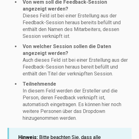
Von wem soll die Feedback-Session
angezeigt werden?
Dieses Feld ist bei einer Erstellung aus der
Feedback-Session heraus bereits befüllt und
enthält den Namen des Mitarbeiters, dessen
Session verknüpft ist.
Von welcher Session sollen die Daten
angezeigt werden?
Auch dieses Feld ist bei einer Erstellung aus der
Feedback-Session heraus bereit befüllt und
enthält den Titel der verknüpften Session.
Teilnehmende
In diesem Feld werden der Ersteller und die
Person, deren Feedback verknüpft ist,
automatisch eingetragen. Es können hier noch
weitere Personen über das Dropdown
hinzugenommen werden.
Hinweis:
Bitte beachten Sie, dass alle