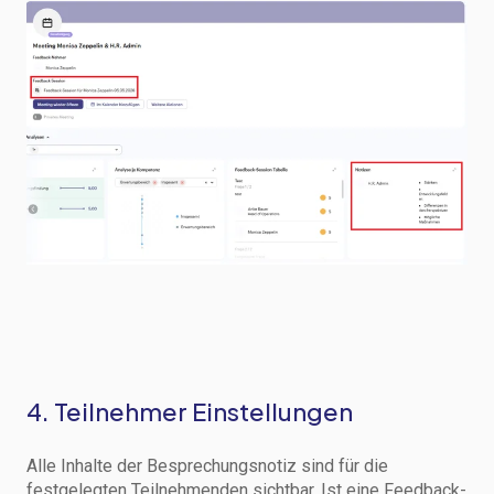
4. Teilnehmer Einstellungen
Alle Inhalte der Besprechungsnotiz sind für die
festgelegten Teilnehmenden sichtbar. Ist eine Feedback-