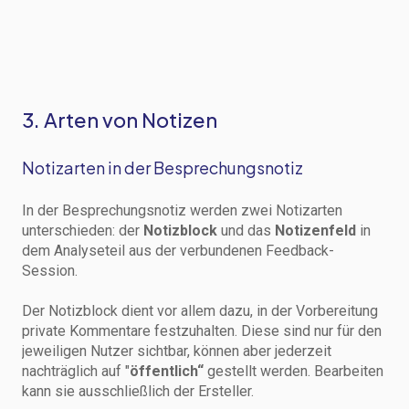
3. Arten von Notizen
Notizarten in der Besprechungsnotiz
In der Besprechungsnotiz werden zwei Notizarten
unterschieden: der
Notizblock
und das
Notizenfeld
in
dem Analyseteil aus der verbundenen Feedback-
Session.
Der Notizblock dient vor allem dazu, in der Vorbereitung
private Kommentare festzuhalten. Diese sind nur für den
jeweiligen Nutzer sichtbar, können aber jederzeit
nachträglich auf "
öffentlich“
gestellt werden. Bearbeiten
kann sie ausschließlich der Ersteller.