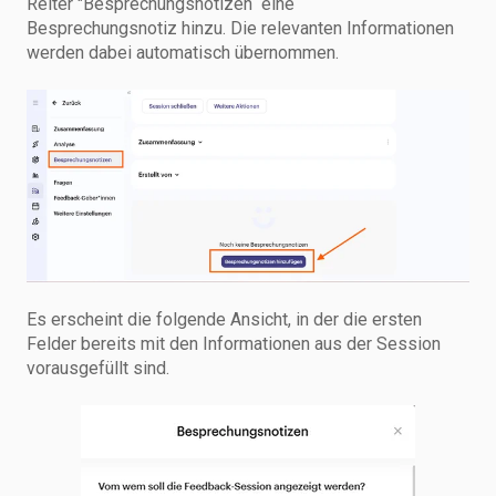
Reiter "Besprechungsnotizen“ eine
Besprechungsnotiz hinzu. Die relevanten Informationen
werden dabei automatisch übernommen.
Es erscheint die folgende Ansicht, in der die ersten
Felder bereits mit den Informationen aus der Session
vorausgefüllt sind.