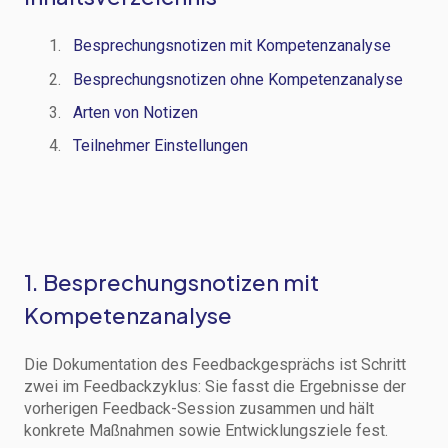
Besprechungsnotizen mit Kompetenzanalyse
Besprechungsnotizen ohne Kompetenzanalyse
Arten von Notizen
Teilnehmer Einstellungen
1. Besprechungsnotizen mit
Kompetenzanalyse
Die Dokumentation des Feedbackgesprächs ist Schritt
zwei im Feedbackzyklus: Sie fasst die Ergebnisse der
vorherigen Feedback-Session zusammen und hält
konkrete Maßnahmen sowie Entwicklungsziele fest.