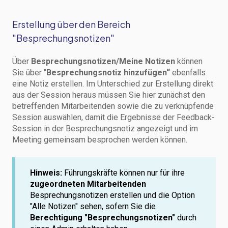
Erstellung über den Bereich
"Besprechungsnotizen"
Über
Besprechungsnotizen/Meine Notizen
können
Sie über "
Besprechungsnotiz hinzufügen“
ebenfalls
eine Notiz erstellen. Im Unterschied zur Erstellung direkt
aus der Session heraus müssen Sie hier zunächst den
betreffenden Mitarbeitenden sowie die zu verknüpfende
Session auswählen, damit die Ergebnisse der Feedback-
Session in der Besprechungsnotiz angezeigt und im
Meeting gemeinsam besprochen werden können.
Hinweis:
Führungskräfte können nur für ihre
zugeordneten Mitarbeitenden
Besprechungsnotizen erstellen und die Option
"Alle Notizen" sehen, sofern Sie die
Berechtigung "Besprechungsnotizen"
durch