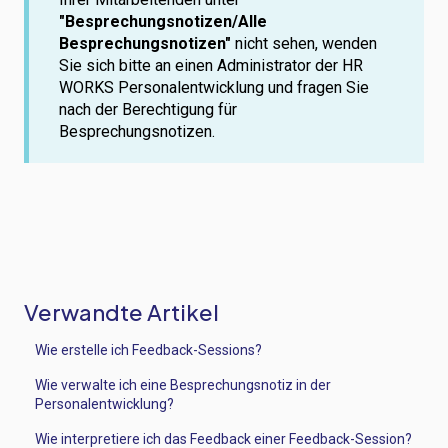
"Besprechungsnotizen/
Alle
Besprechungsnotizen"
nicht sehen, wenden
Sie sich bitte an einen Administrator der HR
WORKS Personalentwicklung und fragen Sie
nach der Berechtigung für
Besprechungsnotizen.
Verwandte Artikel
Wie erstelle ich Feedback-Sessions?
Wie verwalte ich eine Besprechungsnotiz in der
Personalentwicklung?
Wie interpretiere ich das Feedback einer Feedback-Session?