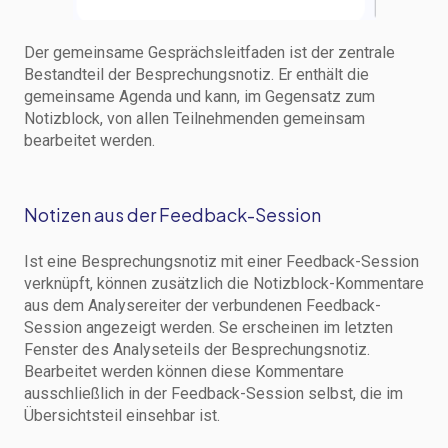
Der gemeinsame Gesprächsleitfaden ist der zentrale
Bestandteil der Besprechungsnotiz. Er enthält die
gemeinsame Agenda und kann, im Gegensatz zum
Notizblock, von allen Teilnehmenden gemeinsam
bearbeitet werden.
Notizen aus der Feedback-Session
Ist eine Besprechungsnotiz mit einer Feedback-Session
verknüpft, können zusätzlich die Notizblock-Kommentare
aus dem Analysereiter der verbundenen Feedback-
Session angezeigt werden. Se erscheinen im letzten
Fenster des Analyseteils der Besprechungsnotiz.
Bearbeitet werden können diese Kommentare
ausschließlich in der Feedback-Session selbst, die im
Übersichtsteil einsehbar ist.