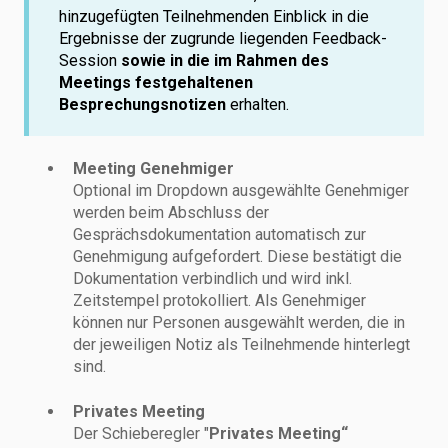
hinzugefügten Teilnehmenden Einblick in die
Ergebnisse der zugrunde liegenden Feedback-
Session
sowie in die im Rahmen des
Meetings festgehaltenen
Besprechungsnotizen
erhalten.
Meeting Genehmiger
Optional im Dropdown ausgewählte Genehmiger
werden beim Abschluss der
Gesprächsdokumentation automatisch zur
Genehmigung aufgefordert. Diese bestätigt die
Dokumentation verbindlich und wird inkl.
Zeitstempel protokolliert. Als Genehmiger
können nur Personen ausgewählt werden, die in
der jeweiligen Notiz als Teilnehmende hinterlegt
sind.
Privates Meeting
Der Schieberegler "
Privates Meeting“