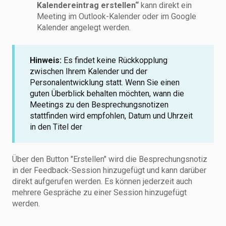
Kalendereintrag erstellen“
kann direkt ein
Meeting im Outlook-Kalender oder im Google
Kalender angelegt werden.
Hinweis:
Es findet keine Rückkopplung
zwischen Ihrem Kalender und der
Personalentwicklung statt. Wenn Sie einen
guten Überblick behalten möchten, wann die
Meetings zu den Besprechungsnotizen
stattfinden wird empfohlen, Datum und Uhrzeit
in den Titel der
Über den Button "Erstellen" wird die Besprechungsnotiz
in der Feedback-Session hinzugefügt und kann darüber
direkt aufgerufen werden. Es können jederzeit auch
mehrere Gespräche zu einer Session hinzugefügt
werden.