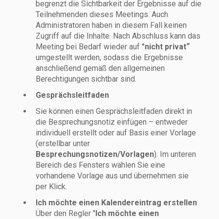
begrenzt die Sichtbarkeit der Ergebnisse auf die
Teilnehmenden dieses Meetings. Auch
Administratoren haben in diesem Fall keinen
Zugriff auf die Inhalte. Nach Abschluss kann das
Meeting bei Bedarf wieder auf
"nicht privat“
umgestellt werden, sodass die Ergebnisse
anschließend gemäß den allgemeinen
Berechtigungen sichtbar sind.
Gesprächsleitfaden
Sie können einen Gesprächsleitfaden direkt in
die Besprechungsnotiz einfügen – entweder
individuell erstellt oder auf Basis einer Vorlage
(erstellbar unter
Besprechungsnotizen/Vorlagen
). Im unteren
Bereich des Fensters wählen Sie eine
vorhandene Vorlage aus und übernehmen sie
per Klick.
Ich möchte einen Kalendereintrag erstellen
Über den Regler "
Ich möchte einen