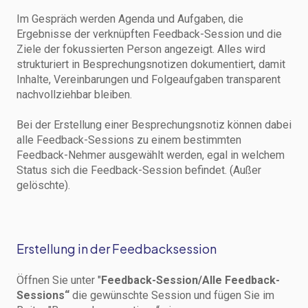
Im Gespräch werden Agenda und Aufgaben, die
Ergebnisse der verknüpften Feedback-Session und die
Ziele der fokussierten Person angezeigt. Alles wird
strukturiert in Besprechungsnotizen dokumentiert, damit
Inhalte, Vereinbarungen und Folgeaufgaben transparent
nachvollziehbar bleiben.
Bei der Erstellung einer Besprechungsnotiz können dabei
alle Feedback-Sessions zu einem bestimmten
Feedback-Nehmer ausgewählt werden, egal in welchem
Status sich die Feedback-Session befindet. (Außer
gelöschte).
Erstellung in der Feedbacksession
Öffnen Sie unter "
Feedback-Session/Alle Feedback-
Sessions“
die gewünschte Session und fügen Sie im