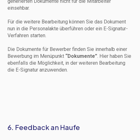
generierten Dokumente nicht für die Mitarbeiter
einsehbar.
Für die weitere Bearbeitung können Sie das Dokument
nun in die Personalakte überführen oder ein E-Signatur-
Verfahren starten.
Die Dokumente für Bewerber finden Sie innerhalb einer
Bewerbung im Menüpunkt
“Dokumente”
. Hier haben Sie
ebenfalls die Möglichkeit, in der weiteren Bearbeitung
die E-Signatur anzuwenden.
6. Feedback an Haufe