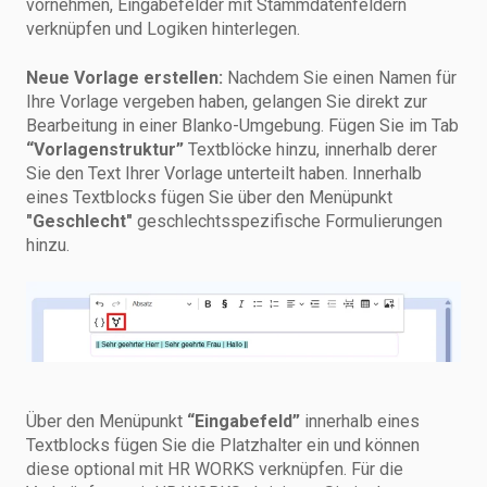
vornehmen, Eingabefelder mit Stammdatenfeldern
verknüpfen und Logiken hinterlegen.
Neue Vorlage erstellen:
Nachdem Sie einen Namen für
Ihre Vorlage vergeben haben, gelangen Sie direkt zur
Bearbeitung in einer Blanko-Umgebung. Fügen Sie im Tab
“Vorlagenstruktur”
Textblöcke hinzu, innerhalb derer
Sie den Text Ihrer Vorlage unterteilt haben. Innerhalb
eines Textblocks fügen Sie über den Menüpunkt
"Geschlecht"
geschlechtsspezifische Formulierungen
hinzu.
Über den Menüpunkt
“Eingabefeld”
innerhalb eines
Textblocks fügen Sie die Platzhalter ein und können
diese optional mit HR WORKS verknüpfen. Für die