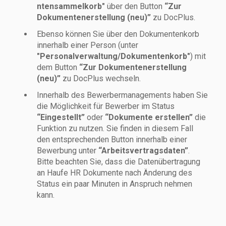
ntensammelkorb"
über den Button
“Zur
Dokumentenerstellung (neu)”
zu DocPlus.
Ebenso können Sie über den Dokumentenkorb
innerhalb einer Person (unter
"Personalverwaltung/Dokumentenkorb"
) mit
dem Button
“Zur Dokumentenerstellung
(neu)”
zu DocPlus wechseln.
Innerhalb des Bewerbermanagements haben Sie
die Möglichkeit für Bewerber im Status
“Eingestellt”
oder
“Dokumente erstellen”
die
Funktion zu nutzen. Sie finden in diesem Fall
den entsprechenden Button innerhalb einer
Bewerbung unter
“Arbeitsvertragsdaten”
.
Bitte beachten Sie, dass die Datenübertragung
an Haufe HR Dokumente nach Änderung des
Status ein paar Minuten in Anspruch nehmen
kann.