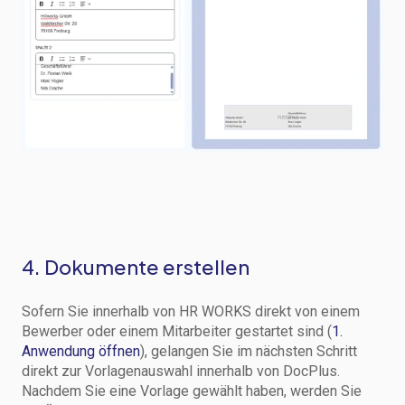
4. Dokumente erstellen
Sofern Sie innerhalb von HR WORKS direkt von einem
Bewerber oder einem Mitarbeiter gestartet sind (
1.
Anwendung öffnen
), gelangen Sie im nächsten Schritt
direkt zur Vorlagenauswahl innerhalb von DocPlus.
Nachdem Sie eine Vorlage gewählt haben, werden Sie