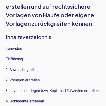
erstellen und auf rechtssichere
Vorlagen von Haufe oder eigene
Vorlagen zurückgreifen können.
Inhaltsverzeichnis
Lernvideo
Einführung
1. Anwendung öffnen
2. Vorlagen erstellen
3. Layout hinterlegen bzw. Kopf- und Fußzeilen erstellen
4. Dokumente erstellen