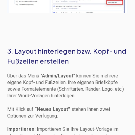
3. Layout hinterlegen bzw. Kopf- und
Fußzeilen erstellen
Über das Menü
"Admin/Layout"
können Sie mehrere
eigene Kopf- und Fußzeilen, Ihre eigenen Briefköpfe
sowie Formatelemente (Schriftarten, Ränder, Logo, etc.)
Ihrer Word-Vorlagen hinterlegen.
Mit Klick auf
“Neues Layout”
stehen Ihnen zwei
Optionen zur Verfügung:
Importieren:
Importieren Sie Ihre Layout-Vorlage im