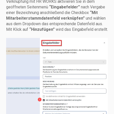
Verknüpfung mit HR WORKS aktivieren Sie in dem
geöffneten Seitenmenü
“Eingabefelder”
nach Vergabe
einer Bezeichnung anschließend die Checkbox
“Mit
Mitarbeiterstammdatenfeld verknüpfen”
und wählen
aus dem Dropdown das entsprechende Datenfeld aus.
Mit Klick auf
“Hinzufügen”
wird das Eingabefeld erstellt.