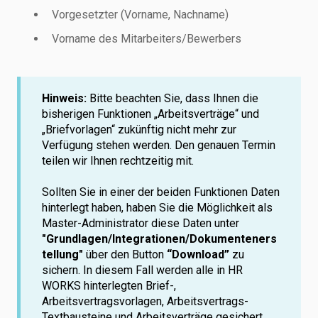
Vorgesetzter (Vorname, Nachname)
Vorname des Mitarbeiters/Bewerbers
Hinweis:
Bitte beachten Sie, dass Ihnen die
bisherigen Funktionen „Arbeitsverträge“ und
„Briefvorlagen“ zukünftig nicht mehr zur
Verfügung stehen werden. Den genauen Termin
teilen wir Ihnen rechtzeitig mit.
Sollten Sie in einer der beiden Funktionen Daten
hinterlegt haben, haben Sie die Möglichkeit als
Master-Administrator diese Daten unter
"Grundlagen/Integrationen/Dokumenteners
tellung"
über den Button
“Download”
zu
sichern. In diesem Fall werden alle in HR
WORKS hinterlegten Brief-,
Arbeitsvertragsvorlagen, Arbeitsvertrags-
Textbausteine und Arbeitsverträge gesichert.