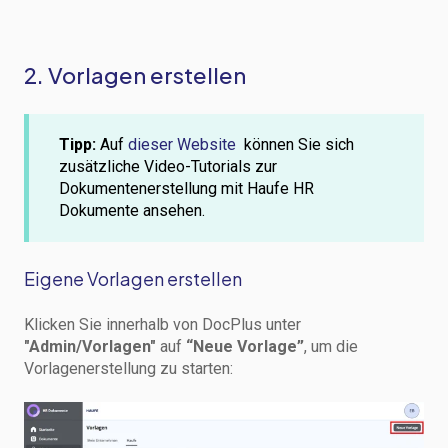
2. Vorlagen erstellen
Tipp:
Auf
dieser Website
können Sie sich
zusätzliche Video-Tutorials zur
Dokumentenerstellung mit Haufe HR
Dokumente ansehen
.
Eigene Vorlagen erstellen
Klicken Sie innerhalb von DocPlus unter
"Admin/Vorlagen"
auf
“Neue Vorlage”
, um die
Vorlagenerstellung zu starten: