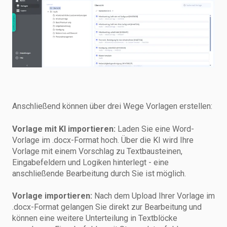
Anschließend können über drei Wege Vorlagen erstellen:
Vorlage mit KI importieren:
Laden Sie eine Word-
Vorlage im .docx-Format hoch. Über die KI wird Ihre
Vorlage mit einem Vorschlag zu Textbausteinen,
Eingabefeldern und Logiken hinterlegt - eine
anschließende Bearbeitung durch Sie ist möglich.
Vorlage importieren:
Nach dem Upload Ihrer Vorlage im
.docx-Format gelangen Sie direkt zur Bearbeitung und
können eine weitere Unterteilung in Textblöcke