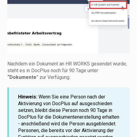
Nachdem ein Dokument an HR WORKS gesendet wurde,
steht es in DocPlus noch für 90 Tage unter
“Dokumente
” zur Verfügung.
Hinweis:
Wenn Sie eine Person nach der
Aktivierung von DocPlus auf ausgeschieden
setzen, bleibt diese Person noch 90 Tage in
DocPlus für die Dokumentenerstellung erhalten
- anschließend wird die Person ausgeblendet.
Personen, die bereits vor der Aktivierung der