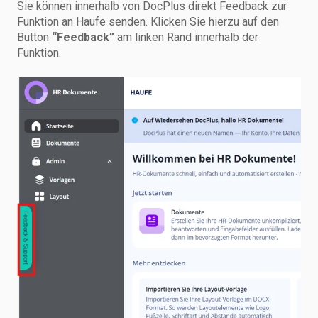
Sie können innerhalb von DocPlus direkt Feedback zur
Funktion an Haufe senden. Klicken Sie hierzu auf den
Button
“Feedback”
am linken Rand innerhalb der
Funktion.