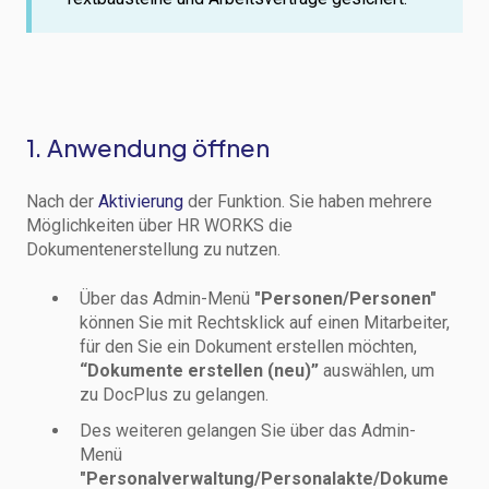
1. Anwendung öffnen
Nach der
Aktivierung
der Funktion. Sie haben mehrere
Möglichkeiten über HR WORKS die
Dokumentenerstellung zu nutzen.
Über das Admin-Menü
"Personen/Personen"
können Sie mit Rechtsklick auf einen Mitarbeiter,
für den Sie ein Dokument erstellen möchten,
“Dokumente erstellen (neu)”
auswählen, um
zu DocPlus zu gelangen.
Des weiteren gelangen Sie über das Admin-
Menü
"Personalverwaltung/Personalakte/Dokume