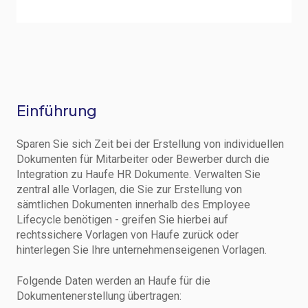
Einführung
Sparen Sie sich Zeit bei der Erstellung von individuellen
Dokumenten für Mitarbeiter oder Bewerber durch die
Integration zu Haufe
HR Dokumente.
Verwalten Sie
zentral alle Vorlagen, die Sie zur Erstellung von
sämtlichen Dokumenten innerhalb des Employee
Lifecycle benötigen - greifen Sie hierbei auf
rechtssichere Vorlagen von Haufe zurück oder
hinterlegen Sie Ihre unternehmenseigenen Vorlagen.
Folgende Daten werden an Haufe für die
Dokumentenerstellung übertragen: