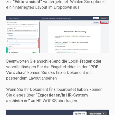
zur
“Editoransicht”
weitergeleitet. Wählen Sie optional
ein hinterlegtes Layout im Dropdown aus:
Beantworten Sie anschließend die Logik-Fragen oder
vervollständigen Sie die Eingabefelder. In der
“PDF-
Vorschau”
können Sie das finale Dokument mit
passendem Layout ansehen.
Wenn Sie Ihr Dokument final bearbeitet haben, können
Sie dieses über
“Exportieren/In HR-System
archivieren”
an HR WORKS übertragen.