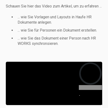
Schauen Sie hier das Video zum Artikel, um zu erfahren ...
... wie Sie Vorlagen und Layouts in Haufe HR
Dokumente anlegen.
... wie Sie für Personen ein Dokument erstellen.
... wie Sie das Dokument einer Person nach HR
WORKS synchronsieren.