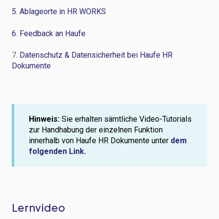
5. Ablageorte in HR WORKS
6. Feedback an Haufe
7.
Datenschutz & Datensicherheit bei Haufe HR
Dokumente
Hinweis:
Sie erhalten sämtliche Video-Tutorials
zur Handhabung der einzelnen Funktion
innerhalb von Haufe HR Dokumente unter
dem
folgenden Link.
Lernvideo