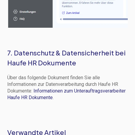
7. Datenschutz & Datensicherheit bei
Haufe HR Dokumente
Über das folgende Dokument finden Sie alle
Informationen zur Datenverarbeitung durch Haufe HR
Dokumente:
Informationen zum Unterauftragsverarbeiter
Haufe HR Dokumente
.
Verwandte Artikel