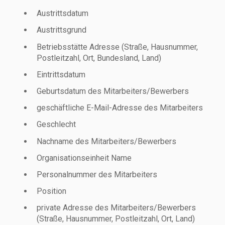
Austrittsdatum
Austrittsgrund
Betriebsstätte Adresse (Straße, Hausnummer,
Postleitzahl, Ort, Bundesland, Land)
Eintrittsdatum
Geburtsdatum des Mitarbeiters/Bewerbers
geschäftliche E-Mail-Adresse des Mitarbeiters
Geschlecht
Nachname des Mitarbeiters/Bewerbers
Organisationseinheit Name
Personalnummer des Mitarbeiters
Position
private Adresse des Mitarbeiters/Bewerbers
(Straße, Hausnummer, Postleitzahl, Ort, Land)