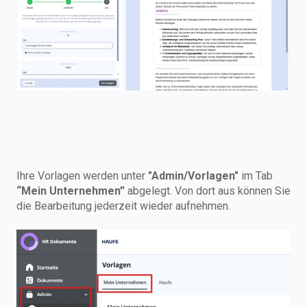
Ihre Vorlagen werden unter
"Admin/Vorlagen"
im Tab
“Mein Unternehmen”
abgelegt. Von dort aus können Sie
die Bearbeitung jederzeit wieder aufnehmen.