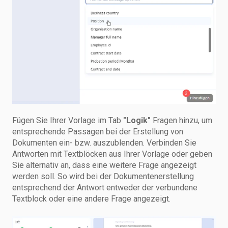
Fügen Sie Ihrer Vorlage im Tab
"Logik"
Fragen hinzu, um
entsprechende Passagen bei der Erstellung von
Dokumenten ein- bzw. auszublenden. Verbinden Sie
Antworten mit Textblöcken aus Ihrer Vorlage oder geben
Sie alternativ an, dass eine weitere Frage angezeigt
werden soll. So wird bei der Dokumentenerstellung
entsprechend der Antwort entweder der verbundene
Textblock oder eine andere Frage angezeigt.