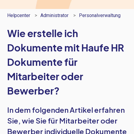
Helpcenter
Administrator
Personalverwaltung
Wie erstelle ich
Dokumente mit Haufe HR
Dokumente für
Mitarbeiter oder
Bewerber?
In dem folgenden Artikel erfahren
Sie, wie Sie für Mitarbeiter oder
Bewerber individuelle Dokumente