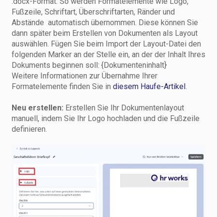
.docx-Format. So werden Formatelemente wie Logo,
Fußzeile, Schriftart, Überschriftarten, Ränder und
Abstände automatisch übernommen. Diese können Sie
dann später beim Erstellen von Dokumenten als Layout
auswählen. Fügen Sie beim Import der Layout-Datei den
folgenden Marker an der Stelle ein, an der der Inhalt Ihres
Dokuments beginnen soll: {Dokumenteninhalt}
Weitere Informationen zur Übernahme Ihrer
Formatelemente finden Sie in
diesem Haufe-Artikel
.
Neu erstellen:
Erstellen Sie Ihr Dokumentenlayout
manuell, indem Sie Ihr Logo hochladen und die Fußzeile
definieren.