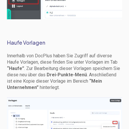
Haufe Vorlagen
Innerhalb von DocPlus haben Sie Zugriff auf diverse
Haufe Vorlagen, diese finden Sie unter Vorlagen im Tab
“Haufe”
. Zur Bearbeitung dieser Vorlagen speichern Sie
diese neu über das
Drei-Punkte-Menü
. Anschließend
ist eine Kopie dieser Vorlage im Bereich
“Mein
Unternehmen”
hinterlegt.