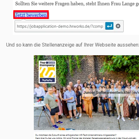
Und so kann die Stellenanzeige auf Ihrer Webseite aussehen