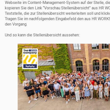
Webseite im Content-Management-System auf der Stelle, die z
kopieren Sie den Link “Vorschau Stellenübersicht” aus HR W
Textstelle, die zur Stellenübersicht weiterleiten soll und klic
Tragen Sie im nachfolgenden Eingabefeld den aus HR WORKS 
den Vorgang.
Und so kann die Stellenübersicht aussehen: