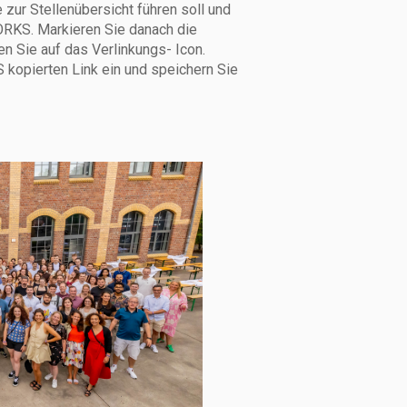
ur Stellenübersicht führen soll und
ORKS. Markieren Sie danach die
ken Sie auf das Verlinkungs- Icon.
kopierten Link ein und speichern Sie