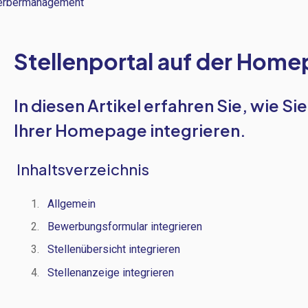
rbermanagement
Stellenportal auf der Home
In diesen Artikel erfahren Sie, wie Si
Ihrer Homepage integrieren.
Inhaltsverzeichnis
Allgemein
Bewerbungsformular integrieren
Stellenübersicht integrieren
Stellenanzeige integrieren