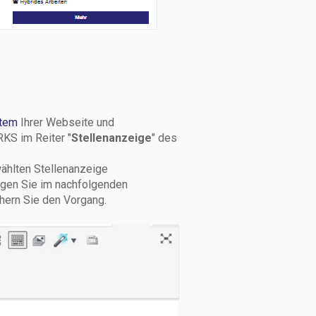
tem
Ihrer Webseite und
KS im Reiter "
Stellenanzeige
" des
wählten Stellenanzeige
ragen Sie im nachfolgenden
hern Sie den Vorgang.