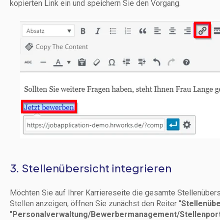
kopierten Link ein und speichern Sie den Vorgang.
3. Stellenübersicht integrieren
Möchten Sie auf Ihrer Karriereseite die gesamte Stellenübe
Stellen anzeigen, öffnen Sie zunächst den Reiter “
Stellenübe
"
Personalverwaltung/Bewerbermanagement/Stellenport