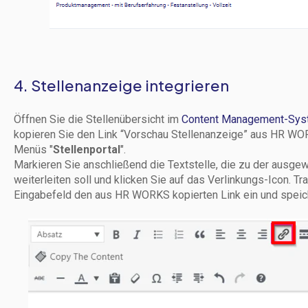
4. Stellenanzeige integrieren
Öffnen Sie die Stellenübersicht im
Content Management-Sys
kopieren Sie den Link “Vorschau Stellenanzeige” aus HR WOR
Menüs "
Stellenportal
".
Markieren Sie anschließend die Textstelle, die zu der ausge
weiterleiten soll und klicken Sie auf das Verlinkungs-Icon. T
Eingabefeld den aus HR WORKS kopierten Link ein und speic