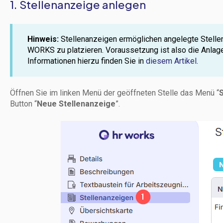
1. Stellenanzeige anlegen
Hinweis:
Stellenanzeigen ermöglichen angelegte Stell
WORKS zu platzieren. Voraussetzung ist also die Anlage 
Informationen hierzu finden Sie in
diesem Artikel
.
Öffnen Sie im linken Menü der geöffneten Stelle das Menü “
S
Button “
Neue Stellenanzeige
”.