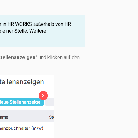
en in HR WORKS außerhalb von HR
einer Stelle. Weitere
tellenanzeigen
” und klicken auf den