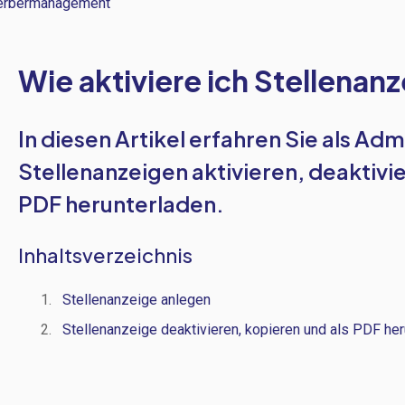
rbermanagement
Wie aktiviere ich Stellenan
In diesen Artikel erfahren Sie als Adm
Stellenanzeigen aktivieren, deaktivi
PDF herunterladen.
Inhaltsverzeichnis
Stellenanzeige anlegen
Stellenanzeige deaktivieren, kopieren und als PDF he