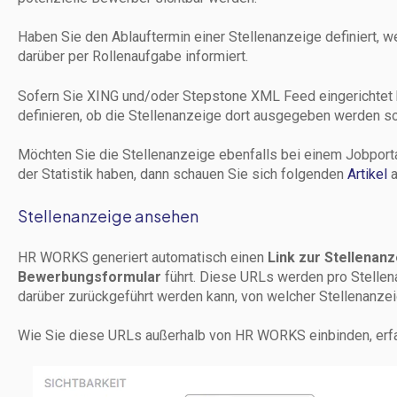
Haben Sie den Ablauftermin einer Stellenanzeige definiert, w
darüber per Rollenaufgabe informiert.
Sofern Sie XING und/oder Stepstone XML Feed eingerichtet 
definieren, ob die Stellenanzeige dort ausgegeben werden so
Möchten Sie die Stellenanzeige ebenfalls bei einem Jobport
der Statistik haben, dann schauen Sie sich folgenden
Artikel
a
Stellenanzeige ansehen
HR WORKS generiert automatisch einen
Link zur Stellenan
Bewerbungsformular
führt. Diese URLs werden pro Stellen
darüber zurückgeführt werden kann, von welcher Stellenanz
Wie Sie diese URLs außerhalb von HR WORKS einbinden, erf