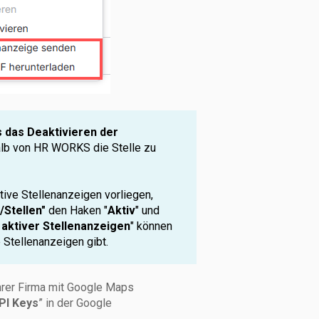
s das Deaktivieren der
alb von HR WORKS die Stelle zu
tive Stellenanzeigen vorliegen,
Stellen"
den Haken "
Aktiv
" und
 aktiver Stellenanzeigen
" können
 Stellenanzeigen gibt.
hrer Firma mit Google Maps
PI Keys
” in der Google