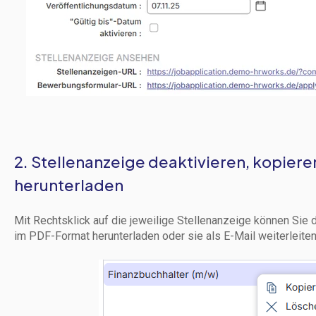
2. Stellenanzeige deaktivieren, kopiere
herunterladen
Mit Rechtsklick auf die jeweilige Stellenanzeige können Sie d
im PDF-Format herunterladen oder sie als E-Mail weiterleiten