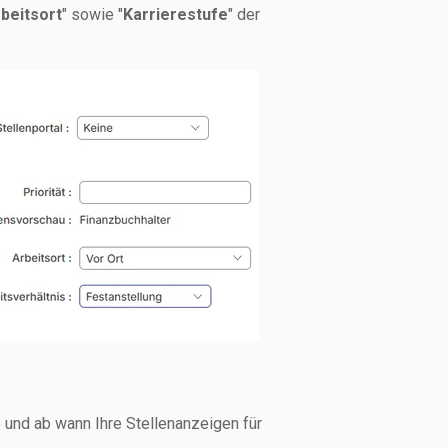
beitsort
" sowie "
Karrierestufe
" der
 und ab wann Ihre Stellenanzeigen für