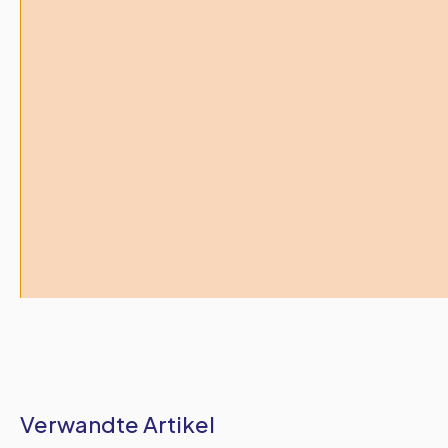
Verwandte Artikel