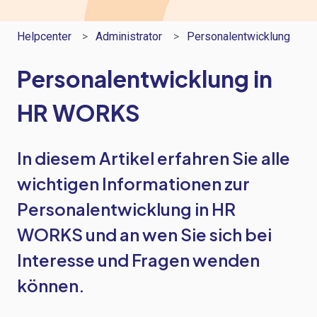
Helpcenter
Administrator
Personalentwicklung
Personalentwicklung in
HR WORKS
In diesem Artikel erfahren Sie alle
wichtigen Informationen zur
Personalentwicklung in HR
WORKS und an wen Sie sich bei
Interesse und Fragen wenden
können.