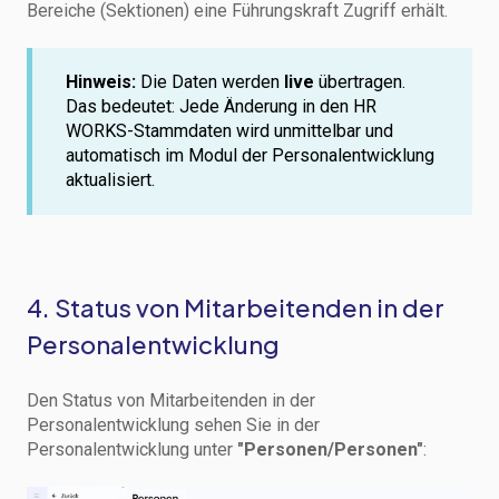
Bereiche (Sektionen) eine Führungskraft Zugriff erhält.
Hinweis:
Die Daten werden
live
übertragen.
Das bedeutet: Jede Änderung in den HR
WORKS-Stammdaten wird unmittelbar und
automatisch im Modul der Personalentwicklung
aktualisiert.
4. Status von Mitarbeitenden in der
Personalentwicklung
Den Status von Mitarbeitenden in der
Personalentwicklung sehen Sie in der
Personalentwicklung unter
"Personen/Personen"
: