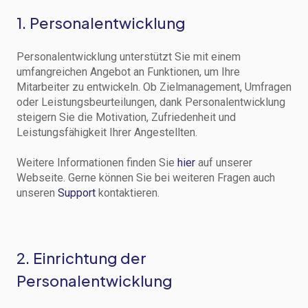
1. Personalentwicklung
Personalentwicklung unterstützt Sie mit einem
umfangreichen Angebot an Funktionen, um Ihre
Mitarbeiter zu entwickeln. Ob Zielmanagement, Umfragen
oder Leistungsbeurteilungen, dank Personalentwicklung
steigern Sie die Motivation, Zufriedenheit und
Leistungsfähigkeit Ihrer Angestellten.
Weitere Informationen finden Sie
hier
auf unserer
Webseite. Gerne können Sie bei weiteren Fragen auch
unseren
Support
kontaktieren.
2. Einrichtung der
Personalentwicklung