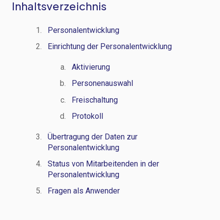
Inhaltsverzeichnis
Personalentwicklung
Einrichtung der Personalentwicklung
Aktivierung
Personenauswahl
Freischaltung
Protokoll
Übertragung der Daten zur
Personalentwicklung
Status von Mitarbeitenden in der
Personalentwicklung
Fragen als Anwender