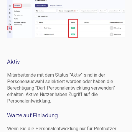
Aktiv
Mitarbeitende mit dem Status "Aktiv" sind in der
Personenauswahl selektiert worden oder haben die
Berechtigung "Darf Personalentwicklung verwenden"
erhalten. Aktive Nutzer haben Zugriff auf die
Personalentwicklung.
Warte auf Einladung
Wenn Sie die Personalentwicklung nur für Pilotnutzer