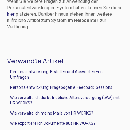
Wenn Sie weitere Fragen zur Anwendung der
Personalentwicklung im System haben, können Sie diese
hier
platzieren. Darüber hinaus stehen Ihnen weitere
hilfreiche Artikel zum System im
Helpcenter
zur
Verfügung.
Verwandte Artikel
Personalentwicklung: Erstellen und Auswerten von
Umfragen
Personalentwicklung: Fragebögen & Feedback-Sessions
Wie verwalte ich die betriebliche Altersversorgung (bAV) mit
HR WORKS?
Wie verwalte ich meine Mails von HR WORKS?
Wie exportiere ich Dokumente aus HR WORKS?