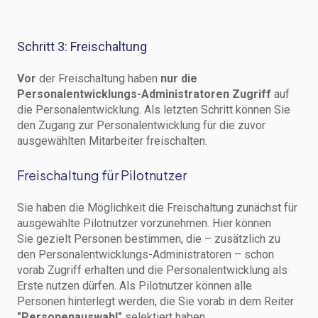
Schritt 3: Freischaltung
Vor
der Freischaltung haben
nur die
Personalentwicklungs-Administratoren Zugriff
auf
die Personalentwicklung. Als letzten Schritt können Sie
den Zugang zur Personalentwicklung für die zuvor
ausgewählten Mitarbeiter freischalten.
Freischaltung für Pilotnutzer
Sie haben die Möglichkeit die Freischaltung zunächst für
ausgewählte Pilotnutzer vorzunehmen. Hier können
Sie gezielt Personen bestimmen, die – zusätzlich zu
den Personalentwicklungs-Administratoren – schon
vorab Zugriff erhalten und die Personalentwicklung als
Erste nutzen dürfen. Als Pilotnutzer können alle
Personen hinterlegt werden, die Sie vorab in dem Reiter
"Personenauswahl"
selektiert haben.