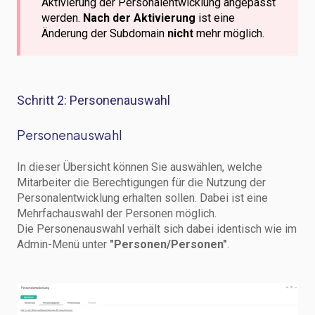
Aktivierung der Personalentwicklung angepasst
werden.
Nach der Aktivierung
ist eine
Änderung der Subdomain
nicht
mehr möglich.
Schritt 2: Personenauswahl
Personenauswahl
In dieser Übersicht können Sie auswählen, welche
Mitarbeiter die Berechtigungen für die Nutzung der
Personalentwicklung erhalten sollen. Dabei ist eine
Mehrfachauswahl der Personen möglich.
Die Personenauswahl verhält sich dabei identisch wie im
Admin-Menü unter
"Personen/Personen"
.