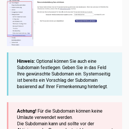
Hinweis:
Optional können Sie auch eine
Subdomain festlegen. Geben Sie in das Feld
Ihre gewünschte Subdomain ein. Systemseitig
ist bereits ein Vorschlag der Subdomain
basierend auf Ihrer Firmenkennung hinterlegt.
Achtung!
Für die Subdomain können keine
Umlaute verwendet werden.
Die Subdomain kann und sollte vor der