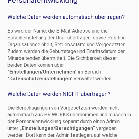
Personalentwicklung
Welche Daten werden automatisch übertragen?
Es wird der Name, die E-Mail-Adresse und die
Spracheinstellung der User übertragen, sowie Position,
Organisationseinheit, Betriebsstätte und Vorgesetzter.
Zudem werden die Geburtstage und Eintrittsdatum der
Mitarbeitenden übermittelt. Die Sichtbarkeit dieser
beiden Daten können über
"Einstellungen/Unternehmen"
im Bereich
"Datenschutzeinstellungen"
verwaltet werden.
Welche Daten werden NICHT übertragen?
Die Berechtigungen von Vorgesetzten werden nicht
automatisch aus HR WORKS übernommen und müssen in
der Personalentwicklung separat durch einen Admin
unter
„Einstellungen/Berechtigungen“
vergeben
werden. Dort kann der Admin festlegen, auf welche