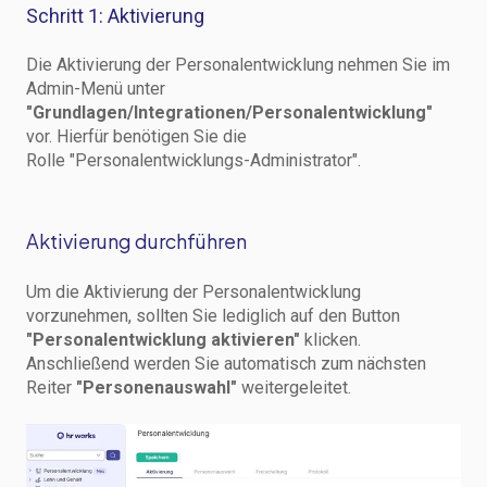
Schritt 1: Aktivierung
Die Aktivierung der Personalentwicklung nehmen Sie im
Admin-Menü unter
"Grundlagen/Integrationen/Personalentwicklung"
vor. Hierfür benötigen Sie die
Rolle "Personalentwicklungs-Administrator".
Aktivierung durchführen
Um die Aktivierung der Personalentwicklung
vorzunehmen, sollten Sie lediglich auf den Button
"Personalentwicklung aktivieren"
klicken.
Anschließend werden Sie automatisch zum nächsten
Reiter
"Personenauswahl"
weitergeleitet.