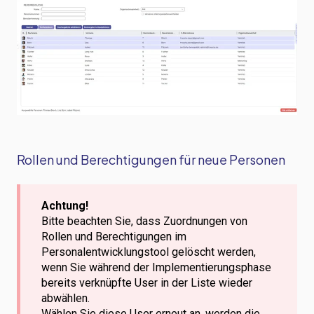
Rollen und Berechtigungen für neue Personen
Achtung!
Bitte beachten Sie, dass Zuordnungen von
Rollen und Berechtigungen im
Personalentwicklungstool gelöscht werden,
wenn Sie während der Implementierungsphase
bereits verknüpfte User in der Liste wieder
abwählen.
Wählen Sie diese User erneut an, werden die