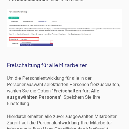
Freischaltung für alle Mitarbeiter
Um die Personalentwicklung für alle in der
Personenauswahl selektierten Personen freizuschalten,
wählen Sie die Option
"Freischalten für: Alle
ausgewählten Personen"
. Speichern Sie Ihre
Einstellung.
Hierdurch erhalten alle zuvor ausgewählten Mitarbeiter
Zugriff auf die Personalentwicklung. Ihre Mitarbeiter