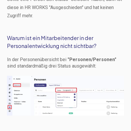
diese in HR WORKS "Ausgeschieden" und hat keinen
Zugriff mehr.
Warum ist ein Mitarbeitender in der
Personalentwicklung nicht sichtbar?
In der Personenübersicht bei
"Personen/Personen"
sind standardmäßig drei Status ausgewählt: