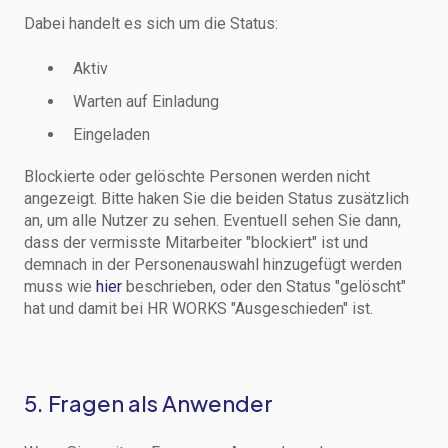
Dabei handelt es sich um die Status:
Aktiv
Warten auf Einladung
Eingeladen
Blockierte oder gelöschte Personen werden nicht
angezeigt. Bitte haken Sie die beiden Status zusätzlich
an, um alle Nutzer zu sehen. Eventuell sehen Sie dann,
dass der vermisste Mitarbeiter "blockiert" ist und
demnach in der Personenauswahl hinzugefügt werden
muss wie
hier
beschrieben, oder den Status "gelöscht"
hat und damit bei HR WORKS "Ausgeschieden" ist.
5. Fragen als Anwender