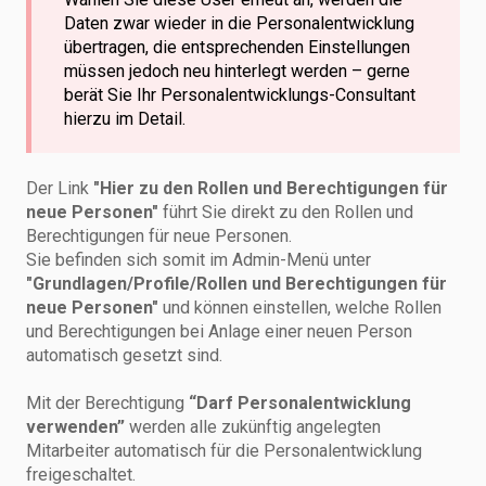
Daten zwar wieder in die Personalentwicklung
übertragen, die entsprechenden Einstellungen
müssen jedoch neu hinterlegt werden – gerne
berät Sie Ihr Personalentwicklungs-Consultant
hierzu im Detail.
Der Link
"Hier zu den Rollen und Berechtigungen für
neue Personen"
führt Sie direkt zu den Rollen und
Berechtigungen für neue Personen.
Sie befinden sich somit im Admin-Menü unter
"Grundlagen/Profile/Rollen und Berechtigungen für
neue Personen"
und können einstellen, welche Rollen
und Berechtigungen bei Anlage einer neuen Person
automatisch gesetzt sind.
Mit der Berechtigung
“Darf Personalentwicklung
verwenden”
werden alle zukünftig angelegten
Mitarbeiter automatisch für die Personalentwicklung
freigeschaltet.