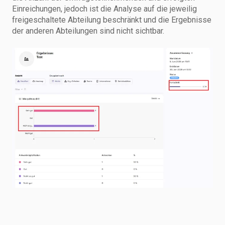
Einreichungen, jedoch ist die Analyse auf die jeweilig
freigeschaltete Abteilung beschränkt und die Ergebnisse
der anderen Abteilungen sind nicht sichtbar.