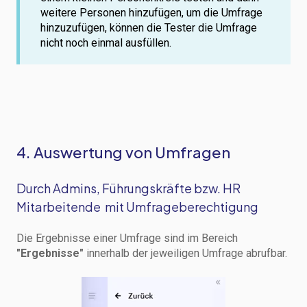
weitere Personen hinzufügen, um die Umfrage
hinzuzufügen, können die Tester die Umfrage
nicht noch einmal ausfüllen.
4. Auswertung von Umfragen
Durch Admins, Führungskräfte bzw. HR
Mitarbeitende mit Umfrageberechtigung
Die Ergebnisse einer Umfrage sind im Bereich
"Ergebnisse"
innerhalb der jeweiligen Umfrage abrufbar.