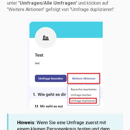
unter "
Umfragen/Alle Umfragen
" und klicken auf
"Weitere Aktionen" gefolgt von "Umfrage duplizieren":
Hinweis:
Wenn Sie eine Umfrage zuerst mit
einem kleinen Personenkreis testen und dann