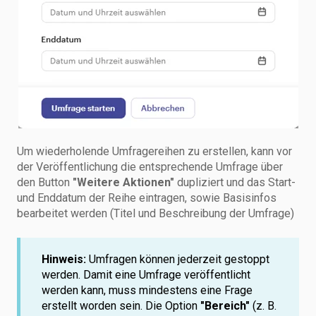
Um wiederholende Umfragereihen zu erstellen, kann vor
der Veröffentlichung die entsprechende Umfrage über
den Button
"Weitere Aktionen"
dupliziert und das Start-
und Enddatum der Reihe eintragen, sowie Basisinfos
bearbeitet werden (Titel und Beschreibung der Umfrage)
Hinweis:
Umfragen können jederzeit gestoppt
werden. Damit eine Umfrage veröffentlicht
werden kann, muss mindestens eine Frage
erstellt worden sein. Die Option
"Bereich"
(z. B.