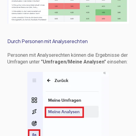
Durch Personen mit Analyserechten
Personen mit Analyserechten können die Ergebnisse der
Umfragen unter
"Umfragen/Meine Analysen"
einsehen: