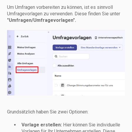
Um Umfragen vorbereiten zu können, ist es sinnvoll
Umfragevorlagen zu verwenden. Diese finden Sie unter
"Umfragen/Umfragevorlagen".
Grundsätzlich haben Sie zwei Optionen:
Vorlage erstellen:
Hier können Sie individuelle
Vorlagen für Ihr Unternehmen erstellen. Diese