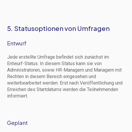
5. Statusoptionen von Umfragen
Entwurf
Jede erstellte Umfrage befindet sich zunächst im
Entwurf-Status. In diesem Status kann sie von
Administratoren, sowie HR-Managern und Managern mit
Rechten in diesem Bereich eingesehen und
weiterbearbeitet werden. Erst nach Veröffentlichung und
Erreichen des Startdatums werden die Teilnehmenden
informiert.
Geplant