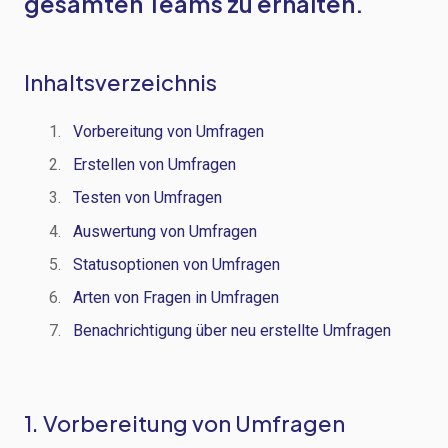
gesamten Teams zu erhalten.
Inhaltsverzeichnis
Vorbereitung von Umfragen
Erstellen von Umfragen
Testen von Umfragen
Auswertung von Umfragen
Statusoptionen von Umfragen
Arten von Fragen in Umfragen
Benachrichtigung über neu erstellte Umfragen
1.
Vorbereitung von Umfragen