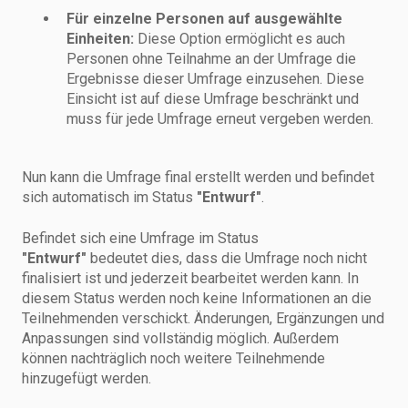
Für einzelne Personen auf ausgewählte
Einheiten:
Diese Option ermöglicht es auch
Personen ohne Teilnahme an der Umfrage die
Ergebnisse dieser Umfrage einzusehen. Diese
Einsicht ist auf diese Umfrage beschränkt und
muss für jede Umfrage erneut vergeben werden.
Nun kann die Umfrage final erstellt werden und befindet
sich automatisch im Status
"Entwurf"
.
Befindet sich eine Umfrage im Status
"Entwurf"
bedeutet dies, dass die Umfrage noch nicht
finalisiert ist und jederzeit bearbeitet werden kann. In
diesem Status werden noch keine Informationen an die
Teilnehmenden verschickt. Änderungen, Ergänzungen und
Anpassungen sind vollständig möglich. Außerdem
können nachträglich noch weitere Teilnehmende
hinzugefügt werden.