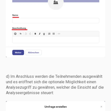
d) Im Anschluss werden die Teilnehmenden ausgewählt
und es eröffnet sich die optionale Möglichkeit einen
Analysezugriff zu gewähren, welcher die Einsicht auf die
Analyseergebnisse steuert: