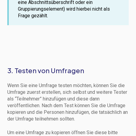
eine Abschnittsüberschrift oder ein
Gruppierungselement) wird hierbei nicht als
Frage gezählt.
3. Testen von Umfragen
Wenn Sie eine Umfrage testen möchten, können Sie die
Umfrage zuerst erstellen, sich selbst und weitere Tester
als “Teilnehmer” hinzufügen und diese dann
veröffentlichen. Nach dem Test können Sie die Umfrage
kopieren und die Personen hinzufügen, die tatsächlich an
der Umfrage teilnehmen sollten.
Um eine Umfrage zu kopieren öffnen Sie diese bitte