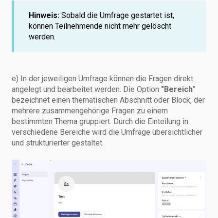
Hinweis:
Sobald die Umfrage gestartet ist,
können Teilnehmende nicht mehr gelöscht
werden.
e) In der jeweiligen Umfrage können die Fragen direkt
angelegt und bearbeitet werden. Die Option
"Bereich"
bezeichnet einen thematischen Abschnitt oder Block, der
mehrere zusammengehörige Fragen zu einem
bestimmten Thema gruppiert. Durch die Einteilung in
verschiedene Bereiche wird die Umfrage übersichtlicher
und strukturierter gestaltet.