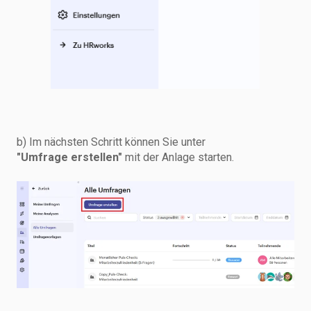
b) Im nächsten Schritt können Sie unter
"Umfrage erstellen"
mit der Anlage starten.