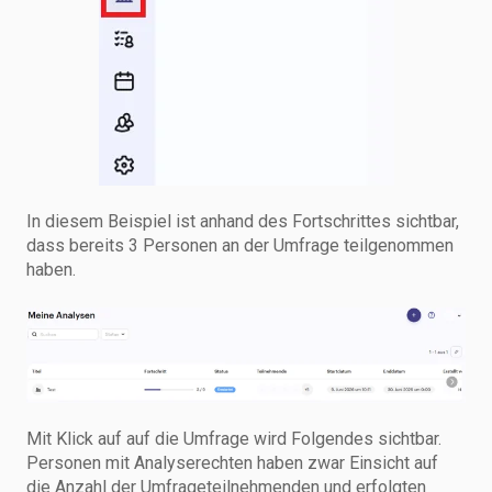
In diesem Beispiel ist anhand des Fortschrittes sichtbar,
dass bereits 3 Personen an der Umfrage teilgenommen
haben.
Mit Klick auf auf die Umfrage wird Folgendes sichtbar.
Personen mit Analyserechten haben zwar Einsicht auf
die Anzahl der Umfrageteilnehmenden und erfolgten