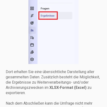
Dort erhalten Sie eine übersichtliche Darstellung aller
gesammelten Daten. Zusätzlich besteht die Möglichkeit,
die Ergebnisse zu Weiterverarbeitungs- und/oder
Archivierungszwecken im
XLSX-Format (Excel)
zu
exportieren.
Nach dem Abschließen kann die Umfrage nicht mehr