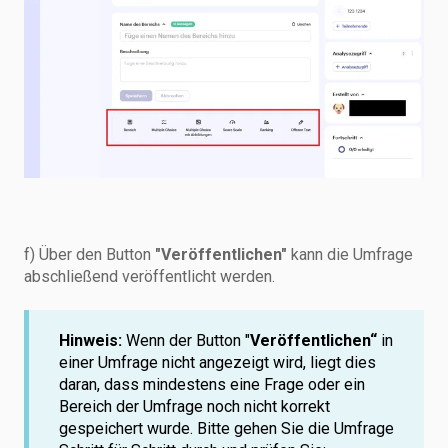
f) Über den Button
"Veröffentlichen"
kann die Umfrage
abschließend veröffentlicht werden.
Hinweis:
Wenn der Button "
Veröffentlichen“
in
einer Umfrage nicht angezeigt wird, liegt dies
daran, dass mindestens eine Frage oder ein
Bereich der Umfrage noch nicht korrekt
gespeichert wurde. Bitte gehen Sie die Umfrage