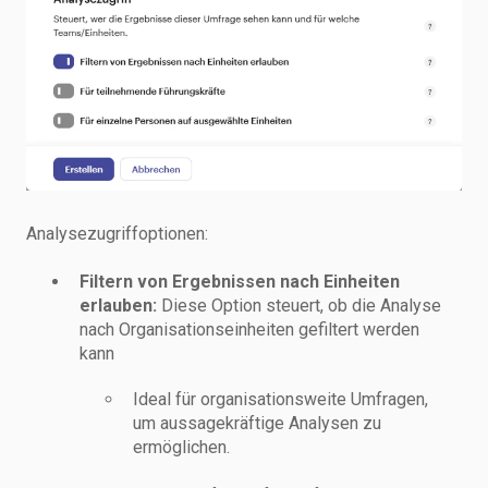
Analysezugriffoptionen:
Filtern von Ergebnissen nach Einheiten
erlauben:
Diese Option steuert, ob die Analyse
nach Organisationseinheiten gefiltert werden
kann
Ideal für organisationsweite Umfragen,
um aussagekräftige Analysen zu
ermöglichen.