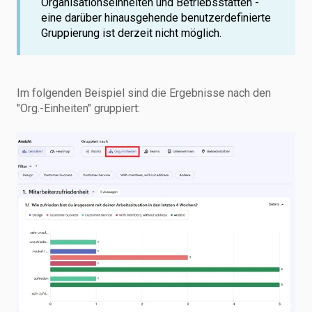
Organisationseinheiten und Betriebsstätten -
eine darüber hinausgehende benutzerdefinierte
Gruppierung ist derzeit nicht möglich.
Im folgenden Beispiel sind die Ergebnisse nach den
"Org.-Einheiten" gruppiert: