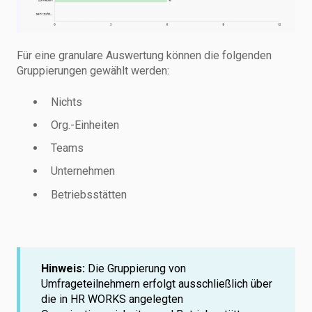
Für eine granulare Auswertung können die folgenden
Gruppierungen gewählt werden:
Nichts
Org.-Einheiten
Teams
Unternehmen
Betriebsstätten
Hinweis:
Die Gruppierung von
Umfrageteilnehmern erfolgt ausschließlich über
die in HR WORKS angelegten