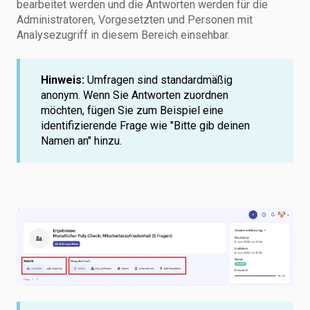
bearbeitet werden und die Antworten werden für die
Administratoren, Vorgesetzten und Personen mit
Analysezugriff in diesem Bereich einsehbar.
Hinweis:
Umfragen sind standardmäßig
anonym. Wenn Sie Antworten zuordnen
möchten, fügen Sie zum Beispiel eine
identifizierende Frage wie "Bitte gib deinen
Namen an" hinzu.