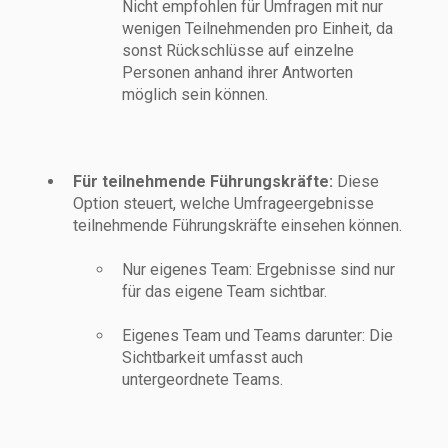
Nicht empfohlen für Umfragen mit nur
wenigen Teilnehmenden pro Einheit, da
sonst Rückschlüsse auf einzelne
Personen anhand ihrer Antworten
möglich sein können.
Für teilnehmende Führungskräfte:
D
iese
Option steuert, welche Umfrageergebnisse
teilnehmende Führungskräfte einsehen können.
Nur eigenes Team: Ergebnisse sind nur
für das eigene Team sichtbar.
Eigenes Team und Teams darunter: Die
Sichtbarkeit umfasst auch
untergeordnete Teams.