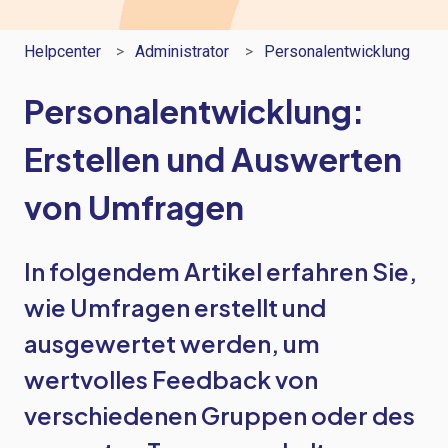
Helpcenter
Administrator
Personalentwicklung
Personalentwicklung:
Erstellen und Auswerten
von Umfragen
In folgendem Artikel erfahren Sie,
wie Umfragen erstellt und
ausgewertet werden, um
wertvolles Feedback von
verschiedenen Gruppen oder des