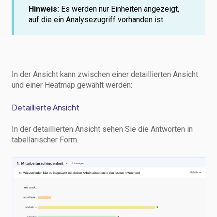
Hinweis:
Es werden nur Einheiten angezeigt,
auf die ein Analysezugriff vorhanden ist.
In der Ansicht kann zwischen einer detaillierten Ansicht
und einer Heatmap gewählt werden:
Detaillierte Ansicht
In der detaillierten Ansicht sehen Sie die Antworten in
tabellarischer Form.