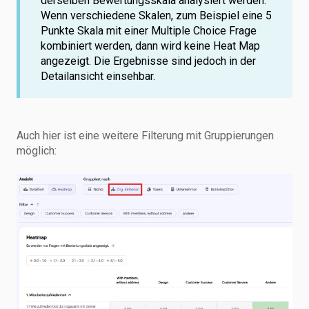
derselben Bewertungsskala analysiert werden.
Wenn verschiedene Skalen, zum Beispiel eine 5
Punkte Skala mit einer Multiple Choice Frage
kombiniert werden, dann wird keine Heat Map
angezeigt. Die Ergebnisse sind jedoch in der
Detailansicht einsehbar.
Auch hier ist eine weitere Filterung mit Gruppierungen
möglich: