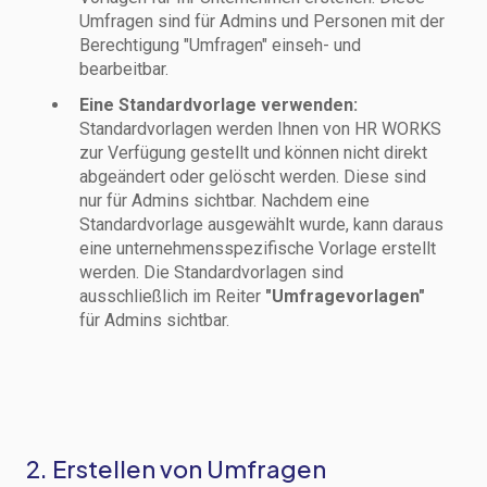
Umfragen sind für Admins und Personen mit der
Berechtigung "Umfragen" einseh- und
bearbeitbar.
Eine Standardvorlage verwenden:
Standardvorlagen werden Ihnen von HR WORKS
zur Verfügung gestellt und können nicht direkt
abgeändert oder gelöscht werden. Diese sind
nur für Admins sichtbar. Nachdem eine
Standardvorlage ausgewählt wurde, kann daraus
eine unternehmensspezifische Vorlage erstellt
werden. Die Standardvorlagen sind
ausschließlich im Reiter
"Umfragevorlagen"
für Admins
sichtbar.
2. Erstellen von Umfragen