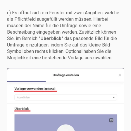
c) Es öffnet sich ein Fenster mit zwei Angaben, welche
als Pflichtfeld ausgefüllt werden müssen. Hierbei
müssen der Name für die Umfrage sowie eine
Beschreibung eingegeben werden. Zusätzlich können
Sie, im Bereich
"Überblick"
das passende Bild für die
Umfrage einzufügen, indem Sie auf das kleine Bild-
Symbol oben rechts klicken. Optional haben Sie die
Möglichkeit eine bestehende Vorlage auszuwählen.