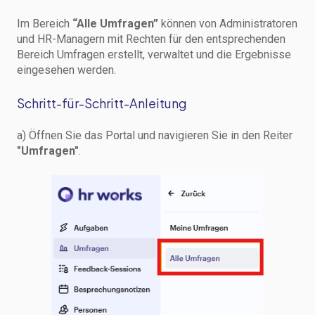
Im Bereich
“Alle Umfragen”
können von Administratoren
und HR-Managern mit Rechten für den entsprechenden
Bereich Umfragen erstellt, verwaltet und die Ergebnisse
eingesehen werden.
Schritt-für-Schritt-Anleitung
a) Öffnen Sie das Portal und navigieren Sie in den Reiter
"Umfragen"
.