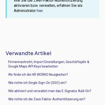
Wie Sie die Zwei-Faktor-Authentifizierung
aktivieren bzw. verwalten, erfahren Sie als
Administrator
hier
.
Verwandte Artikel
Firmennachricht, Import Einstellungen, Geschäftsjahr &
Google Maps API Keys bearbeiten
Wo finde ich die HR WORKS Neuigkeiten?
Wie richte ich Single Sign-On (SSO) ein?
Wie aktiviert und verwaltet man das E-Signatur Add-On?
Wie richte ich die Zwei-Faktor-Authentifizierung ein?