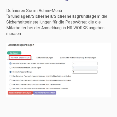
Definieren Sie im Admin-Menü
“
Grundlagen/Sicherheit/Sicherheitsgrundlagen
” die
Sicherheitseinstellungen für die Passwörter, die die
Mitarbeiter bei der Anmeldung in HR WORKS angeben
müssen.