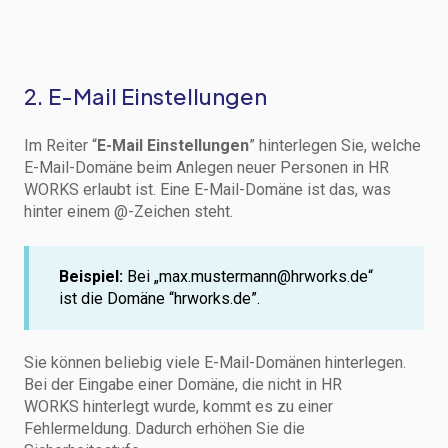
2. E-Mail Einstellungen
Im Reiter “
E-Mail Einstellungen
” hinterlegen Sie, welche
E-Mail-Domäne beim Anlegen neuer Personen in HR
WORKS erlaubt ist. Eine E-Mail-Domäne ist das, was
hinter einem @-Zeichen steht.
Beispiel:
Bei „max.mustermann@hrworks.de“
ist die Domäne “hrworks.de”.
Sie können beliebig viele E-Mail-Domänen hinterlegen.
Bei der Eingabe einer Domäne, die nicht in HR
WORKS hinterlegt wurde, kommt es zu einer
Fehlermeldung. Dadurch erhöhen Sie die