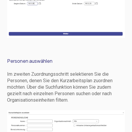
Personen auswählen
Im zweiten Zuordnungsschritt selektieren Sie die
Personen, denen Sie den Kurzarbeitsplan zuordnen
möchten. Über die Suchfunktion können Sie zudem
gezielt nach einzelnen Personen suchen oder nach
Organisationseinheiten filtern.