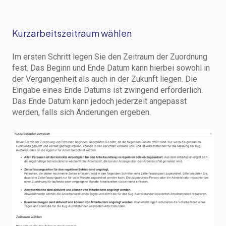
Kurzarbeitszeitraum wählen
Im ersten Schritt legen Sie den Zeitraum der Zuordnung
fest. Das Beginn und Ende Datum kann hierbei sowohl in
der Vergangenheit als auch in der Zukunft liegen. Die
Eingabe eines Ende Datums ist zwingend erforderlich.
Das Ende Datum kann jedoch jederzeit angepasst
werden, falls sich Änderungen ergeben.