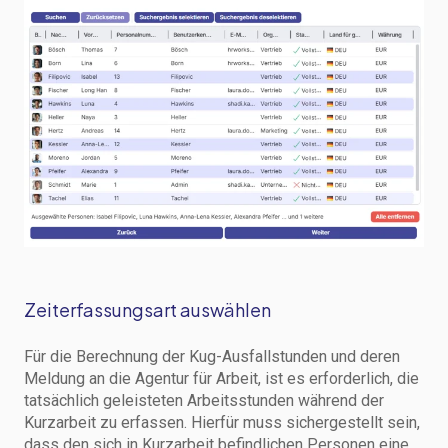
Zeiterfassungsart auswählen
Für die Berechnung der Kug-Ausfallstunden und deren
Meldung an die Agentur für Arbeit, ist es erforderlich, die
tatsächlich geleisteten Arbeitsstunden während der
Kurzarbeit zu erfassen. Hierfür muss sichergestellt sein,
dass den sich in Kurzarbeit befindlichen Personen eine