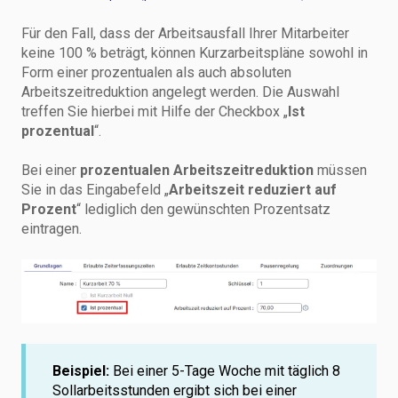
Für den Fall, dass der Arbeitsausfall Ihrer Mitarbeiter
keine 100 % beträgt, können Kurzarbeitspläne sowohl in
Form einer prozentualen als auch absoluten
Arbeitszeitreduktion angelegt werden. Die Auswahl
treffen Sie hierbei mit Hilfe der Checkbox „
Ist
prozentual
“.
Bei einer
prozentualen Arbeitszeitreduktion
müssen
Sie in das Eingabefeld „
Arbeitszeit reduziert auf
Prozent
“ lediglich den gewünschten Prozentsatz
eintragen.
Beispiel:
Bei einer 5-Tage Woche mit täglich 8
Sollarbeitsstunden ergibt sich bei einer