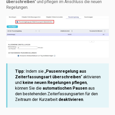
überschreiben
“ und pflegen im Anschluss die neuen
Regelungen.
Tipp:
Indem sie „
Pausenregelung aus
Zeiterfassungsart überschreiben
“ aktivieren
und
keine neuen Regelungen pflegen
,
können Sie die
automatischen Pausen
aus
den bestehenden Zeiterfassungsarten für den
Zeitraum der Kurzarbeit
deaktivieren
.