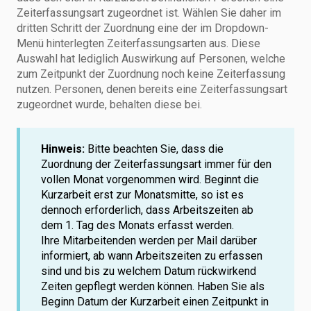
Zeiterfassungsart zugeordnet ist. Wählen Sie daher im
dritten Schritt der Zuordnung eine der im Dropdown-
Menü hinterlegten Zeiterfassungsarten aus. Diese
Auswahl hat lediglich Auswirkung auf Personen, welche
zum Zeitpunkt der Zuordnung noch keine Zeiterfassung
nutzen. Personen, denen bereits eine Zeiterfassungsart
zugeordnet wurde, behalten diese bei.
Hinweis:
Bitte beachten Sie, dass die
Zuordnung der Zeiterfassungsart immer für den
vollen Monat vorgenommen wird. Beginnt die
Kurzarbeit erst zur Monatsmitte, so ist es
dennoch erforderlich, dass Arbeitszeiten ab
dem 1. Tag des Monats erfasst werden.
Ihre Mitarbeitenden werden per Mail darüber
informiert, ab wann Arbeitszeiten zu erfassen
sind und bis zu welchem Datum rückwirkend
Zeiten gepflegt werden können. Haben Sie als
Beginn Datum der Kurzarbeit einen Zeitpunkt in