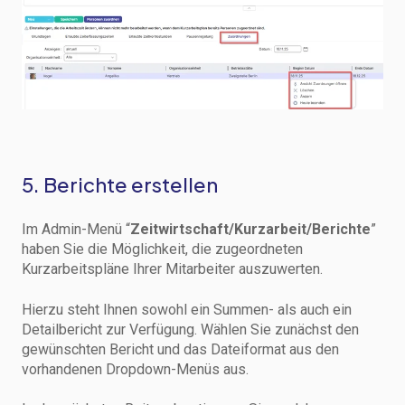
5. Berichte erstellen
Im Admin-Menü “
Zeitwirtschaft/Kurzarbeit/Berichte
”
haben Sie die Möglichkeit, die zugeordneten
Kurzarbeitspläne Ihrer Mitarbeiter auszuwerten.
Hierzu steht Ihnen sowohl ein Summen- als auch ein
Detailbericht zur Verfügung. Wählen Sie zunächst den
gewünschten Bericht und das Dateiformat aus den
vorhandenen Dropdown-Menüs aus.