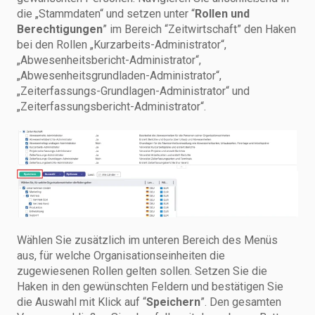
die „Stammdaten“ und setzen unter “
Rollen und
Berechtigungen
” im Bereich “Zeitwirtschaft” den Haken
bei den Rollen „Kurzarbeits-Administrator“,
„Abwesenheitsbericht-Administrator“,
„Abwesenheitsgrundladen-Administrator“,
„Zeiterfassungs-Grundlagen-Administrator“ und
„Zeiterfassungsbericht-Administrator“.
Wählen Sie zusätzlich im unteren Bereich des Menüs
aus, für welche Organisationseinheiten die
zugewiesenen Rollen gelten sollen. Setzen Sie die
Haken in den gewünschten Feldern und bestätigen Sie
die Auswahl mit Klick auf “
Speichern
”. Den gesamten