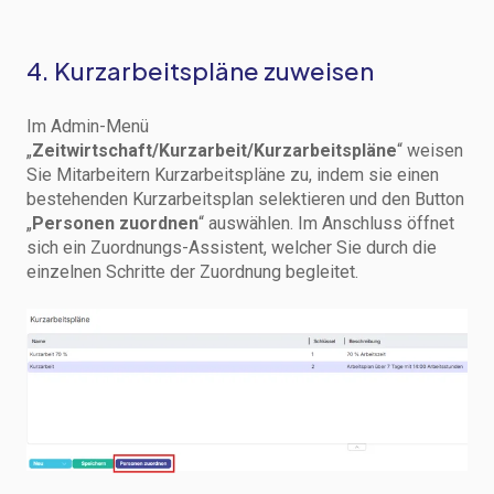
4. Kurzarbeitspläne zuweisen
Im Admin-Menü
„
Zeitwirtschaft/Kurzarbeit/Kurzarbeitspläne
“ weisen
Sie Mitarbeitern Kurzarbeitspläne zu, indem sie einen
bestehenden Kurzarbeitsplan selektieren und den Button
„
Personen zuordnen
“ auswählen. Im Anschluss öffnet
sich ein Zuordnungs-Assistent, welcher Sie durch die
einzelnen Schritte der Zuordnung begleitet.