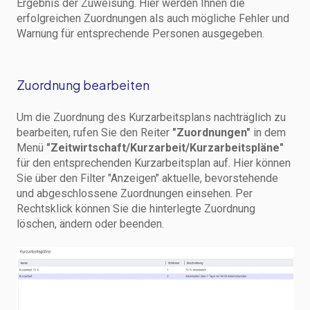
Ergebnis der Zuweisung. Hier werden Ihnen die
erfolgreichen Zuordnungen als auch mögliche Fehler und
Warnung für entsprechende Personen ausgegeben.
Zuordnung bearbeiten
Um die Zuordnung des Kurzarbeitsplans nachträglich zu
bearbeiten, rufen Sie den Reiter
"Zuordnungen"
in dem
Menü
"Zeitwirtschaft/Kurzarbeit/Kurzarbeitspläne"
für den entsprechenden Kurzarbeitsplan auf. Hier können
Sie über den Filter "Anzeigen" aktuelle, bevorstehende
und abgeschlossene Zuordnungen einsehen. Per
Rechtsklick können Sie die hinterlegte Zuordnung
löschen, ändern oder beenden.