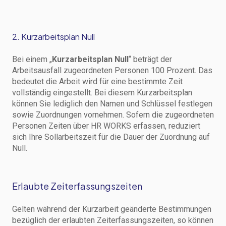
2. Kurzarbeitsplan Null
Bei einem „
Kurzarbeitsplan Null
“ beträgt der
Arbeitsausfall zugeordneten Personen 100 Prozent. Das
bedeutet die Arbeit wird für eine bestimmte Zeit
vollständig eingestellt. Bei diesem Kurzarbeitsplan
können Sie lediglich den Namen und Schlüssel festlegen
sowie Zuordnungen vornehmen. Sofern die zugeordneten
Personen Zeiten über HR WORKS erfassen, reduziert
sich Ihre Sollarbeitszeit für die Dauer der Zuordnung auf
Null.
Erlaubte Zeiterfassungszeiten
Gelten während der Kurzarbeit geänderte Bestimmungen
bezüglich der erlaubten Zeiterfassungszeiten, so können