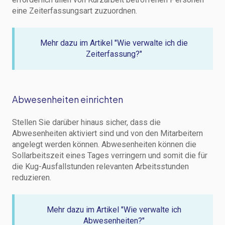
eine Zeiterfassungsart zuzuordnen.
Mehr dazu im Artikel "Wie verwalte ich die
Zeiterfassung?"
Abwesenheiten einrichten
Stellen Sie darüber hinaus sicher, dass die
Abwesenheiten aktiviert sind und von den Mitarbeitern
angelegt werden können. Abwesenheiten können die
Sollarbeitszeit eines Tages verringern und somit die für
die Kug-Ausfallstunden relevanten Arbeitsstunden
reduzieren.
Mehr dazu im Artikel "Wie verwalte ich
Abwesenheiten?"