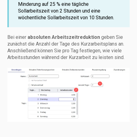
Minderung auf 25 % eine tägliche
Sollarbeitszeit von 2 Stunden und eine
wöchentliche Sollarbeitszeit von 10 Stunden.
Bei einer
absoluten Arbeitszeitreduktion
geben Sie
zunächst die Anzahl der Tage des Kurzarbeitsplans an.
Anschließend können Sie pro Tag festlegen, wie viele
Arbeitsstunden während der Kurzarbeit zu leisten sind.