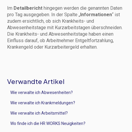
Im
Detailbericht
hingegen werden die genannten Daten
pro Tag ausgegeben. In der Spalte „
Informationen
“ ist
zudem ersichtlich, ob sich Krankheits- und
Abwesenheitstage mit Kurzarbeitstagen überschneiden.
Die Krankheits- und Abwesenheitstage haben einen
Einfluss darauf, ob Arbeitnehmer Entgeltfortzahlung,
Krankengeld oder Kurzarbeitergeld erhalten.
Verwandte Artikel
Wie verwalte ich Abwesenheiten?
Wie verwalte ich Krankmeldungen?
Wie verwalte ich Arbeitsmittel?
Wo finde ich die HR WORKS Neuigkeiten?