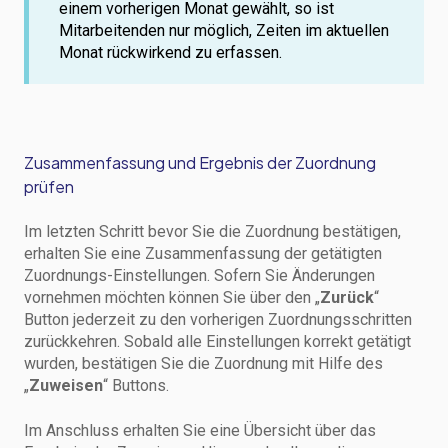
einem vorherigen Monat gewählt, so ist
Mitarbeitenden nur möglich, Zeiten im aktuellen
Monat rückwirkend zu erfassen.
Zusammenfassung und Ergebnis der Zuordnung
prüfen
Im letzten Schritt bevor Sie die Zuordnung bestätigen,
erhalten Sie eine Zusammenfassung der getätigten
Zuordnungs-Einstellungen. Sofern Sie Änderungen
vornehmen möchten können Sie über den „
Zurück
“
Button jederzeit zu den vorherigen Zuordnungsschritten
zurückkehren. Sobald alle Einstellungen korrekt getätigt
wurden, bestätigen Sie die Zuordnung mit Hilfe des
„
Zuweisen
“ Buttons.
Im Anschluss erhalten Sie eine Übersicht über das