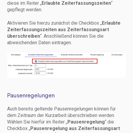
diese im Reiter „
Erlaubte Zeiterfassungszeiten
“
gepflegt werden.
Aktivieren Sie hierzu zunächst die Checkbox „
Erlaubte
Zeiterfassungszeiten aus Zeiterfassungsart
überschreiben
“. Anschließend können Sie die
abweichenden Daten eintragen.
Pausenregelungen
Auch bereits geltende Pausenregelungen können für
dem Zeitraum der Kurzarbeit überschrieben werden.
Wählen Sie hierfür im Reiter „
Pausenregelung
“ die
Checkbox „
Pausenregelung aus Zeiterfassungsart