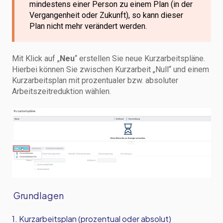
mindestens einer Person zu einem Plan (in der
Vergangenheit oder Zukunft), so kann dieser
Plan nicht mehr verändert werden.
Mit Klick auf „
Neu
“ erstellen Sie neue Kurzarbeitspläne.
Hierbei können Sie zwischen Kurzarbeit „Null“ und einem
Kurzarbeitsplan mit prozentualer bzw. absoluter
Arbeitszeitreduktion wählen.
Grundlagen
1. Kurzarbeitsplan (prozentual oder absolut)