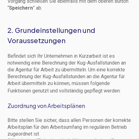
Vorgang schließen Sie ebenfalls mit dem oberen Button
“
Speichern
” ab.
2. Grundeinstellungen und
Voraussetzungen
Befindet sich Ihr Unternehmen in Kurzarbeit ist es
notwendig eine Berechnung der Kug-Ausfallstunden an
die Agentur für Arbeit zu übermitteln. Um eine korrekte
Berechnung der Kug-Ausfallstunden an die Agentur für
Arbeit übermitteln zu können, müssen folgende
Funktionen genutzt und vollständig gepflegt werden:
Zuordnung von Arbeitsplänen
Bitte stellen Sie sicher, dass allen Personen der korrekte
Arbeitsplan für den Arbeitsumfang im regulären Betrieb
zugeordnet ist