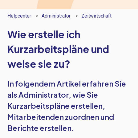
Helpcenter
Administrator
Zeitwirtschaft
Wie erstelle ich
Kurzarbeitspläne und
weise sie zu?
In folgendem Artikel erfahren Sie
als Administrator, wie Sie
Kurzarbeitspläne erstellen,
Mitarbeitenden zuordnen und
Berichte erstellen.