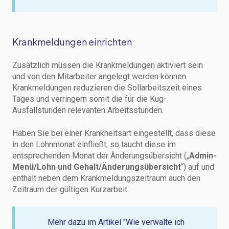
Krankmeldungen einrichten
Zusätzlich müssen die Krankmeldungen aktiviert sein
und von den Mitarbeiter angelegt werden können.
Krankmeldungen reduzieren die Sollarbeitszeit eines
Tages und verringern somit die für die Kug-
Ausfallstunden relevanten Arbeitsstunden.
Haben Sie bei einer Krankheitsart eingestellt, dass diese
in den Lohnmonat einfließt, so taucht diese im
entsprechenden Monat der Änderungsübersicht („
Admin-
Menü/Lohn und Gehalt/Änderungsübersicht
“) auf und
enthält neben dem Krankmeldungszeitraum auch den
Zeitraum der gültigen Kurzarbeit.
Mehr dazu im Artikel "Wie verwalte ich