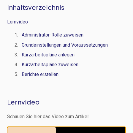
Inhaltsverzeichnis
Lernvideo
Administrator-Rolle zuweisen
Grundeinstellungen und Voraussetzungen
Kurzarbeitspläne anlegen
Kurzarbeitspläne zuweisen
Berichte erstellen
Lernvideo
Schauen Sie hier das Video zum Artikel: