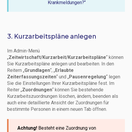
Krankmeldungen?"
3. Kurzarbeitspläne anlegen
Im Admin-Menü
„
Zeitwirtschaft/Kurzarbeit/Kurzarbeitspläne
“ können
Sie Kurzarbeitspläne anlegen und bearbeiten. In den
Reitern „
Grundlagen
“, „
Erlaubte
Zeiterfassungszeiten
“ und „
Pausenregelung
“ legen
Sie die Einstellungen Ihrer Kurzarbeitspläne fest. Im
Reiter „
Zuordnungen
“ können Sie bestehende
Kurzarbeitszuordnungen löschen, ändern, beenden als
auch eine detaillierte Ansicht der Zuordnungen für
bestimmte Personen in einem neuen Tab öffnen.
Achtung!
Besteht eine Zuordnung von