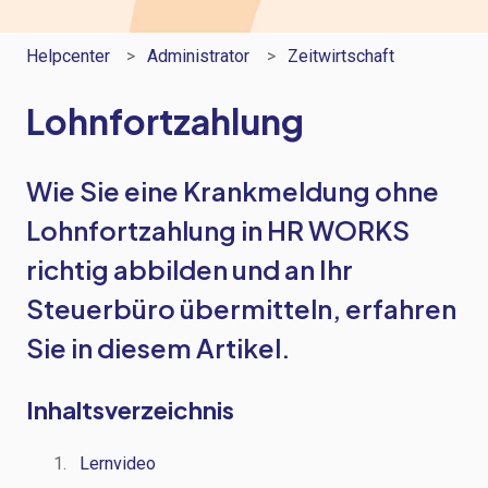
Helpcenter
Administrator
Zeitwirtschaft
Lohnfortzahlung
Wie Sie eine Krankmeldung ohne
Lohnfortzahlung in HR WORKS
richtig abbilden und an Ihr
Steuerbüro übermitteln, erfahren
Sie in diesem Artikel.
Inhaltsverzeichnis
Lernvideo