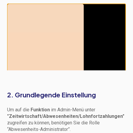
2. Grundlegende Einstellung
Um auf die
Funktion
im Admin-Menü unter
"Zeitwirtschaft/Abwesenheiten/Lohnfortzahlungen"
zugreifen zu können, benötigen Sie die Rolle
“Abwesenheits-Administrator”.