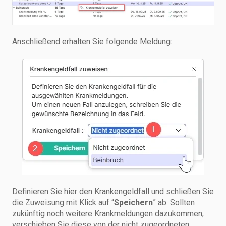
Anschließend erhalten Sie folgende Meldung:
Definieren Sie hier den Krankengeldfall und schließen Sie
die Zuweisung mit Klick auf “
Speichern
” ab. Sollten
zukünftig noch weitere Krankmeldungen dazukommen,
verschieben Sie diese von der nicht zugeordneten