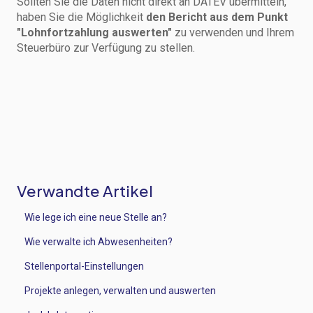
Sollten Sie die Daten nicht direkt an DATEV übermitteln,
haben Sie die Möglichkeit
den Bericht aus dem Punkt
"Lohnfortzahlung auswerten"
zu verwenden und Ihrem
Steuerbüro zur Verfügung zu stellen.
Verwandte Artikel
Wie lege ich eine neue Stelle an?
Wie verwalte ich Abwesenheiten?
Stellenportal-Einstellungen
Projekte anlegen, verwalten und auswerten