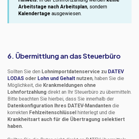
Arbeitstage nach Arbeitsplan
, sondern
Kalendertage
ausgewiesen.
6. Übermittlung an das Steuerbüro
Sollten Sie den
Lohnimportdatenservice zu
DATEV
LODAS
oder
Lohn und Gehalt
nutzen
, haben Sie die
Möglichkeit, die
Krankmeldungen ohne
Lohnfortzahlung
direkt an Ihr Steuerbüro zu übermitteln.
Bitte beachten Sie hierbei, dass Sie innerhalb der
Datenkonfiguration Ihres DATEV-Mandanten
die
korrekten
Fehlzeitenschlüssel
hinterlegt und die
Krankheitsart auch für die Übertragung selektiert
haben.