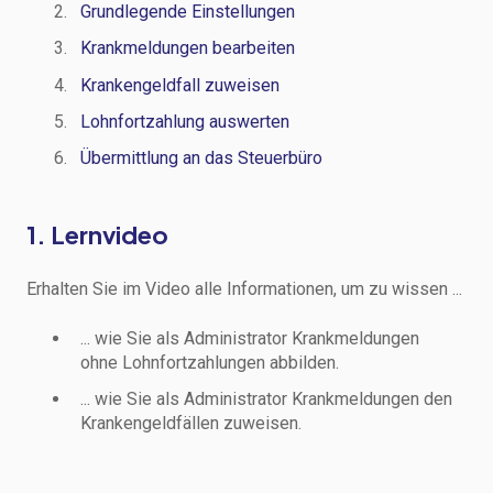
Grundlegende Einstellungen
Krankmeldungen bearbeiten
Krankengeldfall zuweisen
Lohnfortzahlung auswerten
Übermittlung an das Steuerbüro
1. Lernvideo
Erhalten Sie im Video alle Informationen, um zu wissen ...
... wie Sie als Administrator Krankmeldungen
ohne Lohnfortzahlungen abbilden.
... wie Sie als Administrator Krankmeldungen den
Krankengeldfällen zuweisen.