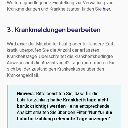
Weitere grundlegende Einstellung zur Verwaltung von
Krankmeldungen und Krankheitsarten finden Sie
hier
.
3. Krankmeldungen bearbeiten
Wird einer der Mitarbeiter häufig oder für längere Zeit
krank, überprüfen Sie die Anzahl der erfassten
Krankheitstage. Überschreitet die krankheitsbedingte
Abwesenheit die Anzahl von 42 Tagen, informieren Sie
sich bei der zuständigen Krankenkasse über den
Krankengeldfall.
Hinweis:
Bitte beachten Sie, dass für die
Lohnfortzahlung
halbe Krankheitstage nicht
berücksichtigt werden
- eine entsprechende
Ansicht erhalten Sie über den Filter "
Nur für die
Lohnfortzahlung relevante Tage anzeigen
".