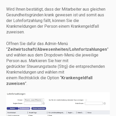
Wird Ihnen bestätigt, dass der Mitarbeiter aus gleichen
Gesundheitsgründen krank gewesen ist und somit aus
der Lohnfortzahlung fällt, können Sie die
Krankmeldungen der Person einem Krankengeldfall
zuweisen.
Öffnen Sie dafür das Admin-Menü
"
Zeitwirtschaft/Abwesenheiten/Lohnfortzahlungen
”
und wählen aus dem Dropdown-Menü die jeweilige
Person aus. Markieren Sie hier mit
gedrückter Steuerungstaste (Strg) die entsprechenden
Krankmeldungen und wählen mit
einem Rechtsklick die Option “
Krankengeldfall
zuweisen
”.