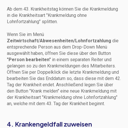
Ab dem 43. Krankheitstag können Sie die Krankmeldung
in die Krankheitsart "Krankmeldung ohne
Lohnfortzahlung" splitten.
Wenn Sie im Menü
Zeitwirtschaft/Abwesenheiten/Lohnfortzahlung
die
entsprechende Person aus dem Drop-Down Menü
ausgewählt haben, öffnen Sie diese über den Button
"Person bearbeiten"
in einem separaten Reiter und
gelangen so zu den Krankmeldungen des Mitarbeiters.
Öffnen Sie per Doppelklick die letzte Krankmeldung und
bearbeiten Sie das Enddatum so, dass diese mit dem 42.
Tag der Krankheit endet. Anschließend legen Sie über
den Button "Krank melden" eine neue Krankmeldung mit
der Krankheitsart "Krankmeldung ohne Lohnfortzahlung"
an, welche mit dem 43. Tag der Krankheit beginnt.
4. Krankengeldfall zuweisen