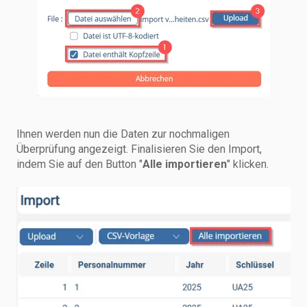
Ihnen werden nun die Daten zur nochmaligen
Überprüfung angezeigt. Finalisieren Sie den Import,
indem Sie auf den Button "
Alle importieren
" klicken.