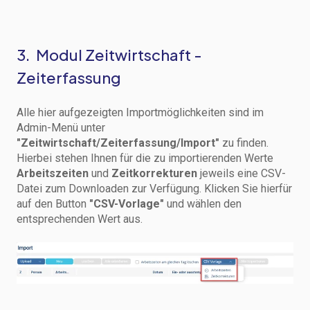
3. Modul Zeitwirtschaft -
Zeiterfassung
Alle hier aufgezeigten Importmöglichkeiten sind im
Admin-Menü unter
"Zeitwirtschaft/Zeiterfassung/Import"
zu finden.
Hierbei stehen Ihnen für die zu importierenden Werte
Arbeitszeiten
und
Zeitkorrekturen
jeweils eine CSV-
Datei zum Downloaden zur Verfügung. Klicken Sie hierfür
auf den Button
"CSV-Vorlage"
und wählen den
entsprechenden Wert aus.