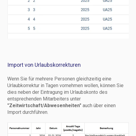
Import von Urlaubskorrekturen
Wenn Sie für mehrere Personen gleichzeitig eine
Urlaubkorrektur in Tagen vornehmen wollen, können Sie
dies neben der Eintragung im Urlaubskonto des
entsprechenden Mitarbeiters unter
"Zeitwirtschaft/Abwesenheiten"
auch über einen
Import durchführen.