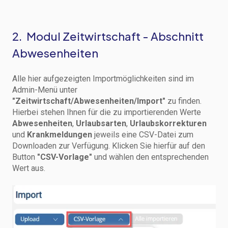
2. Modul Zeitwirtschaft - Abschnitt
Abwesenheiten
Alle hier aufgezeigten Importmöglichkeiten sind im
Admin-Menü unter
"Zeitwirtschaft/Abwesenheiten/Import"
zu finden.
Hierbei stehen Ihnen für die zu importierenden Werte
Abwesenheiten
,
Urlaubsarten
,
Urlaubskorrekturen
und
Krankmeldungen
jeweils eine CSV-Datei zum
Downloaden zur Verfügung. Klicken Sie hierfür auf den
Button
"CSV-Vorlage"
und wählen den entsprechenden
Wert aus.