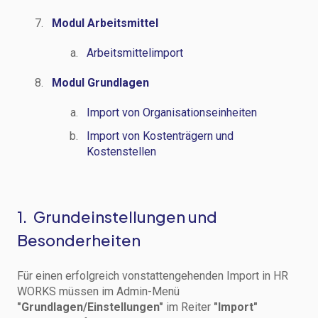
Modul Arbeitsmittel
Arbeitsmittelimport
Modul Grundlagen
Import von Organisationseinheiten
Import von Kostenträgern und
Kostenstellen
1. Grundeinstellungen und
Besonderheiten
Für einen erfolgreich vonstattengehenden Import in HR
WORKS müssen im Admin-Menü
"Grundlagen/Einstellungen"
im Reiter
"Import"