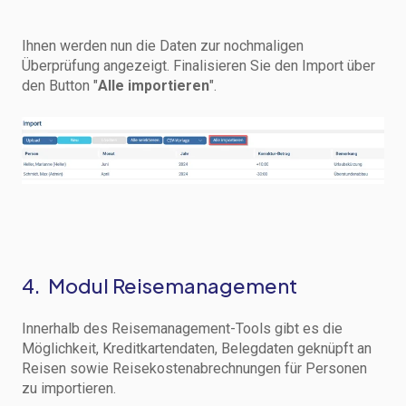
Ihnen werden nun die Daten zur nochmaligen
Überprüfung angezeigt. Finalisieren Sie den Import über
den Button "
Alle importieren
".
4. Modul Reisemanagement
Innerhalb des Reisemanagement-Tools gibt es die
Möglichkeit, Kreditkartendaten, Belegdaten geknüpft an
Reisen sowie Reisekostenabrechnungen für Personen
zu importieren.