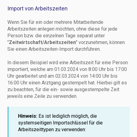
Import von Arbeitszeiten
Wenn Sie für ein oder mehrere Mitarbeitende
Arbeitszeiten anlegen möchten, ohne diese für jede
Person bzw. die einzelnen Tage separat unter
"
Zeitwirtschaft/Arbeitszeiten
" vorzunehmen, können
Sie einen Arbeitszeiten-Import durchführen.
In diesem Beispiel wird eine Arbeitszeit für eine Person
importiert, welche am 01.03.2024 von 8:00 Uhr bis 17:00
Uhr gearbeitet und am 02.03.2024 von 14:00 Uhr bis
16:00 Uhr einen Arztgang gestempelt hat. Hierbei gilt es
zu beachten, für die ein- sowie ausgestempelte Zeit
jeweils eine Zeile zu verwenden.
Hinweis:
Es ist lediglich möglich, die
systemseitigen Importschlüssel für die
Arbeitszeittypen zu verwenden: