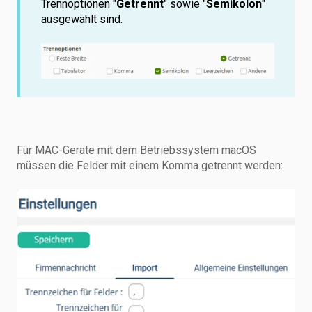
Trennoptionen "
Getrennt
" sowie "
Semikolon
"
ausgewählt sind.
Für MAC-Geräte mit dem Betriebssystem macOS
müssen die Felder mit einem Komma getrennt werden: