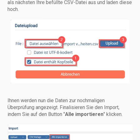
als nächsten Ihre befüllte CSV-Datei aus und laden diese
hoch.
Ihnen werden nun die Daten zur nochmaligen
Überprüfung angezeigt. Finalisieren Sie den Import,
indem Sie auf den Button "
Alle importieren
" klicken.