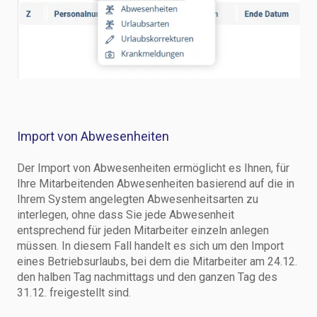
Import von Abwesenheiten
Der Import von Abwesenheiten ermöglicht es Ihnen, für
Ihre Mitarbeitenden Abwesenheiten basierend auf die in
Ihrem System angelegten Abwesenheitsarten zu
interlegen, ohne dass Sie jede Abwesenheit
entsprechend für jeden Mitarbeiter einzeln anlegen
müssen. In diesem Fall handelt es sich um den Import
eines Betriebsurlaubs, bei dem die Mitarbeiter am 24.12.
den halben Tag nachmittags und den ganzen Tag des
31.12. freigestellt sind.