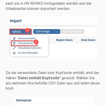
kann sie in HR WORKS hochgeladen werden und die
Urlaubsarten können importiert werden.
Da die verwendete Datei eine Kopfzeile enthält, wird der
Haken "
Datei enthält Kopfzeile
" gesetzt. Wählen Sie
als nächsten Ihre befüllte CSV-Datei aus und laden diese
hoch.