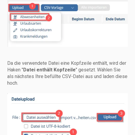
Da die verwendete Datei eine Kopfzeile enthält, wird der
Haken "
Datei enthält Kopfzeile
" gesetzt. Wählen Sie
als nächstes Ihre befüllte CSV-Datei aus und laden diese
hoch.