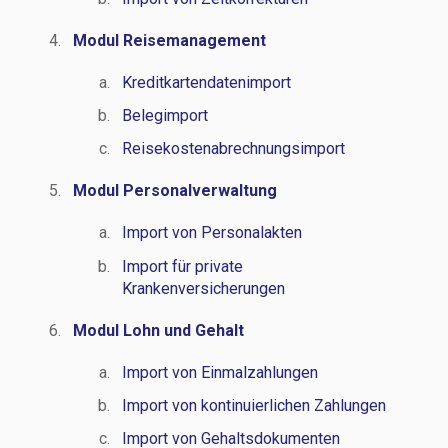
Modul Reisemanagement
Kreditkartendatenimport
Belegimport
Reisekostenabrechnungsimport
Modul Personalverwaltung
Import von Personalakten
Import für private
Krankenversicherungen
Modul Lohn und Gehalt
Import von Einmalzahlungen
Import von kontinuierlichen Zahlungen
Import von Gehaltsdokumenten