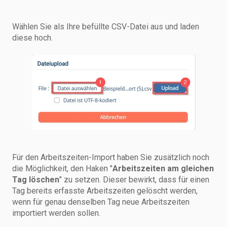
Wählen Sie als Ihre befüllte CSV-Datei aus und laden
diese hoch.
Für den Arbeitszeiten-Import haben Sie zusätzlich noch
die Möglichkeit, den Haken "
Arbeitszeiten am gleichen
Tag löschen
" zu setzen. Dieser bewirkt, dass für einen
Tag bereits erfasste Arbeitszeiten gelöscht werden,
wenn für genau denselben Tag neue Arbeitszeiten
importiert werden sollen.