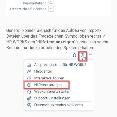
Generell können Sie sich für den Aufbau von Import-
Dateien über das Fragezeichen-Symbol oben rechts in
HR WORKS den "
Hilfetext anzeigen
" lassen, um so ein
Beispiel für die zu befüllenden Spalten erhalten.