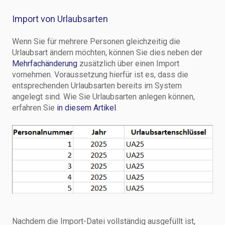
Import von Urlaubsarten
Wenn Sie für mehrere Personen gleichzeitig die
Urlaubsart ändern möchten, können Sie dies neben der
Mehrfachänderung
zusätzlich über einen Import
vornehmen. Voraussetzung hierfür ist es, dass die
entsprechenden Urlaubsarten bereits im System
angelegt sind. Wie Sie Urlaubsarten anlegen können,
erfahren Sie
in diesem Artikel
.
Nachdem die Import-Datei vollständig ausgefüllt ist,