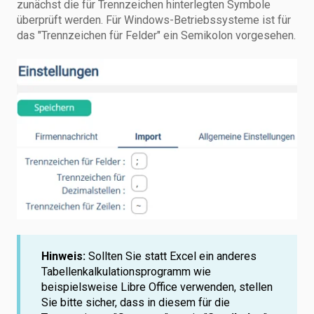
zunächst die für Trennzeichen hinterlegten Symbole
überprüft werden. Für Windows-Betriebssysteme ist für
das "Trennzeichen für Felder" ein Semikolon vorgesehen.
Hinweis:
Sollten Sie statt Excel ein anderes
Tabellenkalkulationsprogramm wie
beispielsweise Libre Office verwenden, stellen
Sie bitte sicher, dass in diesem für die