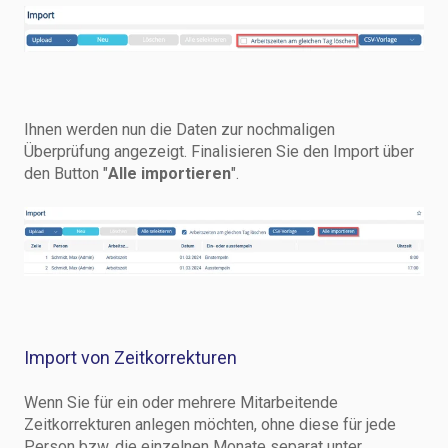
Ihnen werden nun die Daten zur nochmaligen
Überprüfung angezeigt. Finalisieren Sie den Import über
den Button "
Alle importieren
".
Import von Zeitkorrekturen
Wenn Sie für ein oder mehrere Mitarbeitende
Zeitkorrekturen anlegen möchten, ohne diese für jede
Person bzw. die einzelnen Monate separat unter