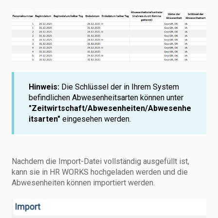
Hinweis:
Die Schlüssel der in Ihrem System
befindlichen Abwesenheitsarten können unter
"Zeitwirtschaft/Abwesenheiten/Abwesenhe
itsarten"
eingesehen werden.
Nachdem die Import-Datei vollständig ausgefüllt ist,
kann sie in HR WORKS hochgeladen werden und die
Abwesenheiten können importiert werden.