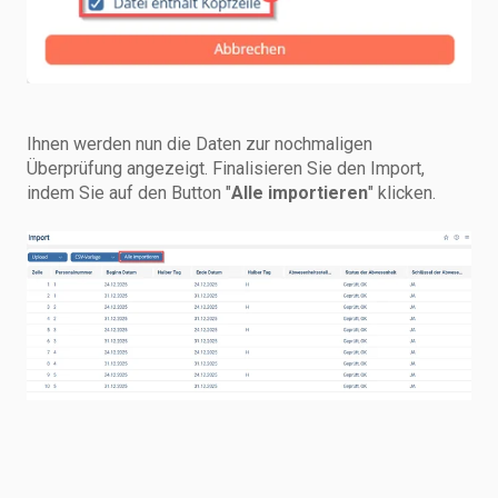
Ihnen werden nun die Daten zur nochmaligen
Überprüfung angezeigt. Finalisieren Sie den Import,
indem Sie auf den Button "
Alle importieren
" klicken.