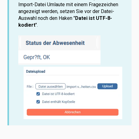
Import-Datei Umlaute mit einem Fragezeichen
angezeigt werden, setzen Sie vor der Datei-
Auswahl noch den Haken "
Datei ist UTF-8-
kodiert
".