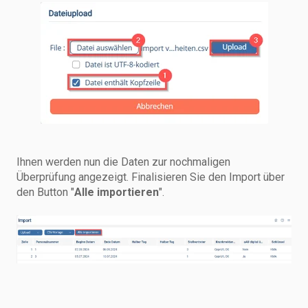
Ihnen werden nun die Daten zur nochmaligen
Überprüfung angezeigt. Finalisieren Sie den Import über
den Button "
Alle importieren
".