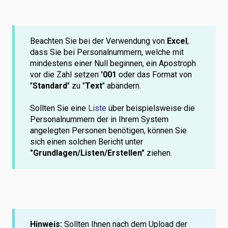
Beachten Sie bei der Verwendung von
Excel
,
dass Sie bei Personalnummern, welche mit
mindestens einer Null beginnen, ein Apostroph
vor die Zahl setzen
'001
oder das Format von
"
Standard
" zu "
Text
" abändern.
Sollten Sie eine
Liste
über beispielsweise die
Personalnummern der in Ihrem System
angelegten Personen benötigen, können Sie
sich einen solchen Bericht unter
"Grundlagen/Listen/Erstellen"
ziehen.
Hinweis:
Sollten Ihnen nach dem Upload der