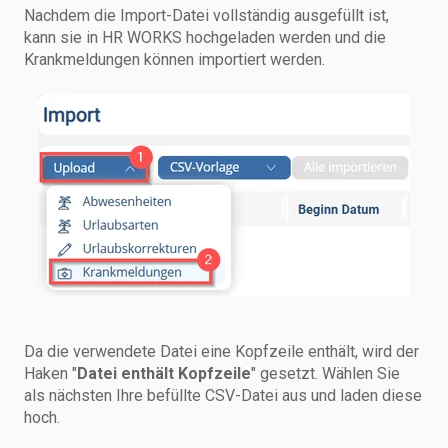
Nachdem die Import-Datei vollständig ausgefüllt ist,
kann sie in HR WORKS hochgeladen werden und die
Krankmeldungen können importiert werden.
Da die verwendete Datei eine Kopfzeile enthält, wird der
Haken "
Datei enthält Kopfzeile
" gesetzt. Wählen Sie
als nächsten Ihre befüllte CSV-Datei aus und laden diese
hoch.