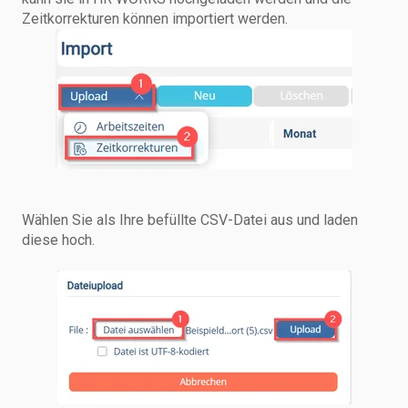
Zeitkorrekturen können importiert werden.
Wählen Sie als Ihre befüllte CSV-Datei aus und laden
diese hoch.