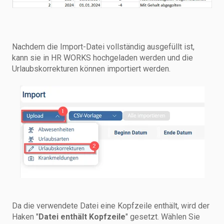
Nachdem die Import-Datei vollständig ausgefüllt ist,
kann sie in HR WORKS hochgeladen werden und die
Urlaubskorrekturen können importiert werden.
Da die verwendete Datei eine Kopfzeile enthält, wird der
Haken "
Datei enthält Kopfzeile
" gesetzt. Wählen Sie