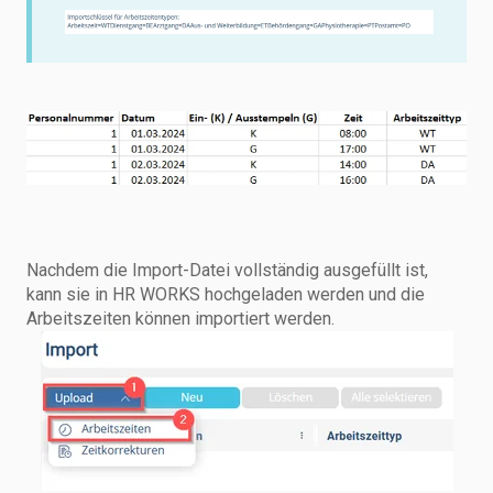
Nachdem die Import-Datei vollständig ausgefüllt ist,
kann sie in HR WORKS hochgeladen werden und die
Arbeitszeiten können importiert werden.