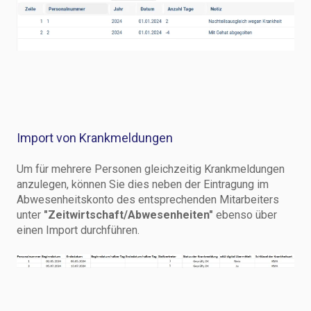
Import von Krankmeldungen
Um für mehrere Personen gleichzeitig Krankmeldungen
anzulegen, können Sie dies neben der Eintragung im
Abwesenheitskonto des entsprechenden Mitarbeiters
unter
"Zeitwirtschaft/Abwesenheiten"
ebenso über
einen Import durchführen.