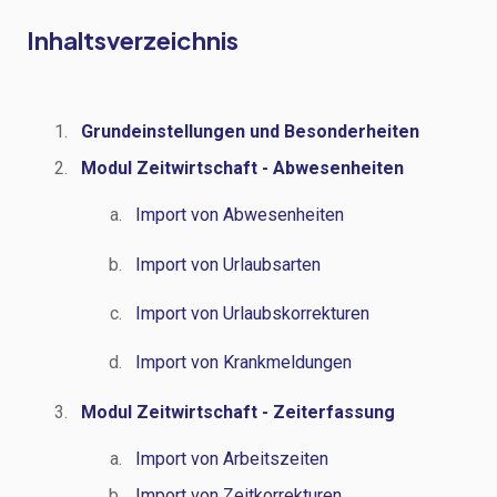
Inhaltsverzeichnis
Grundeinstellungen und Besonderheiten
Modul Zeitwirtschaft - Abwesenheiten
Import von Abwesenheiten
Import von Urlaubsarten
Import von Urlaubskorrekturen
Import von Krankmeldungen
Modul Zeitwirtschaft - Zeiterfassung
Import von Arbeitszeiten
Import von Zeitkorrekturen