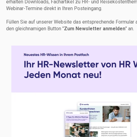
erhalten Downloads, Fachartikel zu HR- und Reisekostenth
Webinar-Termine direkt in Ihren Posteingang.
Füllen Sie auf unserer Website das entsprechende Formular a
den gleichnamigen Button "
Zum Newsletter anmelden
" an.