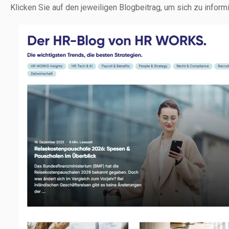
Klicken Sie auf den jeweiligen Blogbeitrag, um sich zu infor