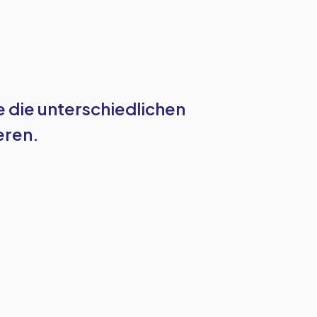
ie die unterschiedlichen
eren.