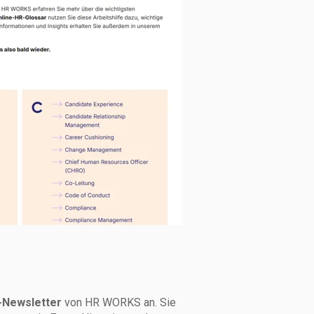
-Newsletter
von HR WORKS an. Sie