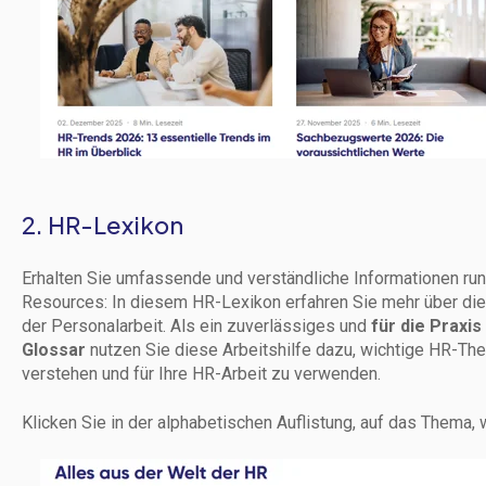
2. HR-Lexikon
Erhalten Sie umfassende und verständliche Informationen 
Resources: In diesem HR-Lexikon erfahren Sie mehr über die
der Personalarbeit. Als ein zuverlässiges und
für die Praxi
Glossar
nutzen Sie diese Arbeitshilfe dazu, wichtige HR-
verstehen und für Ihre HR-Arbeit zu verwenden.
Klicken Sie in der alphabetischen Auflistung, auf das Thema, w