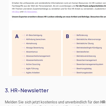
3. HR-Newsletter
Melden Sie sich jetzt kostenlos und unverbindlich für den
HR