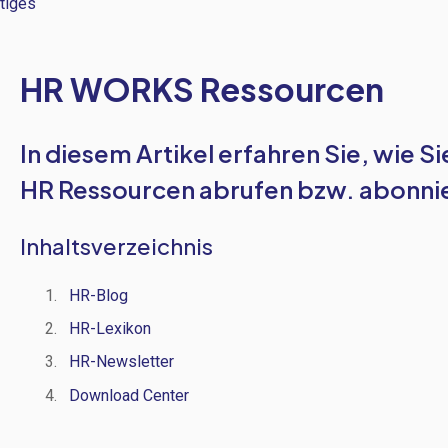
tiges
HR WORKS Ressourcen
In diesem Artikel erfahren Sie, wie S
HR Ressourcen abrufen bzw. abonni
Inhaltsverzeichnis
HR-Blog
HR-Lexikon
HR-Newsletter
Download Center