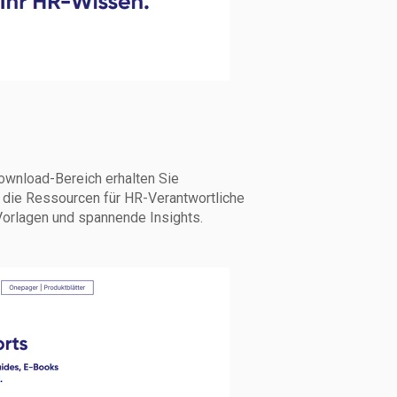
ownload-Bereich erhalten Sie
h die Ressourcen für HR-Verantwortliche
Vorlagen und spannende Insights.