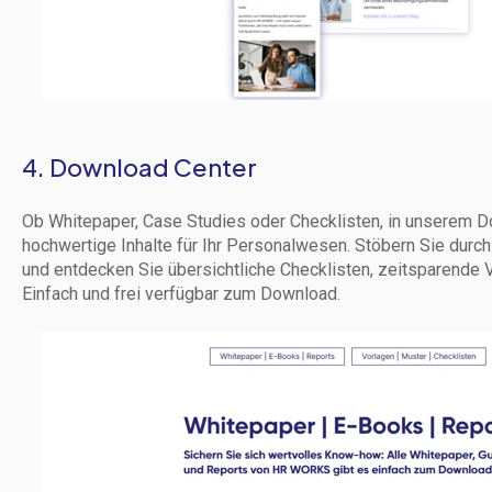
4. Download Center
Ob Whitepaper, Case Studies oder Checklisten, in unserem D
hochwertige Inhalte für Ihr Personalwesen. Stöbern Sie durc
und entdecken Sie übersichtliche Checklisten, zeitsparende 
Einfach und frei verfügbar zum Download.