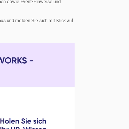
emen sowie Event-Hinweise und
us und melden Sie sich mit Klick auf