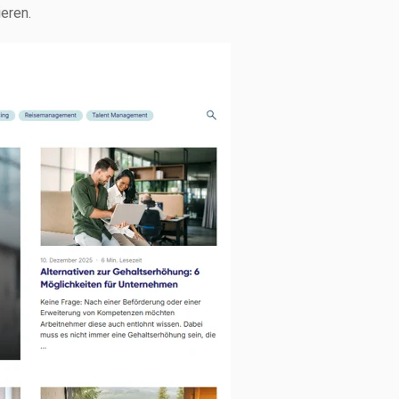
mieren.