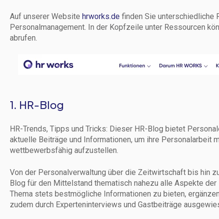
Auf unserer Website
hrworks.de
finden Sie unterschiedliche
Personalmanagement. In der Kopfzeile unter Ressourcen könn
abrufen.
1. HR-Blog
HR-Trends, Tipps und Tricks: Dieser HR-Blog bietet Persona
aktuelle Beiträge und Informationen, um ihre Personalarbeit m
wettbewerbsfähig aufzustellen.
Von der Personalverwaltung über die Zeitwirtschaft bis hin
Blog für den Mittelstand thematisch nahezu alle Aspekte der
Thema stets bestmögliche Informationen zu bieten, ergänzen
zudem durch Experteninterviews und Gastbeiträge ausgewies