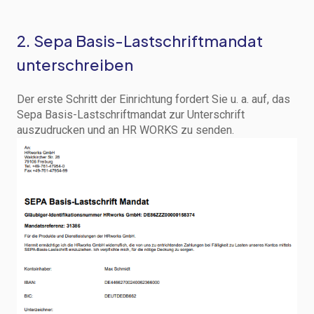
2. Sepa Basis-Lastschriftmandat
unterschreiben
Der erste Schritt der Einrichtung fordert Sie u. a. auf, das
Sepa Basis-Lastschriftmandat zur Unterschrift
auszudrucken und an HR WORKS zu senden.