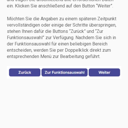
ein. Klicken Sie anschließend auf den Button “Weiter”.
Möchten Sie die Angaben zu einem späteren Zeitpunkt
vervollständigen oder einige der Schritte überspringen,
stehen Ihnen dafür die Buttons “Zurück” und “Zur
Funktionsauswahl” zur Verfügung. Nachdem Sie sich in
der Funktionsauswahl für einen beliebigen Bereich
entscheiden, werden Sie per Doppelklick direkt zum
entsprechenden Menü zur Bearbeitung geführt.