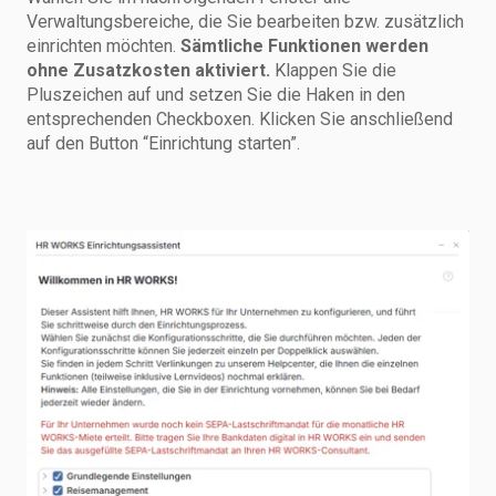
Verwaltungsbereiche, die Sie bearbeiten bzw. zusätzlich
einrichten möchten.
Sämtliche Funktionen werden
ohne Zusatzkosten aktiviert.
Klappen Sie die
Pluszeichen auf und setzen Sie die Haken in den
entsprechenden Checkboxen. Klicken Sie anschließend
auf den Button “Einrichtung starten”.