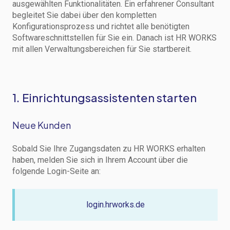
ausgewählten Funktionalitäten. Ein erfahrener Consultant
begleitet Sie dabei über den kompletten
Konfigurationsprozess und richtet alle benötigten
Softwareschnittstellen für Sie ein. Danach ist HR WORKS
mit allen Verwaltungsbereichen für Sie startbereit.
1. Einrichtungsassistenten starten
Neue Kunden
Sobald Sie Ihre Zugangsdaten zu HR WORKS erhalten
haben, melden Sie sich in Ihrem Account über die
folgende Login-Seite an:
login.hrworks.de