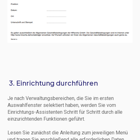
3. Einrichtung durchführen
Je nach Verwaltungsbereichen, die Sie im ersten
Auswahlfenster selektiert haben, werden Sie vom
Einrichtungs-Assistenten Schritt für Schritt durch alle
einzurichtenden Funktionen geführt.
Lesen Sie zunächst die Anleitung zum jeweiligen Menü
und tragen Sie anschließend alle erforderlichen Daten