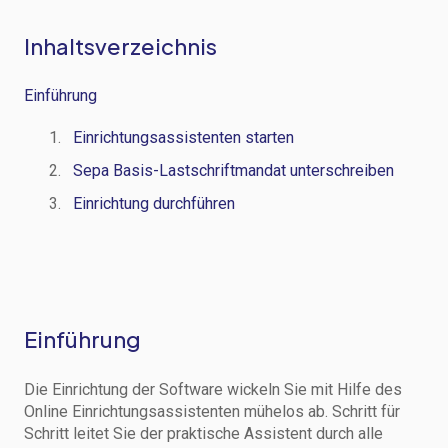
Inhaltsverzeichnis
Einführung
Einrichtungsassistenten starten
Sepa Basis-Lastschriftmandat unterschreiben
Einrichtung durchführen
Einführung
Die Einrichtung der Software wickeln Sie mit Hilfe des
Online Einrichtungsassistenten mühelos ab. Schritt für
Schritt leitet Sie der praktische Assistent durch alle