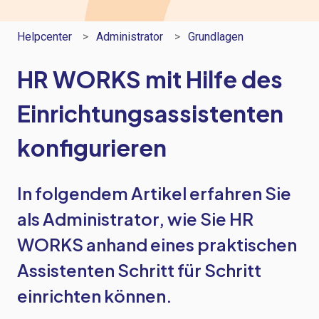
Helpcenter
Administrator
Grundlagen
HR WORKS mit Hilfe des
Einrichtungsassistenten
konfigurieren
In folgendem Artikel erfahren Sie
als Administrator, wie Sie HR
WORKS anhand eines praktischen
Assistenten Schritt für Schritt
einrichten können.