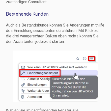
zuständigen Consultant.
Bestehende Kunden
Auch als Bestandskunde können Sie Änderungen mithilfe
des Einrichtungsassistenten durchführen. Mit Klick auf
die drei waagerechten Balken oben rechts können Sie
den Assistenten jederzeit starten.
Wählen Sie im nachfolgenden Fenster alle