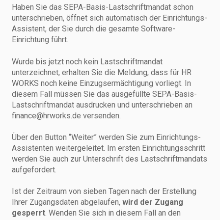
Haben Sie das SEPA-Basis-Lastschriftmandat schon
unterschrieben, öffnet sich automatisch der Einrichtungs-
Assistent, der Sie durch die gesamte Software-
Einrichtung führt.
Wurde bis jetzt noch kein Lastschriftmandat
unterzeichnet, erhalten Sie die Meldung, dass für HR
WORKS noch keine Einzugsermächtigung vorliegt. In
diesem Fall müssen Sie das ausgefüllte SEPA-Basis-
Lastschriftmandat ausdrucken und unterschrieben an
finance@hrworks.de versenden.
Über den Button “Weiter” werden Sie zum Einrichtungs-
Assistenten weitergeleitet. Im ersten Einrichtungsschritt
werden Sie auch zur Unterschrift des Lastschriftmandats
aufgefordert.
Ist der Zeitraum von sieben Tagen nach der Erstellung
Ihrer Zugangsdaten abgelaufen,
wird der Zugang
gesperrt
. Wenden Sie sich in diesem Fall an den