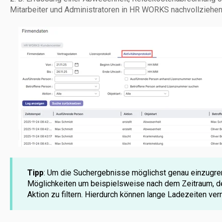
Mitarbeiter und Administratoren in HR WORKS nachvollziehen
Tipp
: Um die Suchergebnisse möglichst genau einzugren
Möglichkeiten um beispielsweise nach dem Zeitraum, d
Aktion zu filtern. Hierdurch können lange Ladezeiten v