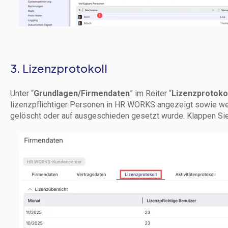
3. Lizenzprotokoll
Unter “
Grundlagen/Firmendaten
” im Reiter “
Lizenzprotokol
lizenzpflichtiger Personen in HR WORKS angezeigt sowie we
gelöscht oder auf ausgeschieden gesetzt wurde. Klappen Sie 