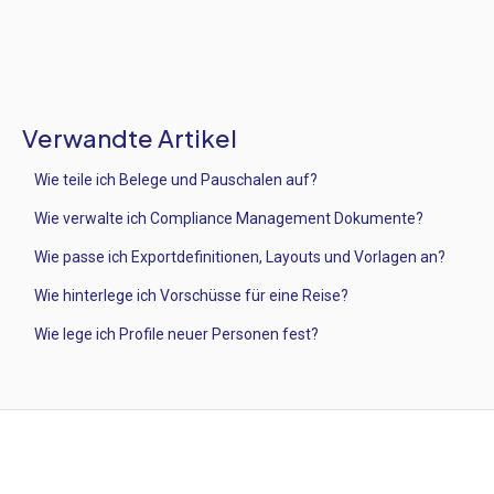
Verwandte Artikel
Wie teile ich Belege und Pauschalen auf?
Wie verwalte ich Compliance Management Dokumente?
Wie passe ich Exportdefinitionen, Layouts und Vorlagen an?
Wie hinterlege ich Vorschüsse für eine Reise?
Wie lege ich Profile neuer Personen fest?