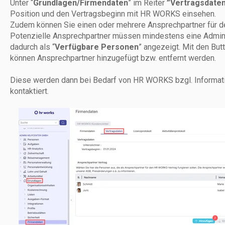
Unter “
Grundlagen/Firmendaten
” im Reiter
”Vertragsdaten
Position und den Vertragsbeginn mit HR WORKS einsehen.
Zudem können Sie einen oder mehrere Ansprechpartner für d
Potenzielle Ansprechpartner müssen mindestens eine Admini
dadurch als “
Verfügbare Personen
” angezeigt. Mit den But
können Ansprechpartner hinzugefügt bzw. entfernt werden.
Diese werden dann bei Bedarf von HR WORKS bzgl. Informat
kontaktiert.