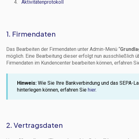
Aktivitätenprotokoll
1. Firmendaten
Das Bearbeiten der Firmendaten unter Admin-Menü “
Grundla
möglich. Eine Bearbeitung dieser erfolgt nun ausschließlich 
Firmendaten im Kundencenter bearbeiten können, erfahren S
Hinweis:
Wie Sie Ihre Bankverbindung und das SEPA-La
hinterlegen können, erfahren Sie
hier
.
2. Vertragsdaten