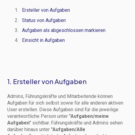
Ersteller von Aufgaben
Status von Aufgaben
Aufgaben als abgeschlossen markieren
Einsicht in Aufgaben
1. Ersteller von Aufgaben
Admins, Führungskräfte und Mitarbeitende können
Aufgaben für sich selbst sowie für alle anderen aktiven
User erstellen. Diese Aufgaben sind für die jeweilige
verantwortliche Person unter
"Aufgaben/meine
Aufgaben"
sichtbar. Führungskräfte und Admins sehen
darüber hinaus unter
"Aufgaben/Alle