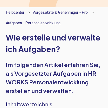
Helpcenter
Vorgesetzte & Genehmiger - Pro
Aufgaben - Personalentwicklung
Wie erstelle und verwalte
ich Aufgaben?
Im folgenden Artikel erfahren Sie,
als Vorgesetzter Aufgaben in HR
WORKS Personalentwicklung
erstellen und verwalten.
Inhaltsverzeichnis