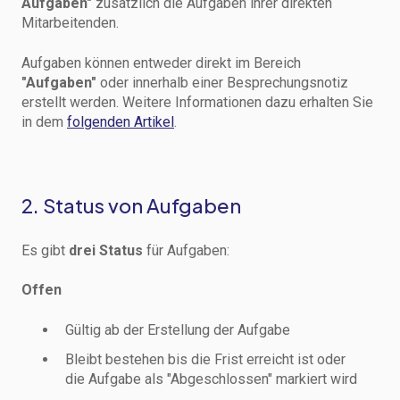
Aufgaben"
zusätzlich die Aufgaben ihrer direkten
Mitarbeitenden.
Aufgaben können entweder direkt im Bereich
"Aufgaben"
oder innerhalb einer Besprechungsnotiz
erstellt werden. Weitere Informationen dazu erhalten Sie
in dem
folgenden Artikel
.
2. Status von Aufgaben
Es gibt
drei Status
für Aufgaben:
Offen
Gültig ab der Erstellung der Aufgabe
Bleibt bestehen bis die Frist erreicht ist oder
die Aufgabe als "Abgeschlossen" markiert wird