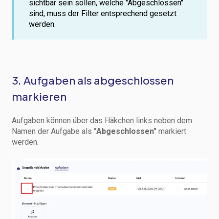
sichtbar sein sollen, welche "Abgeschlossen"
sind, muss der Filter entsprechend gesetzt
werden.
3. Aufgaben als abgeschlossen
markieren
Aufgaben können über das Häkchen links neben dem
Namen der Aufgabe als
"Abgeschlossen"
markiert
werden.