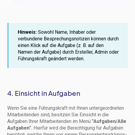
Hinweis:
Sowohl Name, Inhaber oder
verbundene Besprechungsnotizen können durch
einen Klick auf die Aufgabe (z. B. auf den
Namen der Aufgabe) durch Ersteller, Admin oder
Führungskraft geändert werden.
4. Einsicht in Aufgaben
Wenn Sie eine Führungskraft mit Ihnen untergeordneten
Mitarbeitenden sind, besitzen Sie Einsicht in die
Aufgaben Ihrer Mitarbeitenden im Menü
"Aufgaben/Alle
Aufgaben".
Hierfür wird die Berechtigung für Aufgaben
benötigt, welche Ihnen von einem Personalentwicklungs-