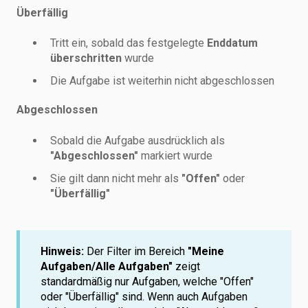
Überfällig
Tritt ein, sobald das festgelegte
Enddatum
überschritten
wurde
Die Aufgabe ist weiterhin nicht abgeschlossen
Abgeschlossen
Sobald die Aufgabe ausdrücklich als
"Abgeschlossen"
markiert wurde
Sie gilt dann nicht mehr als
"Offen"
oder
"Überfällig"
Hinweis:
Der Filter im Bereich
"Meine
Aufgaben/Alle Aufgaben"
zeigt
standardmäßig nur Aufgaben, welche "Offen"
oder "Überfällig" sind. Wenn auch Aufgaben