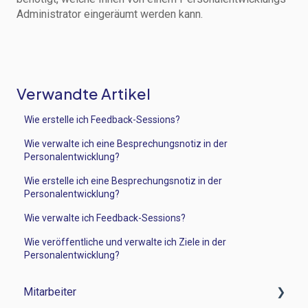
Administrator eingeräumt werden kann.
Verwandte Artikel
Wie erstelle ich Feedback-Sessions?
Wie verwalte ich eine Besprechungsnotiz in der
Personalentwicklung?
Wie erstelle ich eine Besprechungsnotiz in der
Personalentwicklung?
Wie verwalte ich Feedback-Sessions?
Wie veröffentliche und verwalte ich Ziele in der
Personalentwicklung?
Mitarbeiter