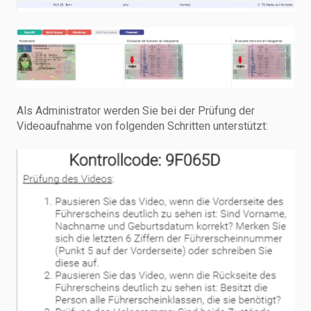
Als Administrator werden Sie bei der Prüfung der
Videoaufnahme von folgenden Schritten unterstützt: