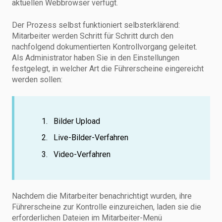
aktuellen Webbrowser verfügt.
Der Prozess selbst funktioniert selbsterklärend:
Mitarbeiter werden Schritt für Schritt durch den
nachfolgend dokumentierten Kontrollvorgang geleitet.
Als Administrator haben Sie in den Einstellungen
festgelegt, in welcher Art die Führerscheine eingereicht
werden sollen:
Bilder Upload
Live-Bilder-Verfahren
Video-Verfahren
Nachdem die Mitarbeiter benachrichtigt wurden, ihre
Führerscheine zur Kontrolle einzureichen, laden sie die
erforderlichen Dateien im Mitarbeiter-Menü