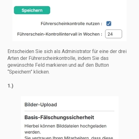
Entscheiden Sie sich als Administrator für eine der drei
Arten der Führerscheinkontrolle, indem Sie das
gewünschte Feld markieren und auf den Button
“Speichern” klicken.
1.)