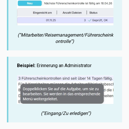
(“Mitarbeiter/Reisemanagement/Führerscheink
ontrolle”)
Beispiel:
Erinnerung an Administrator
(“Eingang/Zu erledigen”)