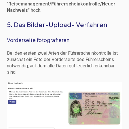
“
Reisemanagement/Führerscheinkontrolle/Neuer
Nachweis
” hoch.
5. Das Bilder-Upload- Verfahren
Vorderseite fotografieren
Bei den ersten zwei Arten der Führerscheinkontrolle ist
zunächst ein Foto der Vorderseite des Führerscheins
notwendig, auf dem alle Daten gut leserlich erkennbar
sind.