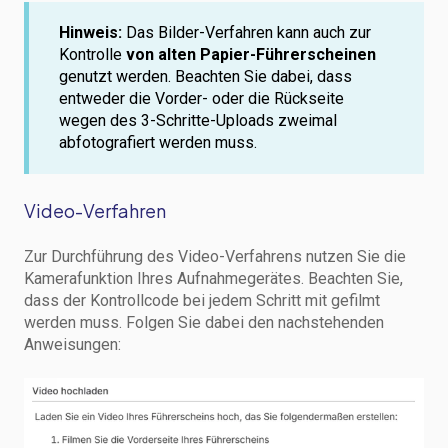
Hinweis:
Das Bilder-Verfahren kann auch zur
Kontrolle
von alten Papier-Führerscheinen
genutzt werden. Beachten Sie dabei, dass
entweder die Vorder- oder die Rückseite
wegen des 3-Schritte-Uploads zweimal
abfotografiert werden muss.
Video-Verfahren
Zur Durchführung des Video-Verfahrens nutzen Sie die
Kamerafunktion Ihres Aufnahmegerätes. Beachten Sie,
dass der Kontrollcode bei jedem Schritt mit gefilmt
werden muss. Folgen Sie dabei den nachstehenden
Anweisungen: