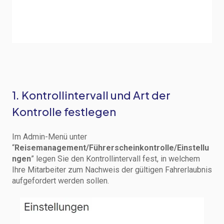
1. Kontrollintervall und Art der
Kontrolle festlegen
Im Admin-Menü unter
“
Reisemanagement/Führerscheinkontrolle/Einstellu
ngen
” legen Sie den Kontrollintervall fest, in welchem
Ihre Mitarbeiter zum Nachweis der gültigen Fahrerlaubnis
aufgefordert werden sollen.