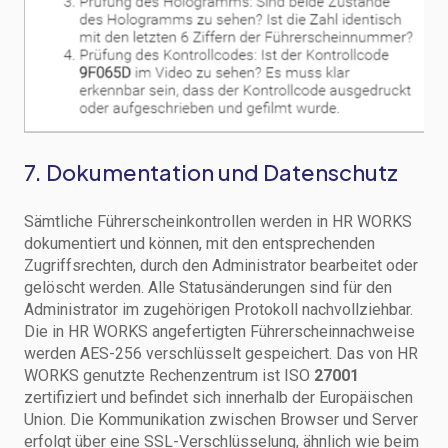
7. Dokumentation und Datenschutz
Sämtliche Führerscheinkontrollen werden in HR WORKS
dokumentiert und können, mit den entsprechenden
Zugriffsrechten, durch den Administrator bearbeitet oder
gelöscht werden. Alle Statusänderungen sind für den
Administrator im zugehörigen Protokoll nachvollziehbar.
Die in HR WORKS angefertigten Führerscheinnachweise
werden AES-256 verschlüsselt gespeichert. Das von HR
WORKS genutzte Rechenzentrum ist ISO
27001
zertifiziert und befindet sich innerhalb der Europäischen
Union. Die Kommunikation zwischen Browser und Server
erfolgt über eine SSL-Verschlüsselung, ähnlich wie beim