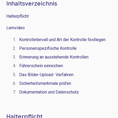
Inhaltsverzeichnis
Halterpflicht
Lernvideo
Kontrollintervall und Art der Kontrolle festlegen
Personenspezifische Kontrolle
Erinnerung an ausstehende Kontrollen
Führerschein einreichen
Das Bilder-Upload- Verfahren
Sicherheitsmerkmale prüfen
Dokumentation und Datenschutz
Halterpflicht