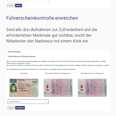
Führerscheinkontrolle einreichen
Sind alle drei Aufnahmen zur Zufriedenheit und die
erforderlichen Merkmale gut sichtbar, reicht der
Mitarbeiter den Nachweis mit einem Klick ein.