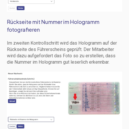
Rückseite mit Nummer im Hologramm
fotografieren
Im zweiten Kontrollschritt wird das Hologramm auf der
Rückseite des Führerscheins geprüft. Der Mitarbeiter
wird dazu aufgefordert das Foto so zu erstellen, dass
die Nummer im Hologramm gut leserlich erkennbar.