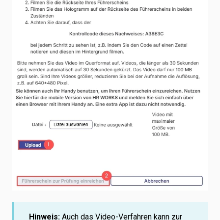
Hinweis:
Auch das Video-Verfahren kann zur