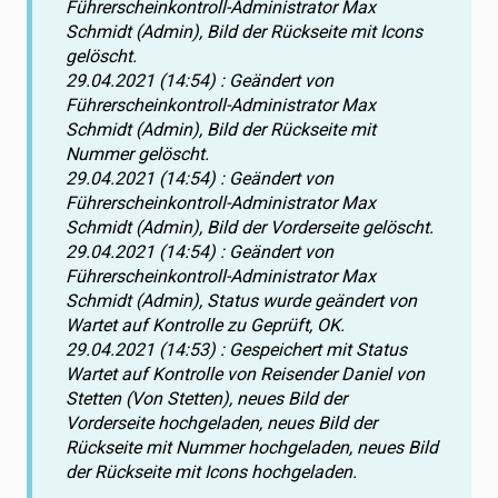
Führerscheinkontroll-Administrator Max
Schmidt (Admin), Bild der Rückseite mit Icons
gelöscht.
29.04.2021
(14:54) : Geändert von
Führerscheinkontroll-Administrator Max
Schmidt (Admin), Bild der Rückseite mit
Nummer gelöscht.
29.04.2021
(14:54) : Geändert von
Führerscheinkontroll-Administrator Max
Schmidt (Admin), Bild der Vorderseite gelöscht.
29.04.2021
(14:54) : Geändert von
Führerscheinkontroll-Administrator Max
Schmidt (Admin), Status wurde geändert von
Wartet auf Kontrolle zu Geprüft, OK.
29.04.2021
(14:53) : Gespeichert mit Status
Wartet auf Kontrolle von Reisender Daniel von
Stetten (Von Stetten), neues Bild der
Vorderseite hochgeladen, neues Bild der
Rückseite mit Nummer hochgeladen, neues Bild
der Rückseite mit Icons hochgeladen.