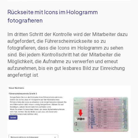
Rückseite mit Icons im Hologramm
fotografieren
Im dritten Schritt der Kontrolle wird der Mitarbeiter dazu
aufgefordert, die Führerscheinrückseite so zu
fotografieren, dass die Icons im Hologramm zu sehen
sind. Bei jedem Kontrollschritt hat der Mitarbeiter die
Möglichkeit, die Aufnahme zu verwerfen und erneut
aufzunehmen, bis ein gut lesbares Bild zur Einreichung
angefertigt ist.