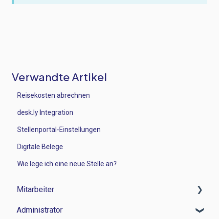
Verwandte Artikel
Reisekosten abrechnen
desk.ly Integration
Stellenportal-Einstellungen
Digitale Belege
Wie lege ich eine neue Stelle an?
Mitarbeiter
Administrator
Zeitwirtschaft