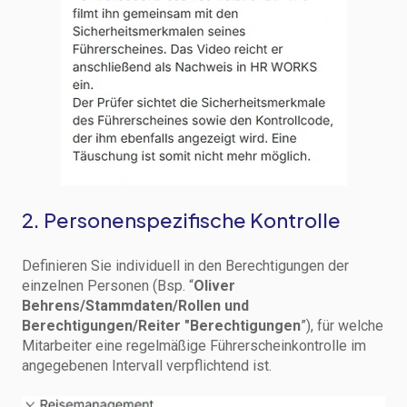
2. Personenspezifische Kontrolle
Definieren Sie individuell in den Berechtigungen der
einzelnen Personen (Bsp. “
Oliver
Behrens/Stammdaten/Rollen und
Berechtigungen/Reiter "Berechtigungen
”), für welche
Mitarbeiter eine regelmäßige Führerscheinkontrolle im
angegebenen Intervall verpflichtend ist.