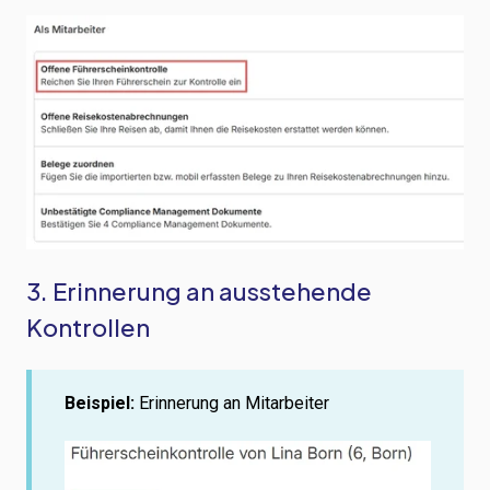
3. Erinnerung an ausstehende
Kontrollen
Beispiel:
Erinnerung an Mitarbeiter