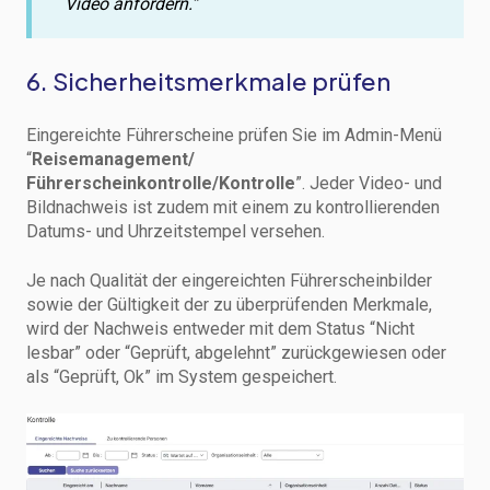
Video anfordern.”
6. Sicherheitsmerkmale prüfen
Eingereichte Führerscheine prüfen Sie im Admin-Menü
“
Reisemanagement/
Führerscheinkontrolle/Kontrolle
”. Jeder Video- und
Bildnachweis ist zudem mit einem zu kontrollierenden
Datums- und Uhrzeitstempel versehen.
Je nach Qualität der eingereichten Führerscheinbilder
sowie der Gültigkeit der zu überprüfenden Merkmale,
wird der Nachweis entweder mit dem Status “Nicht
lesbar” oder “Geprüft, abgelehnt” zurückgewiesen oder
als “Geprüft, Ok” im System gespeichert.