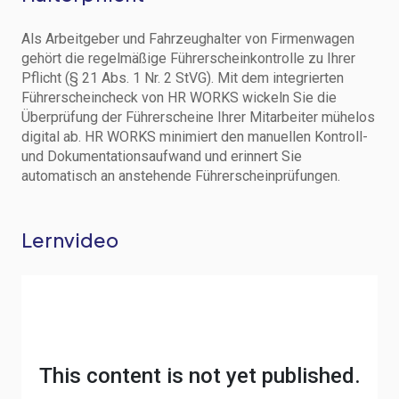
Als Arbeitgeber und Fahrzeughalter von Firmenwagen
gehört die regelmäßige Führerscheinkontrolle zu Ihrer
Pflicht (§ 21 Abs. 1 Nr. 2 StVG). Mit dem integrierten
Führerscheincheck von HR WORKS wickeln Sie die
Überprüfung der Führerscheine Ihrer Mitarbeiter mühelos
digital ab. HR WORKS minimiert den manuellen Kontroll-
und Dokumentationsaufwand und erinnert Sie
automatisch an anstehende Führerscheinprüfungen.
Lernvideo