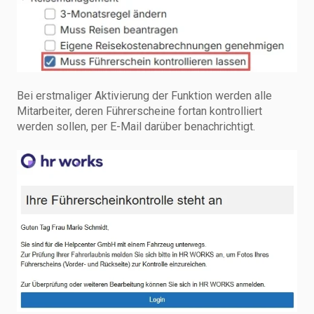
Bei erstmaliger Aktivierung der Funktion werden alle
Mitarbeiter, deren Führerscheine fortan kontrolliert
werden sollen, per E-Mail darüber benachrichtigt.