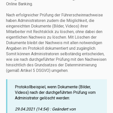
Online Banking.
Nach erfolgreicher Prüfung der Führerscheinnachweise
haben Administratoren zudem die Möglichkeit, die
eingereichten Dokumente (Bilder, Videos) ihrer
Mitarbeiter mit Rechtsklick zu löschen, ohne dabei den
eigentlichen Nachweis zu löschen. Mit Löschen der
Dokumente bleibt der Nachweis mit allen notwendigen
Angaben im Protokoll dokumentiert und zugänglich.
Somit können Administratoren selbständig entscheiden,
wie sie nach durchgeführter Prüfung mit den Nachweisen
hinsichtlich des Grundsatzes der Datenminimierung
(gemäß Artikel 5 DSGVO) umgehen.
Protokollbeispiel, wenn Dokumente (Bilder,
Videos) nach der durchgeführten Prüfung vom
Administrator gelöscht werden:
29.04.2021 (14:54) : Geändert von