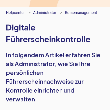
Helpcenter
Administrator
Reisemanagement
Digitale
Führerscheinkontrolle
In folgendem Artikel erfahren Sie
als Administrator, wie Sie Ihre
persönlichen
Führerscheinnachweise zur
Kontrolle einrichten und
verwalten.