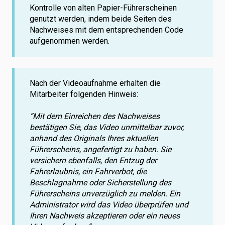
Kontrolle von alten Papier-Führerscheinen
genutzt werden, indem beide Seiten des
Nachweises mit dem entsprechenden Code
aufgenommen werden.
Nach der Videoaufnahme erhalten die
Mitarbeiter folgenden Hinweis:
“Mit dem Einreichen des Nachweises
bestätigen Sie, das Video unmittelbar zuvor,
anhand des Originals Ihres aktuellen
Führerscheins, angefertigt zu haben. Sie
versichern ebenfalls, den Entzug der
Fahrerlaubnis, ein Fahrverbot, die
Beschlagnahme oder Sicherstellung des
Führerscheins unverzüglich zu melden. Ein
Administrator wird das Video überprüfen und
Ihren Nachweis akzeptieren oder ein neues