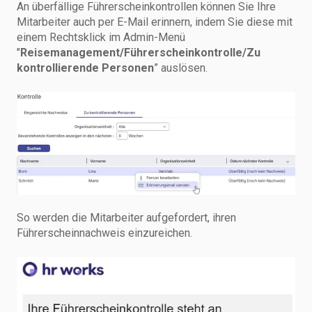
An überfällige Führerscheinkontrollen können Sie Ihre
Mitarbeiter auch per E-Mail erinnern, indem Sie diese mit
einem Rechtsklick im Admin-Menü
"
Reisemanagement/Führerscheinkontrolle/Zu
kontrollierende Personen
” auslösen.
So werden die Mitarbeiter aufgefordert, ihren
Führerscheinnachweis einzureichen.