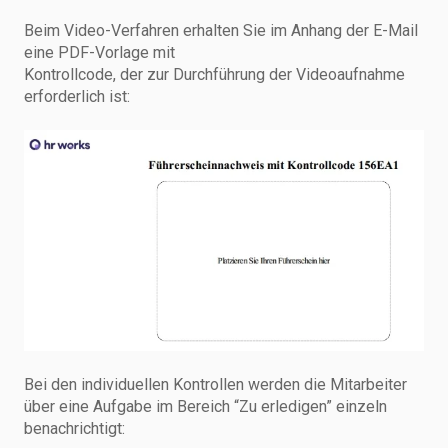
Beim Video-Verfahren erhalten Sie im Anhang der E-Mail
eine PDF-Vorlage mit
Kontrollcode, der zur Durchführung der Videoaufnahme
erforderlich ist:
Bei den individuellen Kontrollen werden die Mitarbeiter
über eine Aufgabe im Bereich “Zu erledigen” einzeln
benachrichtigt: