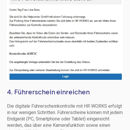
4. Führerschein einreichen
Die digitale Führerscheinkontrolle mit HR WORKS erfolgt
in nur wenigen Schritten. Führerscheine können mit jedem
Endgerät (PC, Smartphone oder Tablet) eingereicht
werden, das über eine Kamerafunktion sowie einen