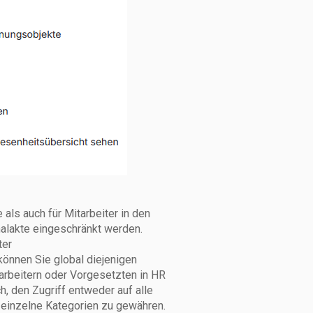
als auch für Mitarbeiter in den
nalakte eingeschränkt werden.
ter
 können Sie global diejenigen
arbeitern oder Vorgesetzten in HR
, den Zugriff entweder auf alle
 einzelne Kategorien zu gewähren.