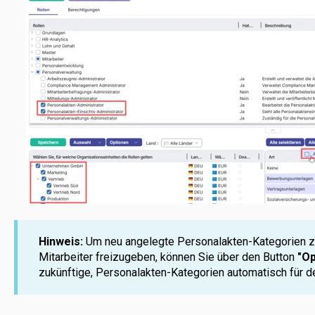
Hinweis:
Um neu angelegte Personalakten-Kategorien zu
Mitarbeiter freizugeben, können Sie über den Button
"Op
zukünftige, Personalakten-Kategorien automatisch für de