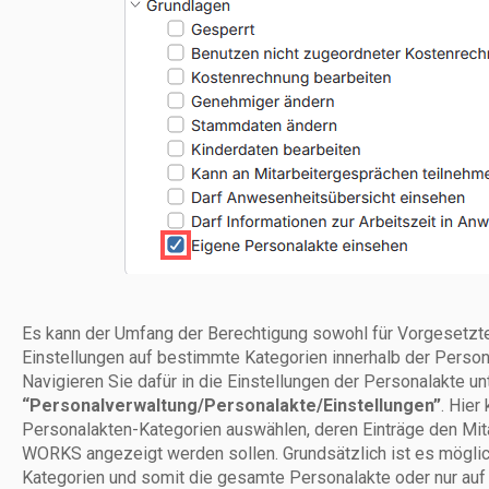
Es kann der Umfang der Berechtigung sowohl für Vorgesetzte 
Einstellungen auf bestimmte Kategorien innerhalb der Perso
Navigieren Sie dafür in die Einstellungen der Personalakte un
“Personalverwaltung/Personalakte/Einstellungen”
. Hier
Personalakten-Kategorien auswählen, deren Einträge den Mit
WORKS angezeigt werden sollen. Grundsätzlich ist es möglich
Kategorien und somit die gesamte Personalakte oder nur auf