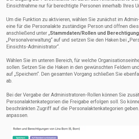
Einsichtnahme nur für berechtigte Personen innerhalb Ihres
Um die Funktion zu aktivieren, wählen Sie zunächst im Admin
eine für die Personalakte zuständige Person und öffnen dies
anschließend unter „
Stammdaten/Rollen und Berechtigun
„Personalverwaltung“ auf und setzen Sie den Haken bei „Per
Einsichts-Administrator“.
Wählen Sie im unteren Bereich, für welche Organisationseinh
sollen. Setzen Sie die Haken in den gewünschten Feldern und
auf „Speichern“. Den gesamten Vorgang schließen Sie ebenfa
ab.
Bei der Vergabe der Administratoren-Rollen können Sie zusätz
Personalaktenkategorien die Freigabe erfolgen soll. So kön
beschränkten Zugriff auf die Personalaktenkategorien geben. 
anpassen.