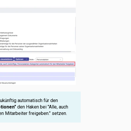
künftig automatisch für den
tionen"
den Haken bei "Alle, auch
n Mitarbeiter freigeben." setzen.