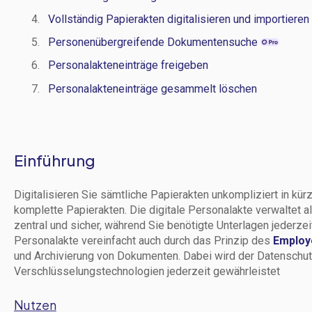
Vollständig Papierakten digitalisieren und importieren
Personenübergreifende Dokumentensuche
Personalakteneinträge freigeben
Personalakteneinträge gesammelt löschen
Einführung
Digitalisieren Sie sämtliche Papierakten unkompliziert in kür
komplette Papierakten. Die digitale Personalakte verwaltet 
zentral und sicher, während Sie benötigte Unterlagen jederzei
Personalakte vereinfacht auch durch das Prinzip des
Employ
und Archivierung von Dokumenten. Dabei wird der Datenschu
Verschlüsselungstechnologien jederzeit gewährleistet
Nutzen