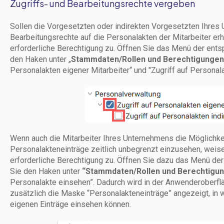
Zugriffs- und Bearbeitungsrechte vergeben
Sollen die Vorgesetzten oder indirekten Vorgesetzten Ihres
Bearbeitungsrechte auf die Personalakten der Mitarbeiter erh
erforderliche Berechtigung zu. Öffnen Sie das Menü der en
den Haken unter „
Stammdaten/Rollen und Berechtigunge
Personalakten eigener Mitarbeiter“ und "Zugriff auf Personalak
Wenn auch die Mitarbeiter Ihres Unternehmens die Möglichkei
Personalakteneinträge zeitlich unbegrenzt einzusehen, weis
erforderliche Berechtigung zu. Öffnen Sie dazu das Menü d
Sie den Haken unter
“Stammdaten/Rollen und Berechtigun
Personalakte einsehen”. Dadurch wird in der Anwenderoberfl
zusätzlich die Maske “Personalakteneinträge” angezeigt, in w
eigenen Einträge einsehen können.