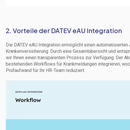
2. Vorteile der DATEV eAU Integration
Die DATEV eAU Integration ermöglicht einen automatisierten 
Krankenversicherung. Durch eine Gesamtübersicht und entspr
wir Ihnen einen transparenten Prozess zur Verfügung. Der Abr
bestehenden Workflows für Krankmeldungen integrieren, wod
Prüfaufwand für Ihr HR-Team reduziert.