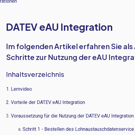
rationen
DATEV eAU Integration
Im folgenden Artikel erfahren Sie al
Schritte zur Nutzung der eAU Integra
Inhaltsverzeichnis
1. Lernvideo
2. Vorteile der DATEV eAU Integration
3.
Voraussetzung für die Nutzung der DATEV eAU Integration
a.
Schritt 1 - Bestellen des Lohnaustauschdatenservice