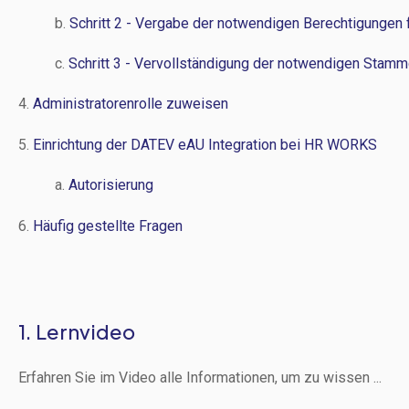
b.
Schritt 2 - Vergabe der notwendigen Berechtigunge
c.
Schritt 3 - Vervollständigung der notwendigen Sta
4.
Administratorenrolle zuweisen
5.
Einrichtung der DATEV eAU Integration bei HR WORKS
a.
Autorisierung
6.
Häufig gestellte Fragen
1. Lernvideo
Erfahren Sie im Video alle Informationen, um zu wissen ...