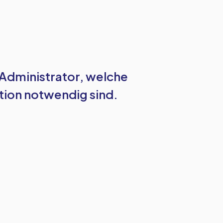
s Administrator, welche
tion notwendig sind.