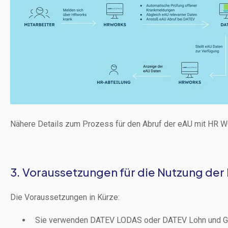
Nähere Details zum Prozess für den Abruf der eAU mit HR
3. Voraussetzungen für die Nutzung der
Die Voraussetzungen in Kürze:
Sie verwenden DATEV LODAS oder DATEV Lohn und G