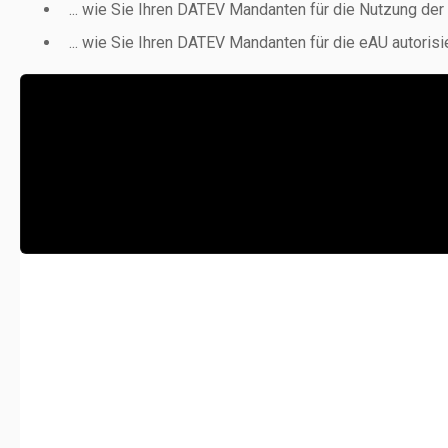
... wie Sie Ihren DATEV Mandanten für die Nutzung der
... wie Sie Ihren DATEV Mandanten für die eAU autorisi