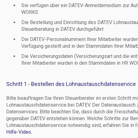
Sie verfügen über ein DATEV-Anmeldemedium zur Autor
WORKS
Die Bestellung und Einrichtung des DATEV Lohnaustau
Steuerberatung in DATEV durchgeführt
Die DATEV-Personalnummern Ihrer Mitarbeiter wurden 
Verfügung gestellt und in den Stammdaten Ihrer Mitar
Die Versicherungsdaten (Versicherungsart und die en
Ihrer Mitarbeiter wurden in den Stammdaten in HR WO
Schritt 1 - Bestellen des Lohnaustauschdatenservice
Bitte beauftragen Sie Ihren Steuerberater im ersten Schritt m
Lohnaustauschdatenservice bei DATEV. Der Datenaustausch z
Datenservices. Bitte beachten Sie, dass durch die Freischal
gegenüber DATEV entstehen können. Welche Schritte zur Ber
Lohnaustauschdatenservice notwendig sind, erfahren Sie in
Hilfe-Video.