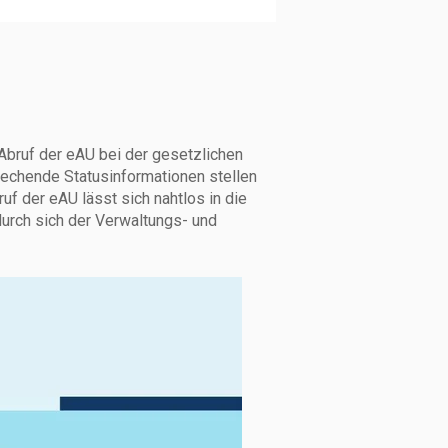
Abruf der eAU bei der gesetzlichen
echende Statusinformationen stellen
uf der eAU lässt sich nahtlos in die
urch sich der Verwaltungs- und