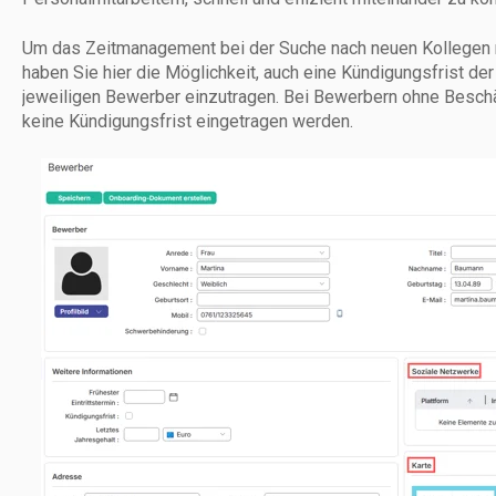
Um das Zeitmanagement bei der Suche nach neuen Kollegen n
haben Sie hier die Möglichkeit, auch eine Kündigungsfrist der
jeweiligen Bewerber einzutragen. Bei Bewerbern ohne Besch
keine Kündigungsfrist eingetragen werden.