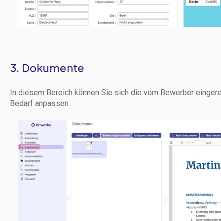
3. Dokumente
In diesem Bereich können Sie sich die vom Bewerber eingere
Bedarf anpassen.