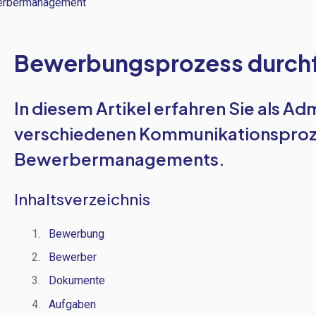
rbermanagement
Bewerbungsprozess durch
In diesem Artikel erfahren Sie als Adm
verschiedenen Kommunikationsproze
Bewerbermanagements.
Inhaltsverzeichnis
Bewerbung
Bewerber
Dokumente
Aufgaben