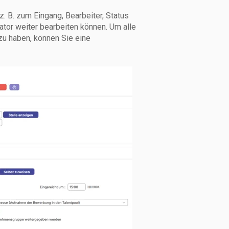
z. B. zum Eingang, Bearbeiter, Status
ator weiter bearbeiten können. Um alle
zu haben, können Sie eine