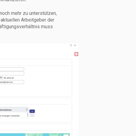
och mehr zu unterstützen,
 aktuellen Arbeitgeber der
äftigungsverhältnis muss