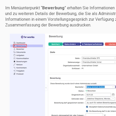
Im Menüunterpunkt “
Bewerbung
” erhalten Sie Informationen 
und zu weiteren Details der Bewerbung, die Sie als Administr
Informationen in einem Vorstellungsgespräch zur Verfügung 
Zusammenfassung der Bewerbung ausdrucken.