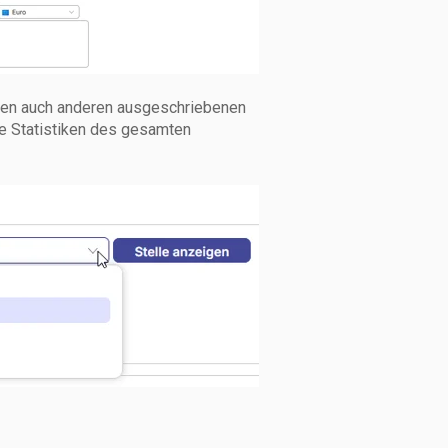
nen auch anderen ausgeschriebenen
ie Statistiken des gesamten