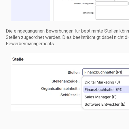
Die eingegangenen Bewerbungen für bestimmte Stellen kön
Stellen zugeordnet werden. Dies beeinträchtigt dabei nicht d
Bewerbermanagements.