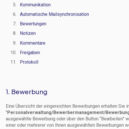
Kommunikation
Automatische Mailsynchronisation
Bewertungen
Notizen
Kommentare
Freigaben
Protokoll
1. Bewerbung
Eine Übersicht der eingereichten Bewerbungen erhalten Sie
"
Personalverwaltung/Bewerbermanagement/Bewerbun
ausgewählte Bewerbung oder über den Button “Bearbeiten” w
einer oder mehrerer von Ihnen ausgewählten Bewerbungen wei