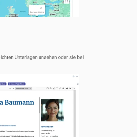
ichten Unterlagen ansehen oder sie bei