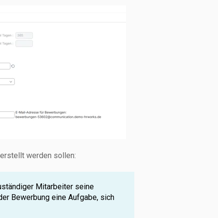
rstellt werden sollen:
uständiger Mitarbeiter seine
 der Bewerbung eine Aufgabe, sich