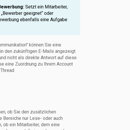
 Bewerbung:
Setzt ein Mitarbeiter,
 „Bewerber geeignet“ oder
 Bewerbung ebenfalls eine Aufgabe
mmunikation" können Sie eine
in den zukünftigen E-Mails angezeigt
nd nicht als direkte Antwort auf diese
sse eine Zuordnung zu Ihrem Account
 Thread
en, ob Sie den zusätzlichen
 Bereiche nur Lese- oder auch
, ob ein Mitarbeiter, dem eine