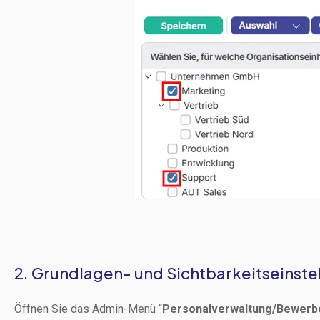
2. Grundlagen- und Sichtbarkeitseinste
Öffnen Sie das Admin-Menü “
Personalverwaltung/Bewerb