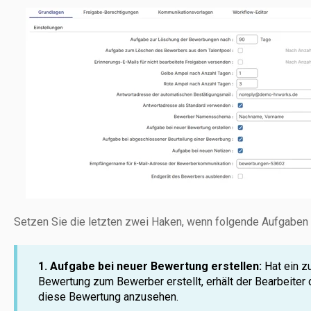
Setzen Sie die letzten zwei Haken, wenn folgende Aufgaben e
1. Aufgabe bei neuer Bewertung erstellen:
Hat ein z
Bewertung zum Bewerber erstellt, erhält der Bearbeiter
diese Bewertung anzusehen.