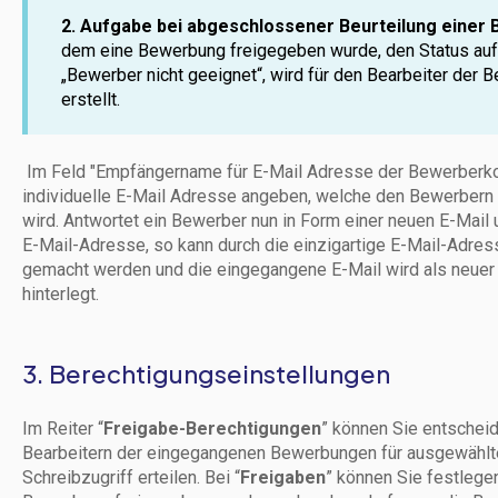
2. Aufgabe bei abgeschlossener Beurteilung einer
dem eine Bewerbung freigegeben wurde, den Status auf
„Bewerber nicht geeignet“, wird für den Bearbeiter der
erstellt.
Im Feld "Empfängername für E-Mail Adresse der Bewerberko
individuelle E-Mail Adresse angeben, welche den Bewerbern 
wird. Antwortet ein Bewerber nun in Form einer neuen E-Mail u
E-Mail-Adresse, so kann durch die einzigartige E-Mail-Adre
gemacht werden und die eingegangene E-Mail wird als neuer
hinterlegt.
3. Berechtigungseinstellungen
Im Reiter “
Freigabe-Berechtigungen
” können Sie entscheid
Bearbeitern der eingegangenen Bewerbungen für ausgewählte
Schreibzugriff erteilen. Bei “
Freigaben
” können Sie festlegen