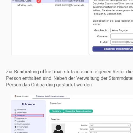
Zur Bearbeitung öffnet man stets in einem eigenen Reiter die
Person enthalten sind. Neben der Verwaltung der Stammdaten
Person das Onboarding gestartet werden.