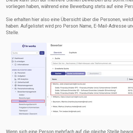
vorliegen haben, während eine Bewerbung stets auf eine Per
Sie erhalten hier also eine Übersicht über die Personen, we
haben. Aufgelistet wird pro Person Name, E-Mail-Adresse u
Stelle.
Wenn sich eine Person mehrfach auf die gleiche Stelle bewor