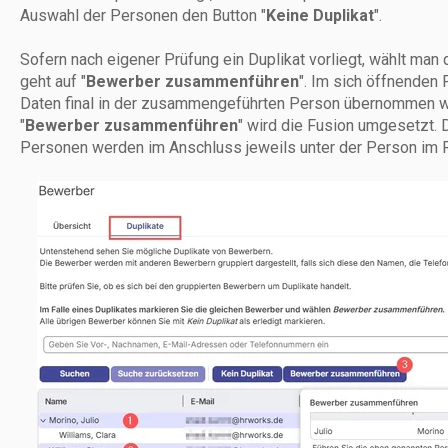
Auswahl der Personen den Button "
Keine Duplikat
".
Sofern nach eigener Prüfung ein Duplikat vorliegt, wählt ma
geht auf "
Bewerber zusammenführen
". Im sich öffnenden
Daten final in der zusammengeführten Person übernommen we
"
Bewerber zusammenführen
" wird die Fusion umgesetzt.
Personen werden im Anschluss jeweils unter der Person im R