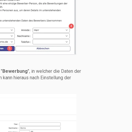
 "
Bewerbung
", in welcher die Daten der
 kann hieraus nach Einstellung der