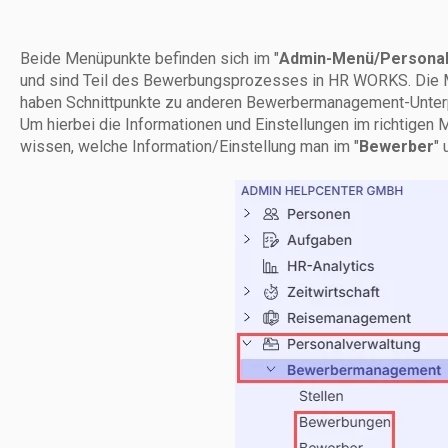
Beide Menüpunkte befinden sich im "
Admin-Menü/Persona
und sind Teil des Bewerbungsprozesses in HR WORKS. Die M
haben Schnittpunkte zu anderen Bewerbermanagement-Unterpu
Um hierbei die Informationen und Einstellungen im richtigen M
wissen, welche Information/Einstellung man im "
Bewerber
" 