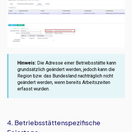
Hinweis:
Die Adresse einer Betriebsstätte kann
grundsätzlich geändert werden, jedoch kann die
Region bzw. das Bundesland nachträglich nicht
geändert werden, wenn bereits Arbeitszeiten
erfasst wurden.
4. Betriebsstättenspezifische