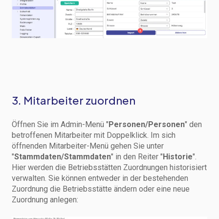
3. Mitarbeiter zuordnen
Öffnen Sie im Admin-Menü "
Personen/Personen
"
den
betroffenen Mitarbeiter mit Doppelklick. Im sich
öffnenden Mitarbeiter-Menü gehen Sie unter
"
Stammdaten/Stammdaten
" in den Reiter "
Historie
".
Hier werden die Betriebsstätten Zuordnungen historisiert
verwalten. Sie können entweder in der bestehenden
Zuordnung die Betriebsstätte ändern oder eine neue
Zuordnung anlegen: