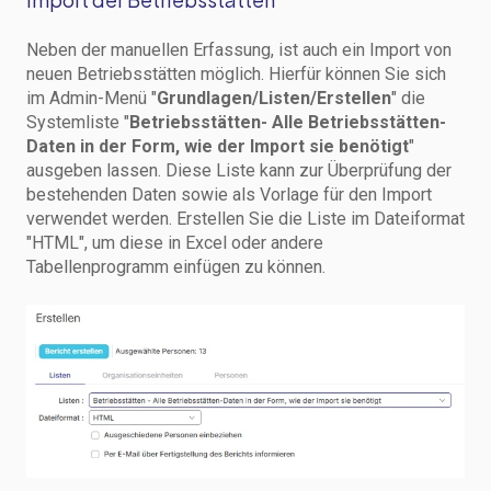
Neben der manuellen Erfassung, ist auch ein Import von
neuen Betriebsstätten möglich. Hierfür können Sie sich
im Admin-Menü "
Grundlagen/Listen/Erstellen
" die
Systemliste "
Betriebsstätten- Alle Betriebsstätten-
Daten in der Form, wie der Import sie benötigt
"
ausgeben lassen. Diese Liste kann zur Überprüfung der
bestehenden Daten sowie als Vorlage für den Import
verwendet werden. Erstellen Sie die Liste im Dateiformat
"HTML", um diese in Excel oder andere
Tabellenprogramm einfügen zu können.