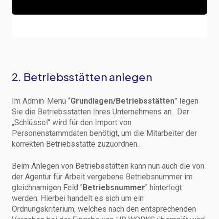
2. Betriebsstätten anlegen
Im Admin-Menü “
Grundlagen/Betriebsstätten
” legen
Sie die Betriebsstätten Ihres Unternehmens an. Der
„Schlüssel“ wird für den Import von
Personenstammdaten benötigt, um die Mitarbeiter der
korrekten Betriebsstätte zuzuordnen.
Beim Anlegen von Betriebsstätten kann nun auch die von
der Agentur für Arbeit vergebene Betriebsnummer im
gleichnamigen Feld "
Betriebsnummer
" hinterlegt
werden.
Hierbei handelt es sich um ein
Ordnungskriterium, welches nach den entsprechenden