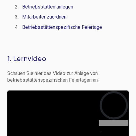
Betriebsstätten anlegen
Mitarbeiter zuordnen
Betriebsstättenspezifische Feiertage
1. Lernvideo
Schauen Sie hier das Video zur Anlage von
betriebsstättenspezifischen Feiertagen an: