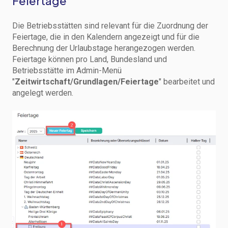
Feiertage
Die Betriebsstätten sind relevant für die Zuordnung der
Feiertage, die in den Kalendern angezeigt und für die
Berechnung der Urlaubstage herangezogen werden.
Feiertage können pro Land, Bundesland und
Betriebsstätte im Admin-Menü
"
Zeitwirtschaft/Grundlagen/Feiertage
" bearbeitet und
angelegt werden.