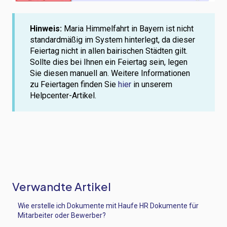
Hinweis:
Maria Himmelfahrt in Bayern ist nicht
standardmäßig im System hinterlegt, da dieser
Feiertag nicht in allen bairischen Städten gilt.
Sollte dies bei Ihnen ein Feiertag sein, legen
Sie diesen manuell an. Weitere Informationen
zu Feiertagen finden Sie
hier
in unserem
Helpcenter-Artikel.
Verwandte Artikel
Wie erstelle ich Dokumente mit Haufe HR Dokumente für
Mitarbeiter oder Bewerber?