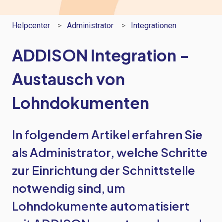
Helpcenter
Administrator
Integrationen
ADDISON Integration -
Austausch von
Lohndokumenten
In folgendem Artikel erfahren Sie
als Administrator, welche Schritte
zur Einrichtung der Schnittstelle
notwendig sind, um
Lohndokumente automatisiert