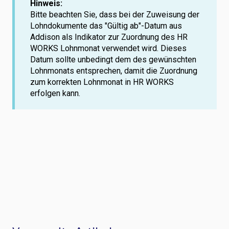
Hinweis:
Bitte beachten Sie, dass bei der Zuweisung der
Lohndokumente das "Gültig ab"-Datum aus
Addison als Indikator zur Zuordnung des HR
WORKS Lohnmonat verwendet wird. Dieses
Datum sollte unbedingt dem des gewünschten
Lohnmonats entsprechen, damit die Zuordnung
zum korrekten Lohnmonat in HR WORKS
erfolgen kann.