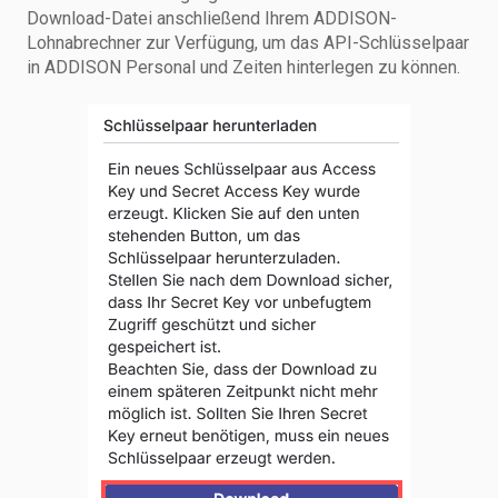
Download-Datei anschließend Ihrem ADDISON-
Lohnabrechner zur Verfügung, um das API-Schlüsselpaar
in ADDISON Personal und Zeiten hinterlegen zu können.