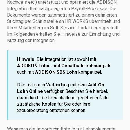
Nachweis etc.) unterstützt und optimiert die ADDISON
Integration Ihre nachgelagerten Payroll-Prozesse. Die
Dokumente werden automatisiert zu einem definierten
Stichtag per Schnittstelle an HR WORKS übermittelt und
Ihren Mitarbeitern im Self-Service-Portal bereitgestellt.
Im Folgenden erhalten Sie Hinweise zur Einrichtung und
Nutzung der Integration.
Hinweis:
Die Integration ist sowohl mit
ADDISON Lohn- und Gehaltsabrechnung
als
auch mit
ADDISON SBS Lohn
kompatibel.
Dies ist nur in Verbindung mit dem
Add-On
Lohn Online
verfügbar. Beachten Sie hierbei,
dass durch die Freischaltung gegebenenfalls
zusätzliche Kosten für Sie oder Ihre
Steuerberatung entstehen können.
Wenn man die Importschnittstelle für Lohndokumente